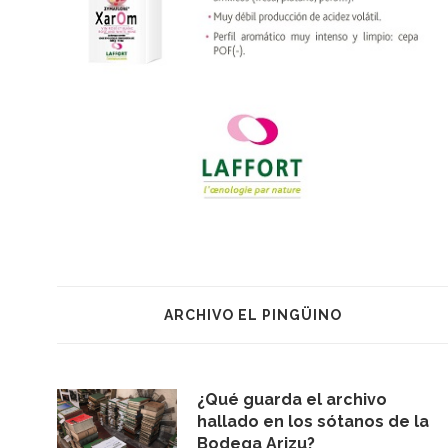
ARCHIVO EL PINGÜINO
¿Qué guarda el archivo
hallado en los sótanos de la
Bodega Arizu?