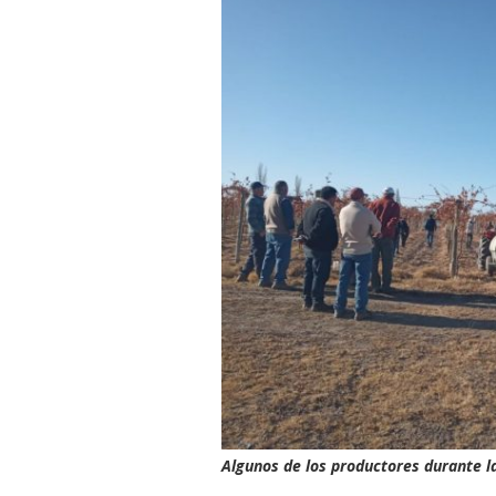
Algunos de los productores durante l