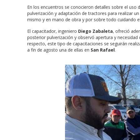
En los encuentros se conocieron detalles sobre el uso 
pulverización y adaptación de tractores para realizar un
mismo y en mano de obra y por sobre todo cuidando e
El capacitador, ingeniero
Diego Zabaleta
, ofreció ad
posterior pulverización y observó apertura y necesidad 
respecto, este tipo de capacitaciones se seguirán real
a fin de agosto una de ellas en
San Rafael
.