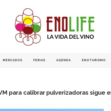
MERCADOS
FERIAS
AGENDA
ENOTURISMO
VM para calibrar pulverizadoras sigue 