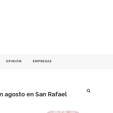
OPINIÓN
EMPRESAS
en agosto en San Rafael