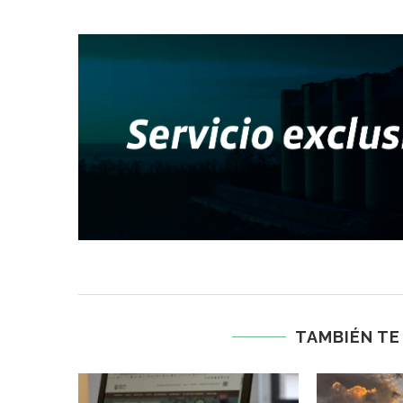
TAMBIÉN TE