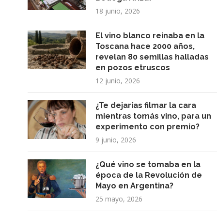
18 junio, 2026
El vino blanco reinaba en la
Toscana hace 2000 años,
revelan 80 semillas halladas
en pozos etruscos
12 junio, 2026
¿Te dejarías filmar la cara
mientras tomás vino, para un
experimento con premio?
9 junio, 2026
¿Qué vino se tomaba en la
época de la Revolución de
Mayo en Argentina?
25 mayo, 2026