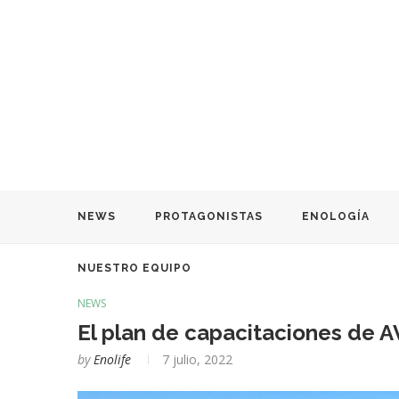
NEWS
PROTAGONISTAS
ENOLOGÍA
NUESTRO EQUIPO
NEWS
El plan de capacitaciones de A
by
Enolife
7 julio, 2022