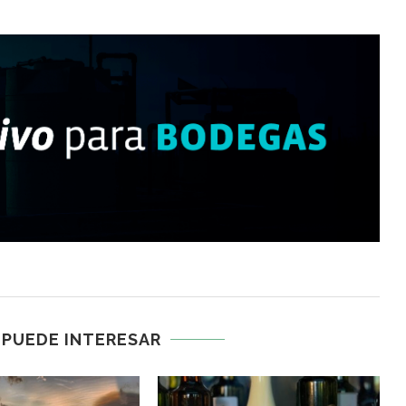
 PUEDE INTERESAR