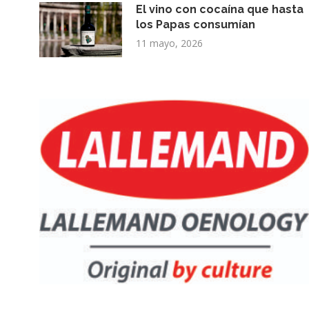
El vino con cocaína que hasta
los Papas consumían
11 mayo, 2026