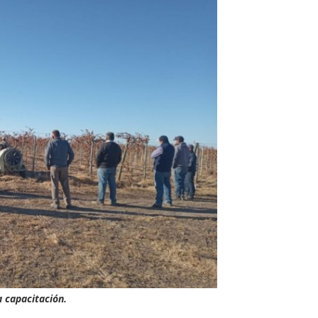
a capacitación.