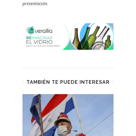
presentación.
TAMBIÉN TE PUEDE INTERESAR