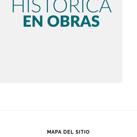
MAPA DEL SITIO