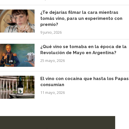
¿Te dejarías filmar la cara mientras
tomás vino, para un experimento con
premio?
9 junio, 2026
¿Qué vino se tomaba en la época de la
Revolución de Mayo en Argentina?
25 mayo, 2026
El vino con cocaína que hasta los Papas
consumían
11 mayo, 2026