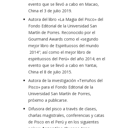
evento que se llevó a cabo en Macao,
China el 3 de julio 2019.
Autora del libro «La Magia del Pisco» del
Fondo Editorial de la Universidad San
Martín de Porres. Reconocido por el
Gourmand Awards como el «segundo
mejor libro de Espirituosos del mundo
2014″; así como el mejor libro de
espirituosos del Perú» del año 2014; en el
evento que se llevó a cabo en Yantai,
China el 8 de julio 2015.
Autora de la investigación «Terruños del
Pisco» para el Fondo Editorial de la
Universidad San Martín de Porres,
próximo a publicarse.
Difusora del pisco a través de clases,
charlas magistrales, conferencias y catas
de Pisco en el Perú y en los siguientes