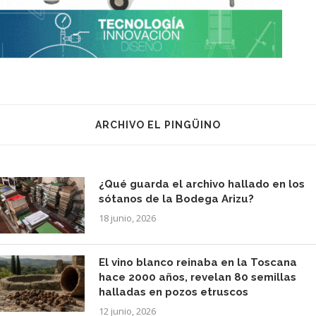
ARCHIVO EL PINGÜINO
¿Qué guarda el archivo hallado en los
sótanos de la Bodega Arizu?
18 junio, 2026
El vino blanco reinaba en la Toscana
hace 2000 años, revelan 80 semillas
halladas en pozos etruscos
12 junio, 2026