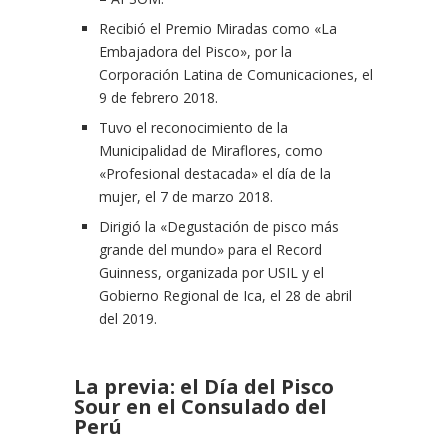
Recibió el Premio Miradas como «La
Embajadora del Pisco», por la
Corporación Latina de Comunicaciones, el
9 de febrero 2018.
Tuvo el reconocimiento de la
Municipalidad de Miraflores, como
«Profesional destacada» el día de la
mujer, el 7 de marzo 2018.
Dirigió la «Degustación de pisco más
grande del mundo» para el Record
Guinness, organizada por USIL y el
Gobierno Regional de Ica, el 28 de abril
del 2019.
La previa: el Día del Pisco
Sour en el Consulado del
Perú