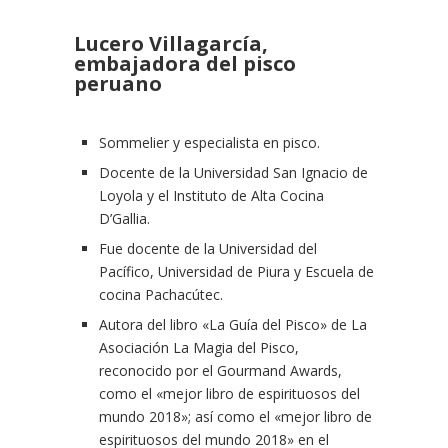
Lucero Villagarcía,
embajadora del pisco
peruano
Sommelier y especialista en pisco.
Docente de la Universidad San Ignacio de
Loyola y el Instituto de Alta Cocina
D’Gallia.
Fue docente de la Universidad del
Pacífico, Universidad de Piura y Escuela de
cocina Pachacútec.
Autora del libro «La Guía del Pisco» de La
Asociación La Magia del Pisco,
reconocido por el Gourmand Awards,
como el «mejor libro de espirituosos del
mundo 2018»; así como el «mejor libro de
espirituosos del mundo 2018» en el