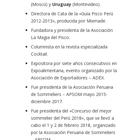
(Moscú) y
Uruguay
(Montevideo).
Directora de Cata de la «Guía Pisco Perú
2012-2013», producida por Mixmade.
Fundadora y presidenta de la Asociación
La Magia del Pisco.
Columnista en la revista especializada
Cocktail.
Expositora por siete años consecutivos en
Expoalimentaria, evento organizado por la
Asociación de Exportadores – ADEX.
Fue presidenta de la Asociación Peruana
de Sommeliers – APSOM mayo 2015-
diciembre 2017.
Fue presidenta del «Concurso del mejor
sommelier del Perú 2018», que se llevó a
cabo el 1 y 2 de febrero 2018, organizado
por la Asociación Peruana de Sommeliers
– APSOM.