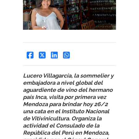
Lucero Villagarcía, la sommelier y
embajadora a nivel global del
aguardiente de vino del hermano
país Inca, visita por primera vez
Mendoza para brindar hoy 26/2
una cata en el Instituto Nacional
de Vitivinicultura. Organiza la
actividad el Consulado de la
República del Perú en Mendoza,