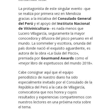
La protagonista de este singular evento -que
se realiza por primera vez en Mendoza
gracias a la iniciativa del
Consulado General
del Perú
y el apoyo del
Instituto Nacional
de Vitivinicultura
– es nada menos que
Lucero Villagarcía, seguramente la mayor
conocedora y difusora del pisco peruano en el
mundo. La sommelier y escritora, oriunda del
país donde nació el exquisito aguardiente, es
autora de la obra «La Guía del Pisco»,
premiada por
Gourmand Awards
como el
«mejor libro de espirituosos del mundo 2018».
Cabe consignar aquí que el equipo
periodístico de nuestro diario ha sido
especialmente invitado por el Consulado de la
República del Perú a la cata de Villagarcía,
convocatoria que nos honra y cuyos
resultados y experiencias compartiremos con
nuestros lectores en una próxima nota sobre
el tema.