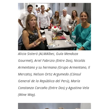
Alicia Sisteró (ALMAlbec, Guía Mendoza
Gourmet), Ariel Fabrizio (Entre Dos), Nicolás
Armentano y su hermana (Grupo Armentano, Il
Mercato), Nelson Ortiz Argumedo (Cónsul
General de la República del Perú), María
Constanza Carcaño (Entre Dos) y Agustina Vela
(Wine Way).