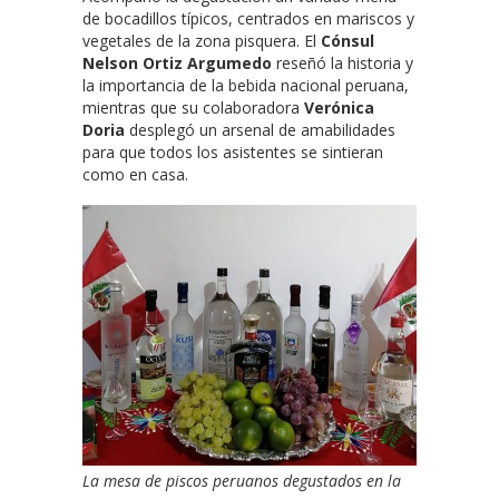
de bocadillos típicos, centrados en mariscos y
vegetales de la zona pisquera. El
Cónsul
Nelson Ortiz Argumedo
reseñó la historia y
la importancia de la bebida nacional peruana,
mientras que su colaboradora
Verónica
Doria
desplegó un arsenal de amabilidades
para que todos los asistentes se sintieran
como en casa.
La mesa de piscos peruanos degustados en la