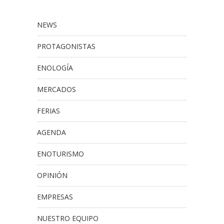
NEWS
PROTAGONISTAS
ENOLOGÍA
MERCADOS
FERIAS
AGENDA
ENOTURISMO
OPINIÓN
EMPRESAS
NUESTRO EQUIPO