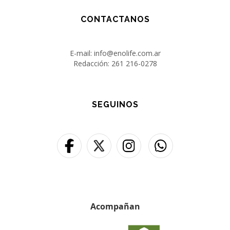
CONTACTANOS
E-mail: info@enolife.com.ar
Redacción: 261 216-0278
SEGUINOS
Acompañan