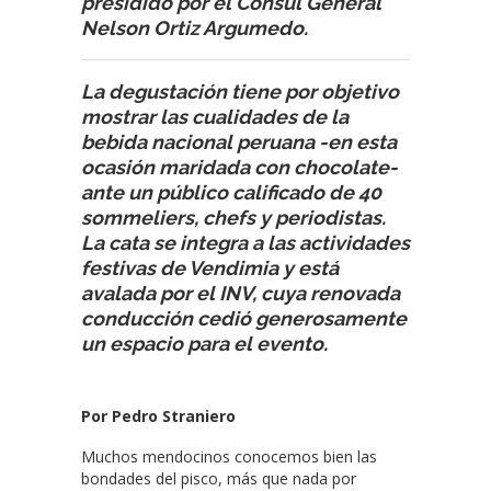
presidido por el Cónsul General
Nelson Ortiz Argumedo.
La degustación tiene por objetivo
mostrar las cualidades de la
bebida nacional peruana -en esta
ocasión maridada con chocolate-
ante un público calificado de 40
sommeliers, chefs y periodistas.
La cata se integra a las actividades
festivas de Vendimia y está
avalada por el INV, cuya renovada
conducción cedió generosamente
un espacio para el evento.
Por Pedro Straniero
Muchos mendocinos conocemos bien las
bondades del pisco, más que nada por