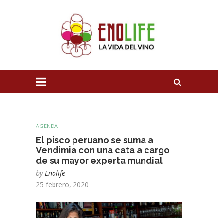
AGENDA
El pisco peruano se suma a
Vendimia con una cata a cargo
de su mayor experta mundial
by
Enolife
25 febrero, 2020