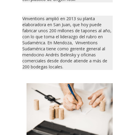
Vinventions amplió en 2013 su planta
elaboradora en San Juan, que hoy puede
fabricar unos 200 millones de tapones al año,
con lo que toma el liderazgo del rubro en
Sudamérica. En Mendoza, Vinventions
Sudamérica tiene como gerente general al
mendocino Andrés Belinsky y oficinas
comerciales desde donde atiende a más de
200 bodegas locales.