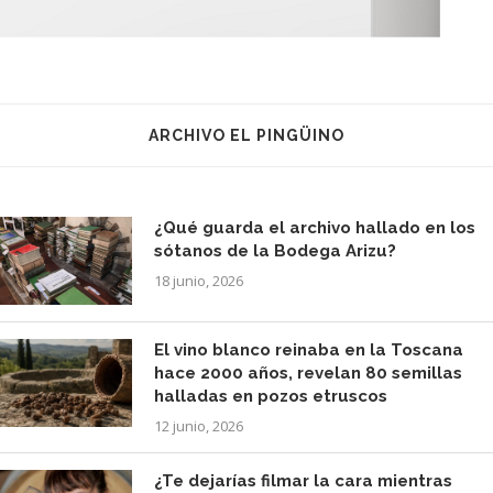
ARCHIVO EL PINGÜINO
¿Qué guarda el archivo hallado en los
sótanos de la Bodega Arizu?
18 junio, 2026
El vino blanco reinaba en la Toscana
hace 2000 años, revelan 80 semillas
halladas en pozos etruscos
12 junio, 2026
¿Te dejarías filmar la cara mientras