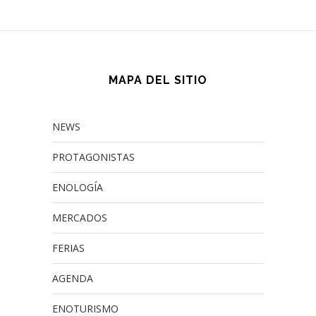
MAPA DEL SITIO
NEWS
PROTAGONISTAS
ENOLOGÍA
MERCADOS
FERIAS
AGENDA
ENOTURISMO