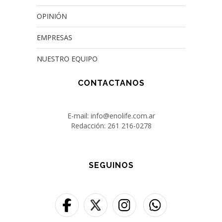
OPINIÓN
EMPRESAS
NUESTRO EQUIPO
CONTACTANOS
E-mail: info@enolife.com.ar
Redacción: 261 216-0278
SEGUINOS