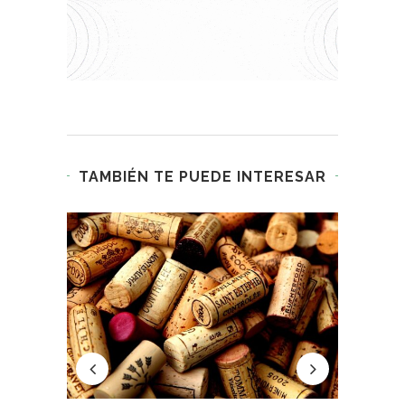
TAMBIÉN TE PUEDE INTERESAR