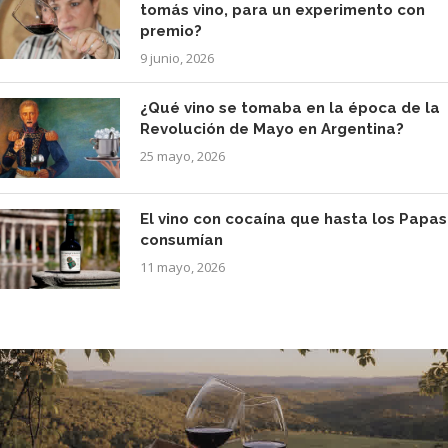
tomás vino, para un experimento con
premio?
9 junio, 2026
¿Qué vino se tomaba en la época de la
Revolución de Mayo en Argentina?
25 mayo, 2026
El vino con cocaína que hasta los Papas
consumían
11 mayo, 2026