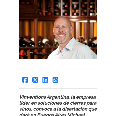
Vinventions Argentina, la empresa
líder en soluciones de cierres para
vinos, convoca a la disertación que
dará en Buenos Aires Michael