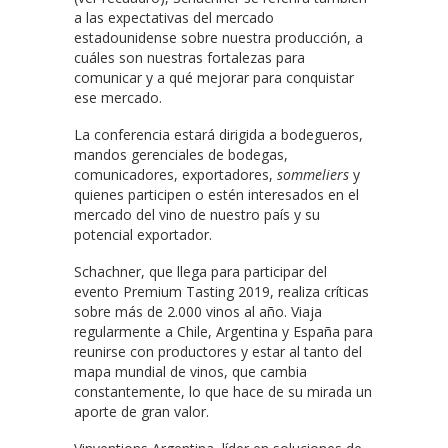
a las expectativas del mercado
estadounidense sobre nuestra producción, a
cuáles son nuestras fortalezas para
comunicar y a qué mejorar para conquistar
ese mercado.
La conferencia estará dirigida a bodegueros,
mandos gerenciales de bodegas,
comunicadores, exportadores,
sommeliers
y
quienes participen o estén interesados en el
mercado del vino de nuestro país y su
potencial exportador.
Schachner, que llega para participar del
evento Premium Tasting 2019, realiza críticas
sobre más de 2.000 vinos al año. Viaja
regularmente a Chile, Argentina y España para
reunirse con productores y estar al tanto del
mapa mundial de vinos, que cambia
constantemente, lo que hace de su mirada un
aporte de gran valor.