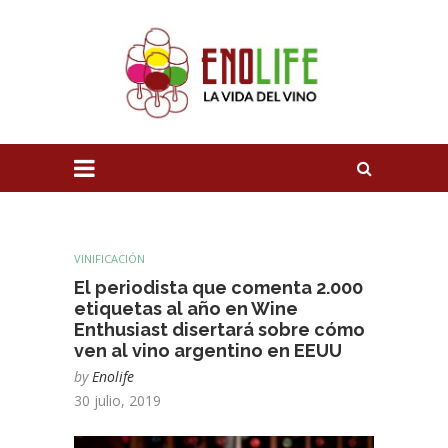
VINIFICACIÓN
El periodista que comenta 2.000
etiquetas al año en Wine
Enthusiast disertará sobre cómo
ven al vino argentino en EEUU
by
Enolife
30 julio, 2019