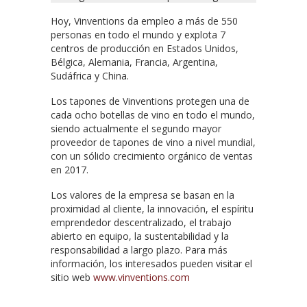
Hoy, Vinventions da empleo a más de 550
personas en todo el mundo y explota 7
centros de producción en Estados Unidos,
Bélgica, Alemania, Francia, Argentina,
Sudáfrica y China.
Los tapones de Vinventions protegen una de
cada ocho botellas de vino en todo el mundo,
siendo actualmente el segundo mayor
proveedor de tapones de vino a nivel mundial,
con un sólido crecimiento orgánico de ventas
en 2017.
Los valores de la empresa se basan en la
proximidad al cliente, la innovación, el espíritu
emprendedor descentralizado, el trabajo
abierto en equipo, la sustentabilidad y la
responsabilidad a largo plazo. Para más
información, los interesados pueden visitar el
sitio web
www.vinventions.com