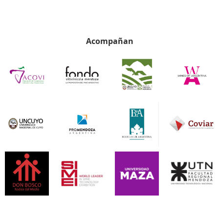
Acompañan