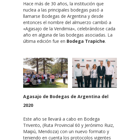
Hace más de 30 años, la institución que
nuclea a las principales bodegas pasó a
llamarse Bodegas de Argentina y desde
entonces el nombre del almuerzo cambió a
«Agasajo de la Vendimia», celebrándose cada
año en alguna de las bodegas asociadas. La
última edición fue en
Bodega Trapiche
.
Agasajo de Bodegas de Argentina del
2020
Este año se llevará a cabo en Bodega
Trivento, (Ruta Provincial 60 y Jerónimo Ruiz,
Maipú, Mendoza) con un nuevo formato y
teniendo en cuenta los protocolos vigentes