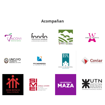
Acompañan