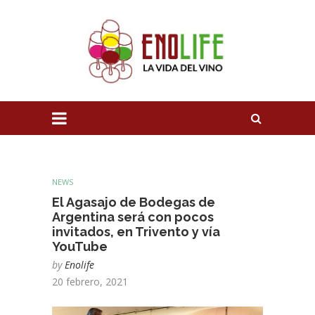
NEWS
El Agasajo de Bodegas de
Argentina será con pocos
invitados, en Trivento y vía
YouTube
by
Enolife
20 febrero, 2021