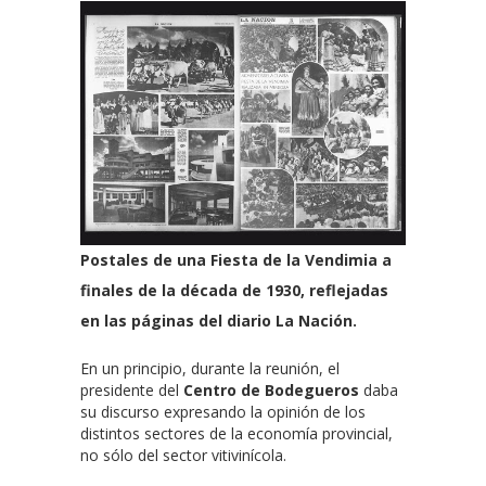
Postales de una Fiesta de la Vendimia a
finales de la década de 1930, reflejadas
en las páginas del diario La Nación.
En un principio, durante la reunión, el
presidente del
Centro de Bodegueros
daba
su discurso expresando la opinión de los
distintos sectores de la economía provincial,
no sólo del sector vitivinícola.