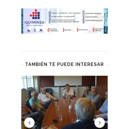
TAMBIÉN TE PUEDE INTERESAR