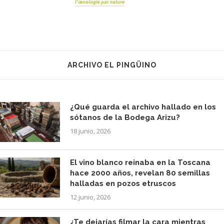
ARCHIVO EL PINGÜINO
¿Qué guarda el archivo hallado en los
sótanos de la Bodega Arizu?
18 junio, 2026
El vino blanco reinaba en la Toscana
hace 2000 años, revelan 80 semillas
halladas en pozos etruscos
12 junio, 2026
¿Te dejarías filmar la cara mientras