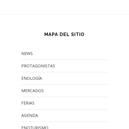
MAPA DEL SITIO
NEWS
PROTAGONISTAS
ENOLOGÍA
MERCADOS
FERIAS
AGENDA
ENOTURISMO