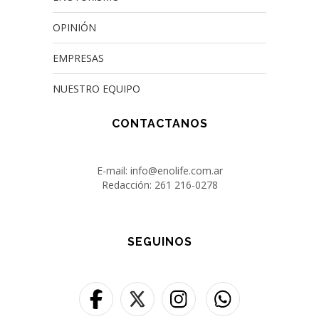
OPINIÓN
EMPRESAS
NUESTRO EQUIPO
CONTACTANOS
E-mail: info@enolife.com.ar
Redacción: 261 216-0278
SEGUINOS