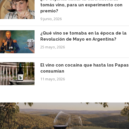
tomás vino, para un experimento con
premio?
9 junio, 2026
¿Qué vino se tomaba en la época de la
Revolución de Mayo en Argentina?
25 mayo, 2026
El vino con cocaína que hasta los Papas
consumían
11 mayo, 2026