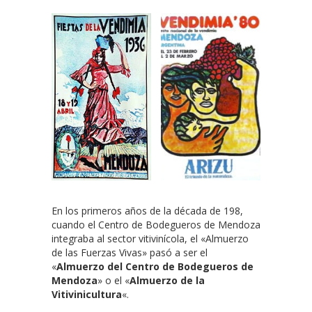
En los primeros años de la década de 198,
cuando el Centro de Bodegueros de Mendoza
integraba al sector vitivinícola, el «Almuerzo
de las Fuerzas Vivas» pasó a ser el
«
Almuerzo del Centro de Bodegueros de
Mendoza
» o el «
Almuerzo de la
Vitivinicultura
«.