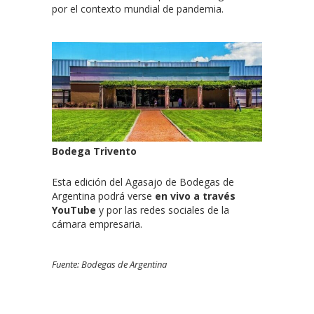
por el contexto mundial de pandemia.
Bodega Trivento
Esta edición del Agasajo de Bodegas de
Argentina podrá verse
en vivo a través
YouTube
y por las redes sociales de la
cámara empresaria.
Fuente: Bodegas de Argentina