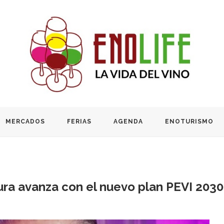
MERCADOS
FERIAS
AGENDA
ENOTURISMO
ura avanza con el nuevo plan PEVI 203