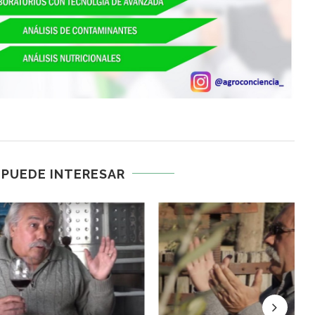
 PUEDE INTERESAR