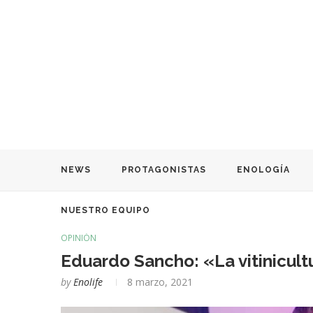
NEWS
PROTAGONISTAS
ENOLOGÍA
NUESTRO EQUIPO
OPINIÓN
Eduardo Sancho: «La vitinicult
by
Enolife
8 marzo, 2021