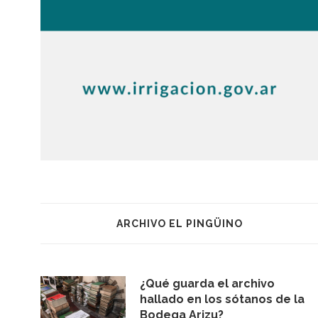
ARCHIVO EL PINGÜINO
¿Qué guarda el archivo
hallado en los sótanos de la
Bodega Arizu?