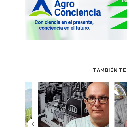
TAMBIÉN TE