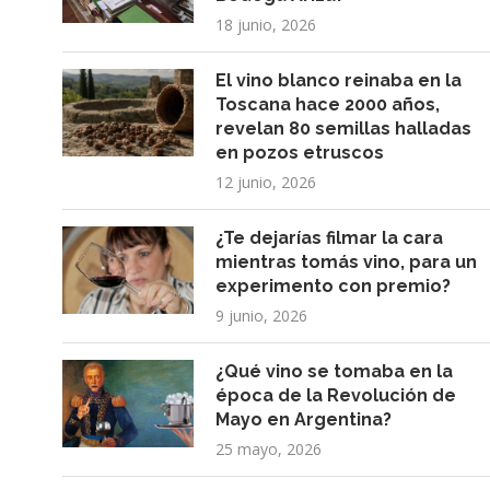
18 junio, 2026
El vino blanco reinaba en la
Toscana hace 2000 años,
revelan 80 semillas halladas
en pozos etruscos
12 junio, 2026
¿Te dejarías filmar la cara
mientras tomás vino, para un
experimento con premio?
9 junio, 2026
¿Qué vino se tomaba en la
época de la Revolución de
Mayo en Argentina?
25 mayo, 2026