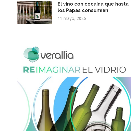
El vino con cocaína que hasta
los Papas consumían
11 mayo, 2026