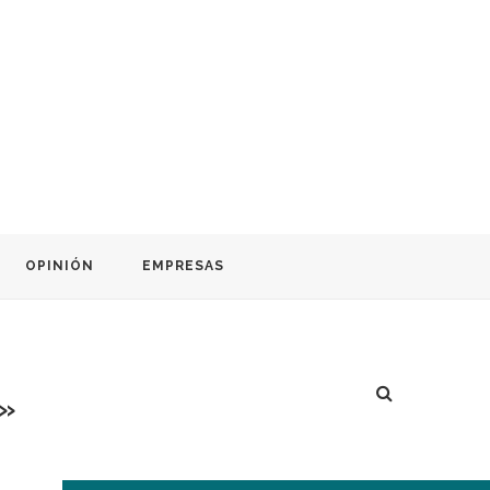
OPINIÓN
EMPRESAS
0»