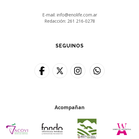
E-mail: info@enolife.com.ar
Redacción: 261 216-0278
SEGUINOS
Acompañan