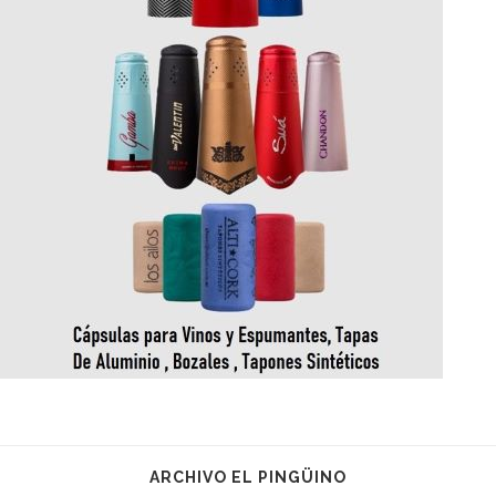
ARCHIVO EL PINGÜINO