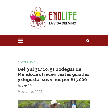
ENOTURISMO
Del 9 al 31/10, 51 bodegas de
Mendoza ofrecen visitas guiadas
y degustar sus vinos por $15.000
by
Enolife
9 octubre, 2025