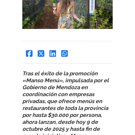
Tras el éxito de la promoción
«Manso Menú», impulsada por el
Gobierno de Mendoza en
coordinación con empresas
privadas, que ofrece menús en
restaurantes de toda la provincia
por hasta $30.000 por persona,
ahora lanzan, desde hoy 9 de
octubre de 2025 y hasta fin de