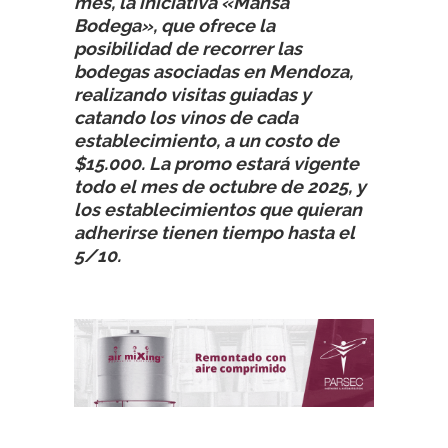
mes, la iniciativa «Mansa
Bodega», que ofrece la
posibilidad de recorrer las
bodegas asociadas en Mendoza,
realizando visitas guiadas y
catando los vinos de cada
establecimiento, a un costo de
$15.000. La promo estará vigente
todo el mes de octubre de 2025, y
los establecimientos que quieran
adherirse tienen tiempo hasta el
5/10.