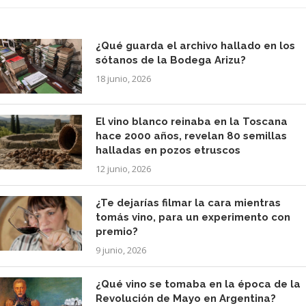
¿Qué guarda el archivo hallado en los
sótanos de la Bodega Arizu?
18 junio, 2026
El vino blanco reinaba en la Toscana
hace 2000 años, revelan 80 semillas
halladas en pozos etruscos
12 junio, 2026
¿Te dejarías filmar la cara mientras
tomás vino, para un experimento con
premio?
9 junio, 2026
¿Qué vino se tomaba en la época de la
Revolución de Mayo en Argentina?