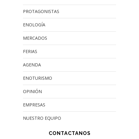
PROTAGONISTAS
ENOLOGÍA
MERCADOS
FERIAS
AGENDA
ENOTURISMO
OPINIÓN
EMPRESAS
NUESTRO EQUIPO
CONTACTANOS