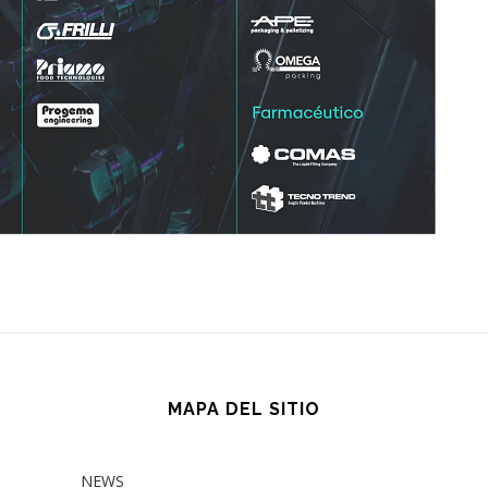
MAPA DEL SITIO
NEWS