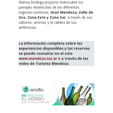
Mansa Bodega propone redescubrir los
paisajes vitivinícolas de las diferentes
regiones turísticas,
Gran Mendoza, Valle de
Uco, Zona Este y Zona Sur
, a través de sus
sabores, aromas y la calidez de sus
anfitriones.
La información completa sobre las
experiencias disponibles y las reservas
se puede consultar en el sitio
www.mendoza.tur.ar
o a través de las
redes de Turismo Mendoza.