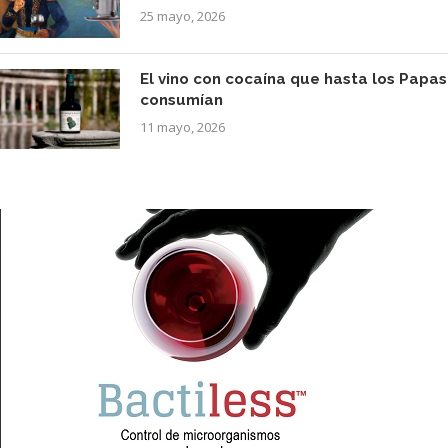
25 mayo, 2026
El vino con cocaína que hasta los Papas
consumían
11 mayo, 2026