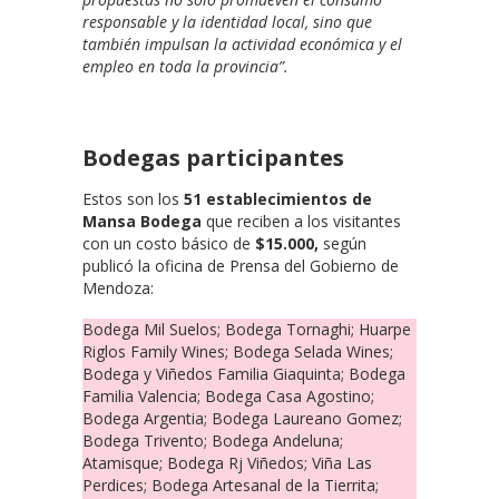
responsable y la identidad local, sino que
también impulsan la actividad económica y el
empleo en toda la provincia”.
Bodegas participantes
Estos son los
51 establecimientos de
Mansa Bodega
que reciben a los visitantes
con un costo básico de
$15.000,
según
publicó la oficina de Prensa del Gobierno de
Mendoza:
Bodega Mil Suelos; Bodega Tornaghi; Huarpe
Riglos Family Wines; Bodega Selada Wines;
Bodega y Viñedos Familia Giaquinta; Bodega
Familia Valencia; Bodega Casa Agostino;
Bodega Argentia; Bodega Laureano Gomez;
Bodega Trivento; Bodega Andeluna;
Atamisque; Bodega Rj Viñedos; Viña Las
Perdices; Bodega Artesanal de la Tierrita;