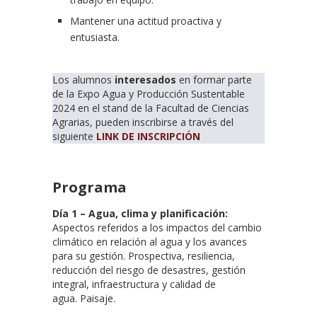
Mantener una actitud proactiva y
entusiasta.
Los alumnos
interesados
en formar parte
de la Expo Agua y Producción Sustentable
2024 en el stand de la Facultad de Ciencias
Agrarias, pueden inscribirse a través del
siguiente
LINK DE INSCRIPCIÓN
Programa
Día 1 – Agua, clima y planificación:
Aspectos referidos a los impactos del cambio
climático en relación al agua y los avances
para su gestión. Prospectiva, resiliencia,
reducción del riesgo de desastres, gestión
integral, infraestructura y calidad de
agua. Paisaje.