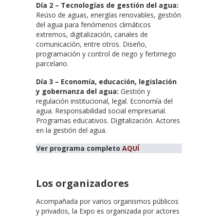
Día 2 – Tecnologías de gestión del agua:
Reúso de aguas, energías renovables, gestión
del agua para fenómenos climáticos
extremos, digitalización, canales de
comunicación, entre otros. Diseño,
programación y control de riego y fertirriego
parcelario.
Día 3 – Economía, educación, legislación
y gobernanza del agua:
Gestión y
regulación institucional, legal. Economía del
agua. Responsabilidad social empresarial.
Programas educativos. Digitalización. Actores
en la gestión del agua.
Ver programa completo
AQUÍ
Los organizadores
Acompañada por varios organismos públicos
y privados, la Expo es organizada por actores