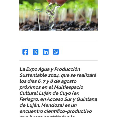
La Expo Agua y Producción
Sustentable 2024, que se realizará
los días 6, 7 y 8 de agosto
próximos en el Multiespacio
Cultural Luján de Cuyo (ex
Feriagro, en Acceso Sur y Quintana
de Luján, Mendoza) es un
encuentro científico-productivo