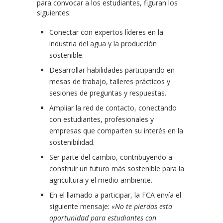
para convocar a los estudiantes, figuran los
siguientes:
Conectar con expertos líderes en la
industria del agua y la producción
sostenible.
Desarrollar habilidades participando en
mesas de trabajo, talleres prácticos y
sesiones de preguntas y respuestas.
Ampliar la red de contacto, conectando
con estudiantes, profesionales y
empresas que comparten su interés en la
sostenibilidad.
Ser parte del cambio, contribuyendo a
construir un futuro más sostenible para la
agricultura y el medio ambiente.
En el llamado a participar, la FCA envía el
siguiente mensaje:
«No te pierdas esta
oportunidad para estudiantes con