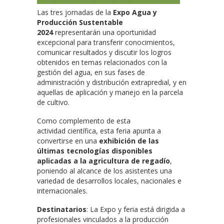
Las tres jornadas de la
Expo Agua y
Producción Sustentable
2024
representarán una oportunidad
excepcional para transferir conocimientos,
comunicar resultados y discutir los logros
obtenidos en temas relacionados con la
gestión del agua, en sus fases de
administración y distribución extrapredial, y en
aquellas de aplicación y manejo en la parcela
de cultivo.
Como complemento de esta
actividad científica, esta feria apunta a
convertirse en una
exhibición de las
últimas tecnologías disponibles
aplicadas a la agricultura de regadío
,
poniendo al alcance de los asistentes una
variedad de desarrollos locales, nacionales e
internacionales.
Destinatarios
: La Expo y feria está dirigida a
profesionales vinculados a la producción