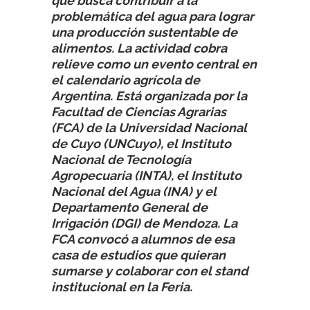
que busca contribuir a la
problemática del agua para lograr
una producción sustentable de
alimentos. La actividad cobra
relieve como un evento central en
el calendario agrícola de
Argentina. Está organizada por la
Facultad de Ciencias Agrarias
(FCA) de la Universidad Nacional
de Cuyo (UNCuyo), el Instituto
Nacional de Tecnología
Agropecuaria (INTA), el Instituto
Nacional del Agua (INA) y el
Departamento General de
Irrigación (DGI) de Mendoza. La
FCA convocó a alumnos de esa
casa de estudios que quieran
sumarse y colaborar con el stand
institucional en la Feria.