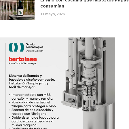
consumían
11 mayo, 2026