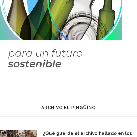
ARCHIVO EL PINGÜINO
¿Qué guarda el archivo hallado en los