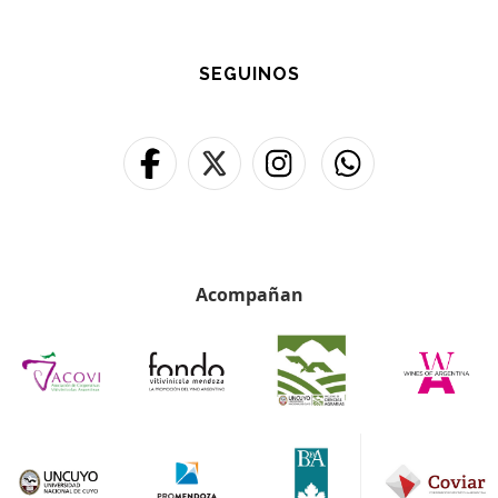
SEGUINOS
Acompañan