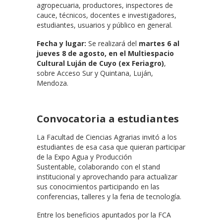
agropecuaria, productores, inspectores de
cauce, técnicos, docentes e investigadores,
estudiantes, usuarios y público en general.
Fecha y lugar:
Se realizará del
martes 6 al
jueves 8 de agosto, en el Multiespacio
Cultural Luján de Cuyo (ex Feriagro)
,
sobre Acceso Sur y Quintana, Luján,
Mendoza.
Convocatoria a estudiantes
La Facultad de Ciencias Agrarias invitó a los
estudiantes de esa casa que quieran participar
de la Expo Agua y Producción
Sustentable, colaborando con el stand
institucional y aprovechando para actualizar
sus conocimientos participando en las
conferencias, talleres y la feria de tecnología.
Entre los beneficios apuntados por la FCA