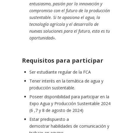
entusiasmo, pasión por la innovación y
compromiso con el futuro de la producción
sustentable. Si te apasiona el agua, la
tecnología agrícola y el desarrollo de
nuevas soluciones para el futuro, esta es tu
oportunidad».
Requisitos para participar
Ser estudiante regular de la FCA
Tener interés en la temática de agua y
producción sustentable.
Poseer disponibilidad para participar en la
Expo Agua y Producción Sustentable 2024
(6 ,7 y 8 de agosto de 2024)
Estar predispuesto a
demostrar habilidades de comunicación y
trabajo en equipo.