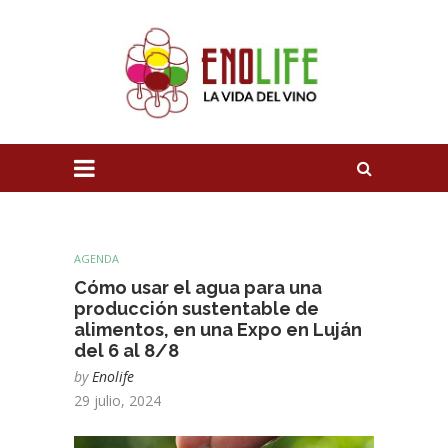
AGENDA
Cómo usar el agua para una
producción sustentable de
alimentos, en una Expo en Luján
del 6 al 8/8
by
Enolife
29 julio, 2024