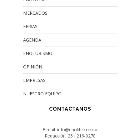
MERCADOS
FERIAS
AGENDA
ENOTURISMO
OPINIÓN
EMPRESAS
NUESTRO EQUIPO
CONTACTANOS
E-mail: info@enolife.com.ar
Redacción: 261 216-0278