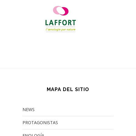
MAPA DEL SITIO
NEWS
PROTAGONISTAS
ENOLOGÍA