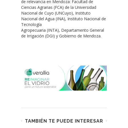
de relevancia en Mendoza: Facultad de
Ciencias Agrarias (FCA) de la Universidad
Nacional de Cuyo (UNCuyo), Instituto
Nacional del Agua (INA), Instituto Nacional de
Tecnología
Agropecuaria (INTA), Departamento General
de Irrigación (DGI) y Gobierno de Mendoza.
TAMBIÉN TE PUEDE INTERESAR