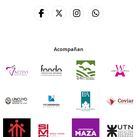
Acompañan