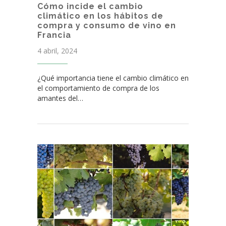
Cómo incide el cambio
climático en los hábitos de
compra y consumo de vino en
Francia
4 abril, 2024
¿Qué importancia tiene el cambio climático en
el comportamiento de compra de los
amantes del…