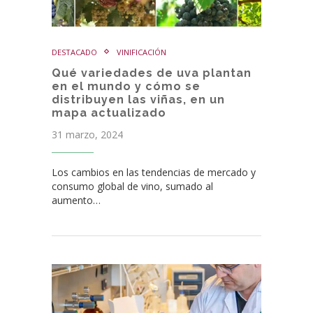
DESTACADO
VINIFICACIÓN
Qué variedades de uva plantan
en el mundo y cómo se
distribuyen las viñas, en un
mapa actualizado
31 marzo, 2024
Los cambios en las tendencias de mercado y
consumo global de vino, sumado al
aumento…