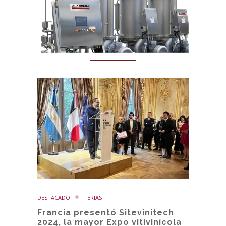
DESTACADO
FERIAS
Francia presentó Sitevinitech
2024, la mayor Expo vitivinícola