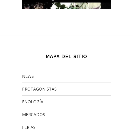
MAPA DEL SITIO
NEWS
PROTAGONISTAS
ENOLOGÍA
MERCADOS
FERIAS