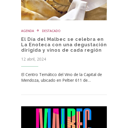
AGENDA
DESTACADO
El Día del Malbec se celebra en
La Enoteca con una degustación
dirigida y vinos de cada región
12 abril, 2024
El Centro Temático del Vino de la Capital de
Mendoza, ubicado en Peltier 611 de…