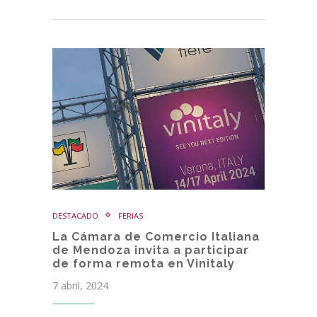
DESTACADO
FERIAS
La Cámara de Comercio Italiana
de Mendoza invita a participar
de forma remota en Vinitaly
7 abril, 2024