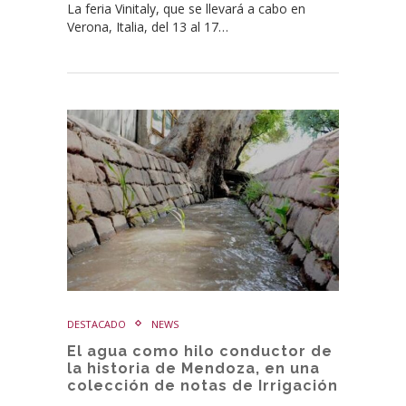
La feria Vinitaly, que se llevará a cabo en
Verona, Italia, del 13 al 17…
DESTACADO
NEWS
El agua como hilo conductor de
la historia de Mendoza, en una
colección de notas de Irrigación