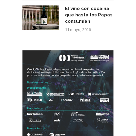
El vino con cocaína
que hasta los Papas
consumían
11 mayo, 2026