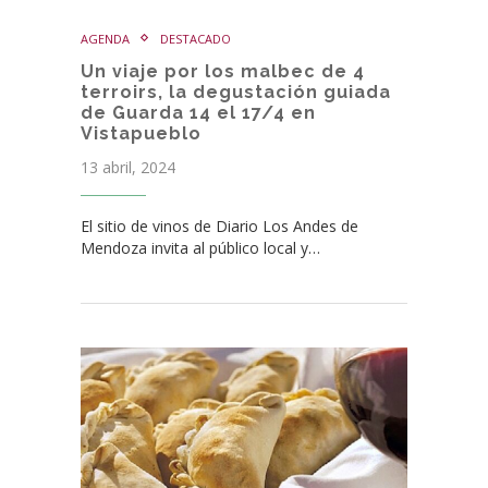
AGENDA
DESTACADO
Un viaje por los malbec de 4
terroirs, la degustación guiada
de Guarda 14 el 17/4 en
Vistapueblo
13 abril, 2024
El sitio de vinos de Diario Los Andes de
Mendoza invita al público local y…