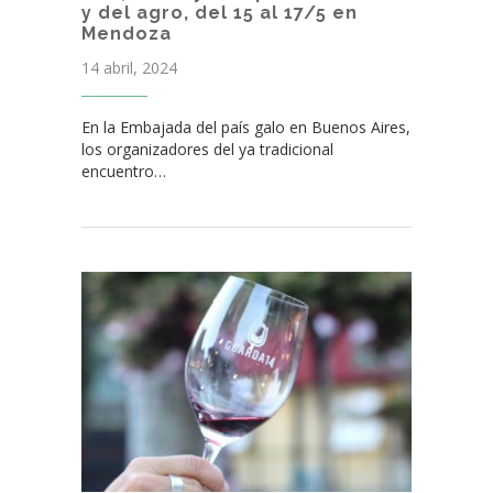
y del agro, del 15 al 17/5 en
Mendoza
14 abril, 2024
En la Embajada del país galo en Buenos Aires,
los organizadores del ya tradicional
encuentro…