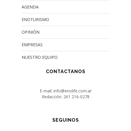
AGENDA
ENOTURISMO
OPINIÓN
EMPRESAS
NUESTRO EQUIPO
CONTACTANOS
E-mail: info@enolife.com.ar
Redacción: 261 216-0278
SEGUINOS