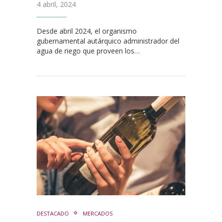
4 abril, 2024
Desde abril 2024, el organismo
gubernamental autárquico administrador del
agua de riego que proveen los…
DESTACADO
MERCADOS