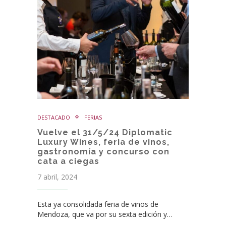
DESTACADO
FERIAS
Vuelve el 31/5/24 Diplomatic
Luxury Wines, feria de vinos,
gastronomía y concurso con
cata a ciegas
7 abril, 2024
Esta ya consolidada feria de vinos de
Mendoza, que va por su sexta edición y…