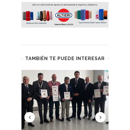
TAMBIÉN TE PUEDE INTERESAR