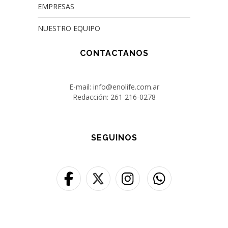
EMPRESAS
NUESTRO EQUIPO
CONTACTANOS
E-mail: info@enolife.com.ar
Redacción: 261 216-0278
SEGUINOS