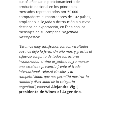
buscó afianzar el posicionamiento del
producto nacional en los principales
mercados representados por 50.000
compradores e importadores de 142 países,
ampliando la llegada y distribución a nuevos
destinos de exportación, en línea con los
mensajes de su campaña
“Argentina
Unsurpassed”
.
“Estamos muy satisfechos con los resultados
que nos dejó la feria. Un año más, y gracias al
esfuerzo conjunto de todos los actores
involucrados, el vino argentino logró marcar
una excelente presencia frente al trade
internacional, reforzó vínculos y la
competitividad, que nos permitió mostrar la
calidad y diversidad de la categoría
argentina”,
expresó
Alejandro Vigil,
presidente de Wines of Argentina.