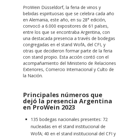
ProWein Düsseldorf, la feria de vinos y
bebidas espirituosas que se celebra cada año
en Alemania, este año, en su 28° edición,
convocó a 6.000 expositores de 61 países,
entre los que se encontraba Argentina, con
una destacada presencia a través de bodegas
congregadas en el stand WofA, del CFI, y
otras que decidieron formar parte de la feria
con stand propio. Esta acción contó con el
acompañamiento del Ministerio de Relaciones
Exteriores, Comercio Internacional y Culto de
la Nación.
Principales números que
dejó la presencia Argentina
en ProWein 2023
135 bodegas nacionales presentes: 72
nucleadas en el stand institucional de
WofA; 40 en el stand institucional del CFI y