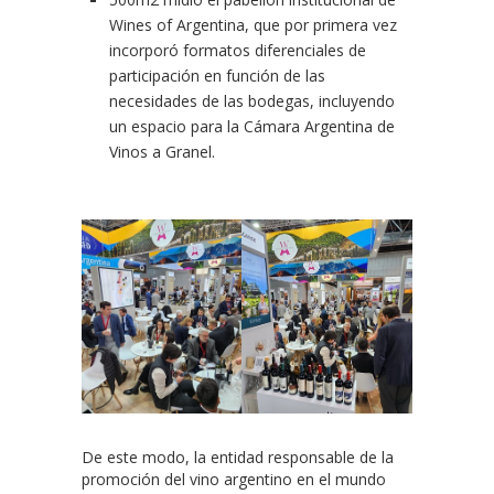
Wines of Argentina, que por primera vez
incorporó formatos diferenciales de
participación en función de las
necesidades de las bodegas, incluyendo
un espacio para la Cámara Argentina de
Vinos a Granel.
De este modo, la entidad responsable de la
promoción del vino argentino en el mundo