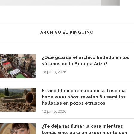
ARCHIVO EL PINGÜINO
¿Qué guarda el archivo hallado en los
sótanos de la Bodega Arizu?
18 junio, 2026
El vino blanco reinaba en la Toscana
hace 2000 años, revelan 80 semillas
halladas en pozos etruscos
12 junio, 2026
¿Te dejarías filmar la cara mientras
tomás vino, para un experimento con