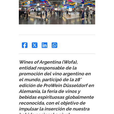
Wines of Argentina (Wofa),
entidad responsable de la
promoción del vino argentino en
el mundo, participó de la 28°
edición de ProWein Düsseldorf en
Alemania, la feria de vinos y
bebidas espirituosas globalmente
reconocida, con el objetivo de
impulsar la inserción de nuestra