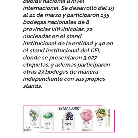
bebida nacional a nivel
internacional. Se desarrolló del 19
al 21 de marzo y participaron 135
bodegas nacionales de 8
provincias vitivinícolas, 72
nucleadas en el stand
institucional de la entidad y 40 en
el stand institucional del CFI,
donde se presentaron 3.027
etiquetas, y además participaron
otras 23 bodegas de manera
independiente con sus propios
stands.