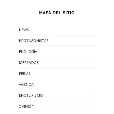
MAPA DEL SITIO
NEWS
PROTAGONISTAS
ENOLOGÍA
MERCADOS
FERIAS
AGENDA
ENOTURISMO
OPINIÓN