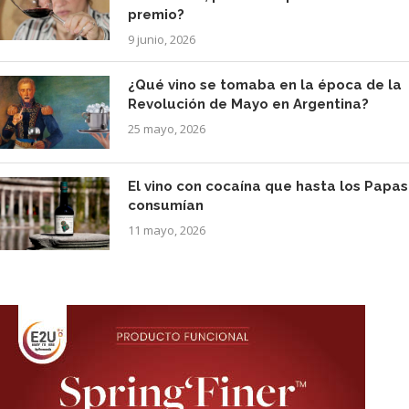
premio?
9 junio, 2026
¿Qué vino se tomaba en la época de la
Revolución de Mayo en Argentina?
25 mayo, 2026
El vino con cocaína que hasta los Papas
consumían
11 mayo, 2026