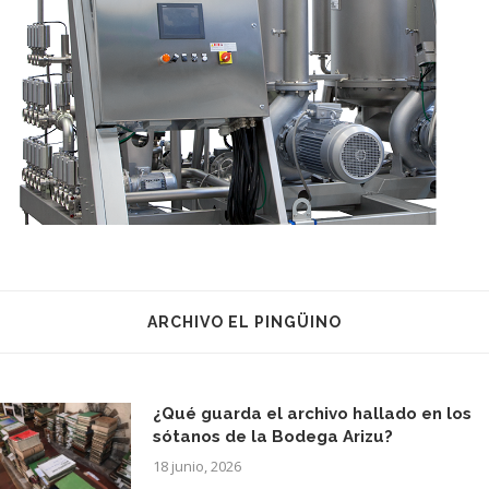
ARCHIVO EL PINGÜINO
¿Qué guarda el archivo hallado en los
sótanos de la Bodega Arizu?
18 junio, 2026