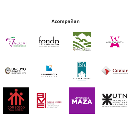
Acompañan