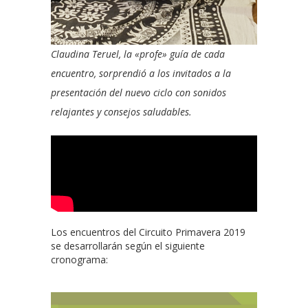
Claudina Teruel, la «profe» guía de cada
encuentro, sorprendió a los invitados a la
presentación del nuevo ciclo con sonidos
relajantes y consejos saludables.
Los encuentros del Circuito Primavera 2019
se desarrollarán según el siguiente
cronograma: