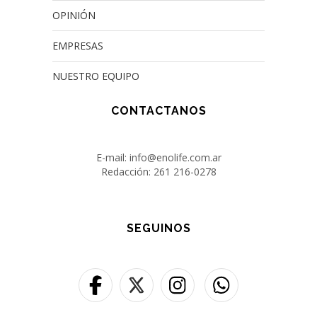
OPINIÓN
EMPRESAS
NUESTRO EQUIPO
CONTACTANOS
E-mail: info@enolife.com.ar
Redacción: 261 216-0278
SEGUINOS