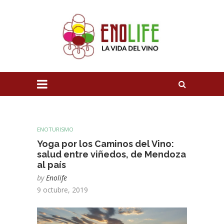
ENOTURISMO
Yoga por los Caminos del Vino:
salud entre viñedos, de Mendoza
al país
by
Enolife
9 octubre, 2019