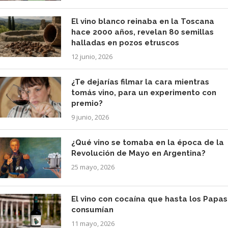
El vino blanco reinaba en la Toscana
hace 2000 años, revelan 80 semillas
halladas en pozos etruscos
12 junio, 2026
¿Te dejarías filmar la cara mientras
tomás vino, para un experimento con
premio?
9 junio, 2026
¿Qué vino se tomaba en la época de la
Revolución de Mayo en Argentina?
25 mayo, 2026
El vino con cocaína que hasta los Papas
consumían
11 mayo, 2026