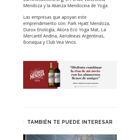
Mendoza y la Alianza Mendocina de Yoga.
Las empresas que apoyan este
emprendimiento son: Park Hyatt Mendoza,
Durox Enología, Akora Eco Yoga Mat, La
Mercantil Andina, Aerolíneas Argentinas,
Bonaqua y Club Vea Vinos.
TAMBIÉN TE PUEDE INTERESAR