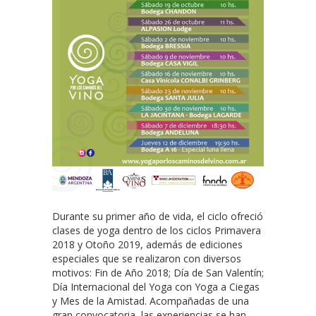
Durante su primer año de vida, el ciclo ofreció
clases de yoga dentro de los ciclos Primavera
2018 y Otoño 2019, además de ediciones
especiales que se realizaron con diversos
motivos: Fin de Año 2018; Día de San Valentín;
Día Internacional del Yoga con Yoga a Ciegas
y Mes de la Amistad. Acompañadas de una
gran convocatoria, las experiencias se han