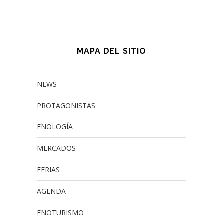
MAPA DEL SITIO
NEWS
PROTAGONISTAS
ENOLOGÍA
MERCADOS
FERIAS
AGENDA
ENOTURISMO