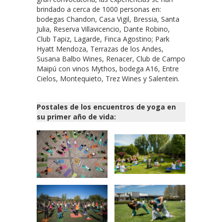
brindado a cerca de 1000 personas en:
bodegas Chandon, Casa Vigil, Bressia, Santa
Julia, Reserva Villavicencio, Dante Robino,
Club Tapiz, Lagarde, Finca Agostino; Park
Hyatt Mendoza, Terrazas de los Andes,
Susana Balbo Wines, Renacer, Club de Campo
Maipú con vinos Mythos, bodega A16, Entre
Cielos, Montequieto, Trez Wines y Salentein.
Postales de los encuentros de yoga en
su primer año de vida: