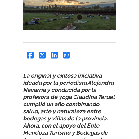
La original y exitosa iniciativa
ideada por la periodista Alejandra
Navarría y conducida por la
profesora de yoga Claudina Teruel
cumplió un año combinando
salud, arte y naturaleza entre
bodegas y viñas de la provincia.
Ahora, con el apoyo del Ente
Mendoza Turismo y Bodegas de