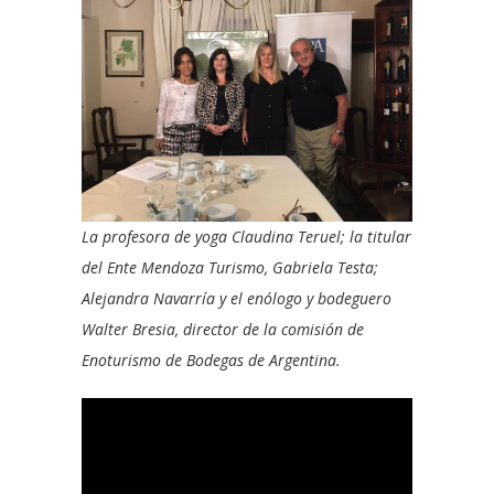
La profesora de yoga Claudina Teruel; la titular
del Ente Mendoza Turismo, Gabriela Testa;
Alejandra Navarría y el enólogo y bodeguero
Walter Bresia, director de la comisión de
Enoturismo de Bodegas de Argentina.