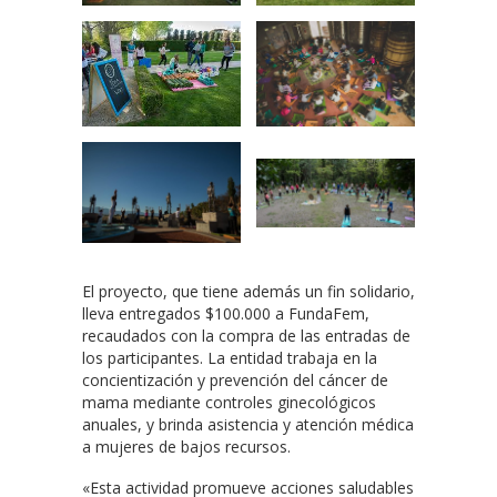
El proyecto, que tiene además un fin solidario,
lleva entregados $100.000 a FundaFem,
recaudados con la compra de las entradas de
los participantes. La entidad trabaja en la
concientización y prevención del cáncer de
mama mediante controles ginecológicos
anuales, y brinda asistencia y atención médica
a mujeres de bajos recursos.
«Esta actividad promueve acciones saludables