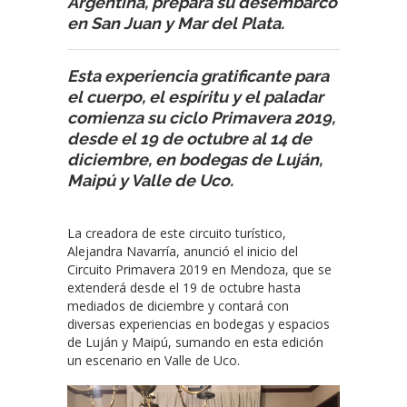
Argentina, prepara su desembarco
en San Juan y Mar del Plata.
Esta experiencia gratificante para
el cuerpo, el espíritu y el paladar
comienza su ciclo Primavera 2019,
desde el 19 de octubre al 14 de
diciembre, en bodegas de Luján,
Maipú y Valle de Uco.
La creadora de este circuito turístico,
Alejandra Navarría, anunció el inicio del
Circuito Primavera 2019 en Mendoza, que se
extenderá desde el 19 de octubre hasta
mediados de diciembre y contará con
diversas experiencias en bodegas y espacios
de Luján y Maipú, sumando en esta edición
un escenario en Valle de Uco.