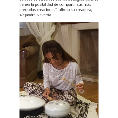
tienen la posibilidad de compartir sus más
preciadas creaciones”, afirma su creadora,
Alejandra Navarría.