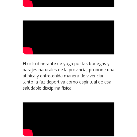
El ciclo itinerante de yoga por las bodegas y
parajes naturales de la provincia, propone una
atípica y entretenida manera de vivenciar
tanto la faz deportiva como espiritual de esa
saludable disciplina física.