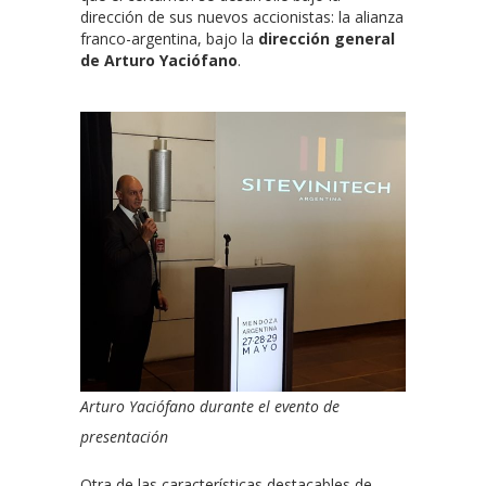
dirección de sus nuevos accionistas: la alianza
franco-argentina, bajo la
dirección general
de Arturo Yaciófano
.
Arturo Yaciófano durante el evento de
presentación
Otra de las características destacables de