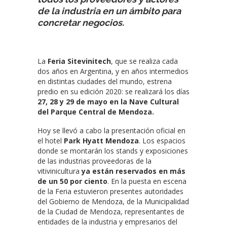
de la industria en un ámbito para
concretar negocios.
La
Feria Sitevinitech
, que se realiza cada
dos años en Argentina, y en años intermedios
en distintas ciudades del mundo, estrena
predio en su edición 2020: se realizará los días
27, 28 y 29 de mayo en la Nave Cultural
del Parque Central de Mendoza.
Hoy se llevó a cabo la presentación oficial en
el hotel
Park Hyatt Mendoza
. Los espacios
donde se montarán los stands y exposiciones
de las industrias proveedoras de la
vitivinicultura
ya están reservados en más
de un 50 por ciento
. En la puesta en escena
de la Feria estuvieron presentes autoridades
del Gobierno de Mendoza, de la Municipalidad
de la Ciudad de Mendoza, representantes de
entidades de la industria y empresarios del