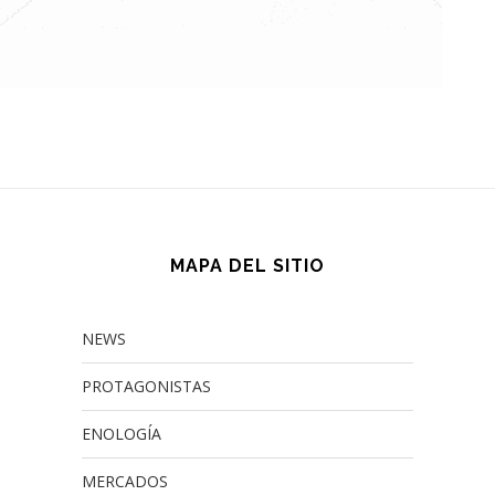
MAPA DEL SITIO
NEWS
PROTAGONISTAS
ENOLOGÍA
MERCADOS