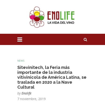
NEWS
Sitevinitech, la Feria más
importante de la industria
vitivinícola de América Latina, se
traslada en 2020 a la Nave
Cultural
by
Enolife
7 noviembre, 2019