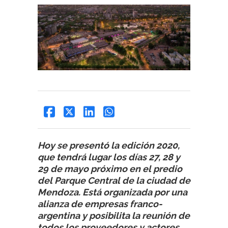
Hoy se presentó la edición 2020,
que tendrá lugar los días 27, 28 y
29 de mayo próximo en el predio
del Parque Central de la ciudad de
Mendoza. Está organizada por una
alianza de empresas franco-
argentina y posibilita la reunión de
todos los proveedores y actores