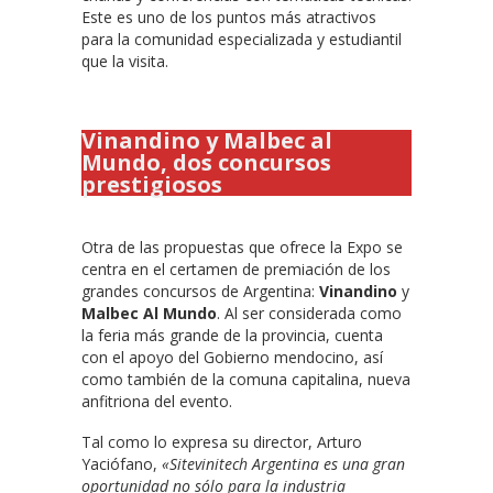
Este es uno de los puntos más atractivos
para la comunidad especializada y estudiantil
que la visita.
Vinandino y Malbec al
Mundo, dos concursos
prestigiosos
Otra de las propuestas que ofrece la Expo se
centra en el certamen de premiación de los
grandes concursos de Argentina:
Vinandino
y
Malbec Al Mundo
. Al ser considerada como
la feria más grande de la provincia, cuenta
con el apoyo del Gobierno mendocino, así
como también de la comuna capitalina, nueva
anfitriona del evento.
Tal como lo expresa su director, Arturo
Yaciófano,
«Sitevinitech Argentina es una gran
oportunidad no sólo para la industria