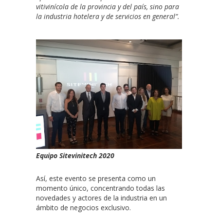
vitivinícola de la provincia y del país, sino para
la industria hotelera y de servicios en general”.
Equipo Sitevinitech 2020
Así, este evento se presenta como un
momento único, concentrando todas las
novedades y actores de la industria en un
ámbito de negocios exclusivo.