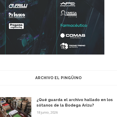
ARCHIVO EL PINGÜINO
¿Qué guarda el archivo hallado en los
sótanos de la Bodega Arizu?
18 junio, 2026