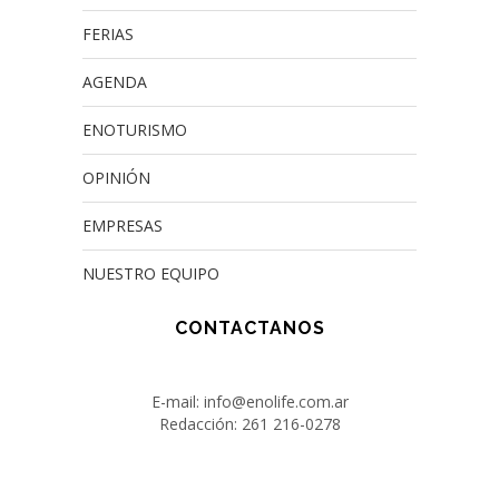
FERIAS
AGENDA
ENOTURISMO
OPINIÓN
EMPRESAS
NUESTRO EQUIPO
CONTACTANOS
E-mail: info@enolife.com.ar
Redacción: 261 216-0278