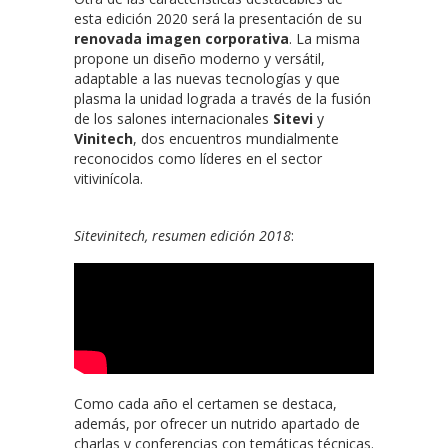
esta edición 2020 será la presentación de su
renovada imagen corporativa
. La misma
propone un diseño moderno y versátil,
adaptable a las nuevas tecnologías y que
plasma la unidad lograda a través de la fusión
de los salones internacionales
Sitevi
y
Vinitech
, dos encuentros mundialmente
reconocidos como líderes en el sector
vitivinícola.
Sitevinitech, resumen edición 2018
:
Como cada año el certamen se destaca,
además, por ofrecer un nutrido apartado de
charlas y conferencias con temáticas técnicas.