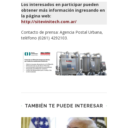
Los interesados en participar pueden
obtener más información ingresando en
la página web:
http://sitevinitech.com.ar/
Contacto de prensa: Agencia Postal Urbana,
teléfono (0261) 4292103.
TAMBIÉN TE PUEDE INTERESAR