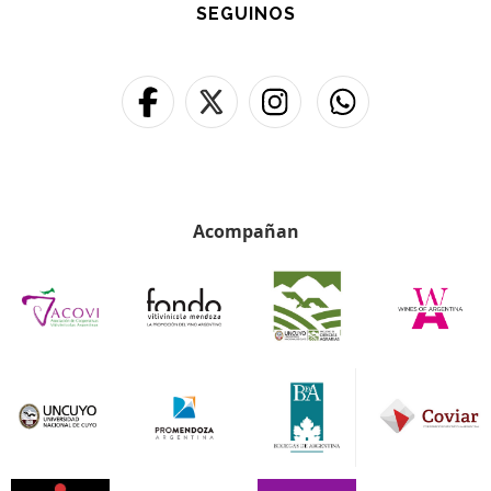
SEGUINOS
Acompañan