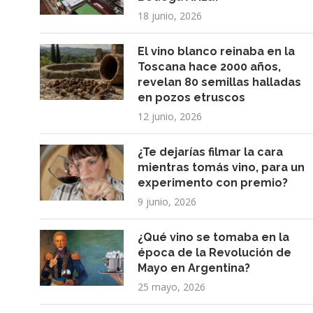
18 junio, 2026
El vino blanco reinaba en la
Toscana hace 2000 años,
revelan 80 semillas halladas
en pozos etruscos
12 junio, 2026
¿Te dejarías filmar la cara
mientras tomás vino, para un
experimento con premio?
9 junio, 2026
¿Qué vino se tomaba en la
época de la Revolución de
Mayo en Argentina?
25 mayo, 2026