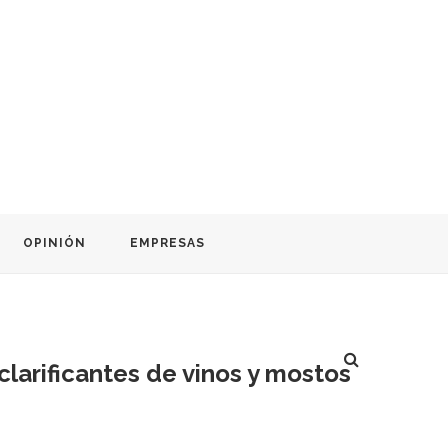
OPINIÓN
EMPRESAS
larificantes de vinos y mostos