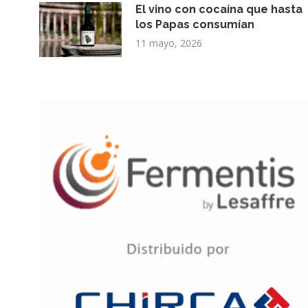
El vino con cocaína que hasta
los Papas consumían
11 mayo, 2026