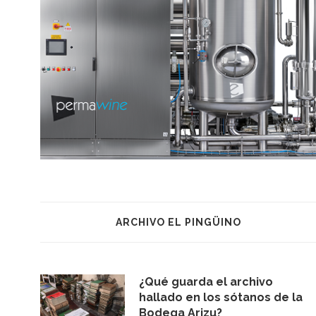
ARCHIVO EL PINGÜINO
¿Qué guarda el archivo
hallado en los sótanos de la
Bodega Arizu?