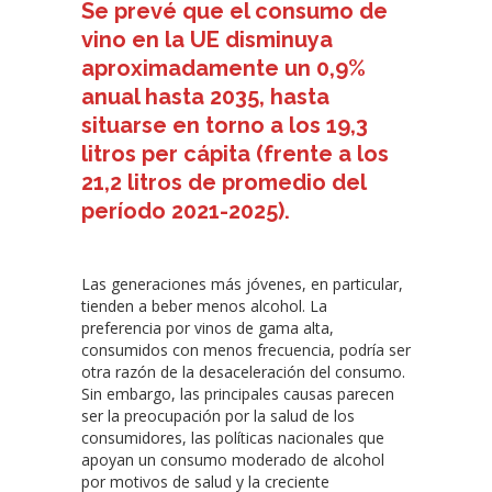
Se prevé que el consumo de
vino en la UE disminuya
aproximadamente un 0,9%
anual hasta 2035, hasta
situarse en torno a los 19,3
litros per cápita (frente a los
21,2 litros de promedio del
período 2021-2025).
Las generaciones más jóvenes, en particular,
tienden a beber menos alcohol. La
preferencia por vinos de gama alta,
consumidos con menos frecuencia, podría ser
otra razón de la desaceleración del consumo.
Sin embargo, las principales causas parecen
ser la preocupación por la salud de los
consumidores, las políticas nacionales que
apoyan un consumo moderado de alcohol
por motivos de salud y la creciente