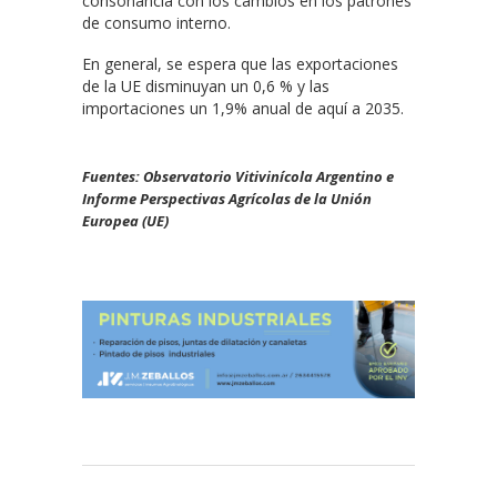
consonancia con los cambios en los patrones
de consumo interno.
En general, se espera que las exportaciones
de la UE disminuyan un 0,6 % y las
importaciones un 1,9% anual de aquí a 2035.
Fuentes: Observatorio Vitivinícola Argentino e
Informe Perspectivas Agrícolas de la Unión
Europea (UE)