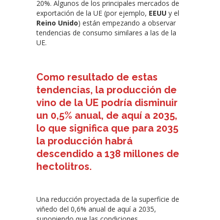
20%. Algunos de los principales mercados de
exportación de la UE (por ejemplo,
EEUU
y el
Reino Unido
) están empezando a observar
tendencias de consumo similares a las de la
UE.
Como resultado de estas
tendencias, la producción de
vino de la UE podría disminuir
un 0,5% anual, de aquí a 2035,
lo que significa que para 2035
la producción habrá
descendido a 138 millones de
hectolitros.
Una reducción proyectada de la superficie de
viñedo del 0,6% anual de aquí a 2035,
suponiendo que las condiciones