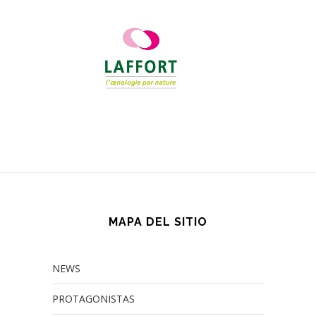
MAPA DEL SITIO
NEWS
PROTAGONISTAS