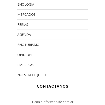
ENOLOGÍA
MERCADOS
FERIAS
AGENDA
ENOTURISMO
OPINIÓN
EMPRESAS
NUESTRO EQUIPO
CONTACTANOS
E-mail: info@enolife.com.ar