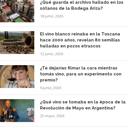
¿Qué guarda el archivo hallado en los
sótanos de la Bodega Arizu?
18 junio, 2026
El vino blanco reinaba en la Toscana
hace 2000 años, revelan 80 semillas
halladas en pozos etruscos
12 junio, 2026
¿Te dejarías filmar la cara mientras
tomás vino, para un experimento con
premio?
9 junio, 2026
¿Qué vino se tomaba en la época de la
Revolución de Mayo en Argentina?
25 mayo, 2026