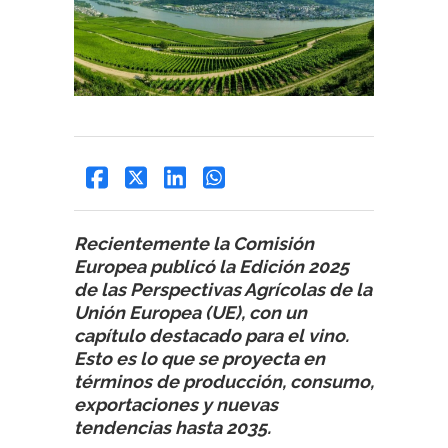
Recientemente la Comisión
Europea publicó la Edición 2025
de las Perspectivas Agrícolas de la
Unión Europea (UE), con un
capítulo destacado para el vino.
Esto es lo que se proyecta en
términos de producción, consumo,
exportaciones y nuevas
tendencias hasta 2035.