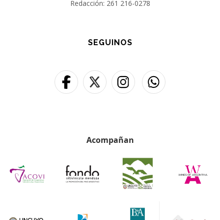
Redacción: 261 216-0278
SEGUINOS
Acompañan