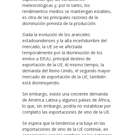
meteorológicas y, por lo tanto, los
rendimientos medios se mantengan estables,
es otra de las principales razones de la
disminución prevista de la producción.
Dada la evolución de los aranceles
estadounidenses y la alta incertidumbre del
mercado, la UE se ve afectada
temporalmente por la disminución de los
envíos a EEUU, principal destino de
exportación de la UE. Al mismo tiempo, la
demanda del Reino Unido, el segundo mayor
mercado de exportación de la UE, también
está disminuyendo.
Sin embargo, existe una creciente demanda
de América Latina y algunos países de África,
lo que, sin embargo, podría no estabilizar por
completo las exportaciones de vino de la UE.
Se espera que la tendencia a la baja en las
importaciones de vino de la UE continúe, en