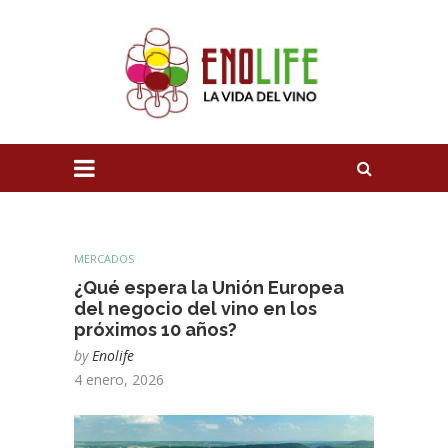
MERCADOS
¿Qué espera la Unión Europea
del negocio del vino en los
próximos 10 años?
by
Enolife
4 enero, 2026