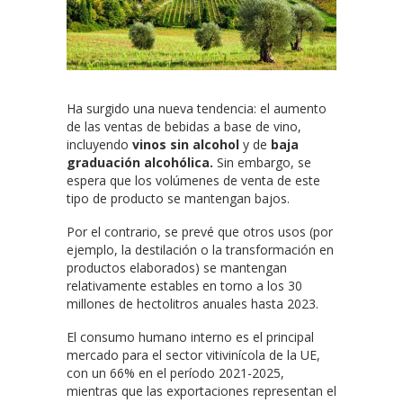
Ha surgido una nueva tendencia: el aumento
de las ventas de bebidas a base de vino,
incluyendo
vinos sin alcohol
y de
baja
graduación alcohólica.
Sin embargo, se
espera que los volúmenes de venta de este
tipo de producto se mantengan bajos.
Por el contrario, se prevé que otros usos (por
ejemplo, la destilación o la transformación en
productos elaborados) se mantengan
relativamente estables en torno a los 30
millones de hectolitros anuales hasta 2023.
El consumo humano interno es el principal
mercado para el sector vitivinícola de la UE,
con un 66% en el período 2021-2025,
mientras que las exportaciones representan el