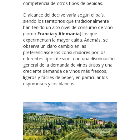
competencia de otros tipos de bebidas.
El alcance del declive varía según el país,
siendo los territorios que tradicionalmente
han tenido un alto nivel de consumo de vino
(como
Francia
y
Alemania
) los que
experimentan la mayor caída. Además, se
observa un claro cambio en las
preferenciasde los consumidores por los
diferentes tipos de vino, con una disminución
general de la demanda de vinos tintos y una
creciente demanda de vinos más frescos,
ligeros y fáciles de beber, en particular los
espumosos y los blancos.