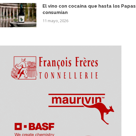
El vino con cocaína que hasta los Papas
consumían
11 mayo, 2026