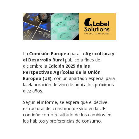
La
Comisión Europea
para la
Agricultura y
el Desarrollo Rural
publicó a fines de
diciembre la
Edición 2025 de las
Perspectivas Agrícolas de la Unión
Europea (UE)
, con un apartado especial para
la elaboración de vino de aquí a los próximos
diez años.
Según el informe, se espera que el declive
estructural del consumo de vino en la UE
continúe como resultado de los cambios en
los hábitos y preferencias de consumo.