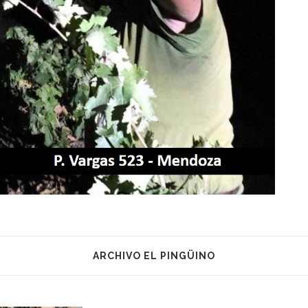
ARCHIVO EL PINGÜINO