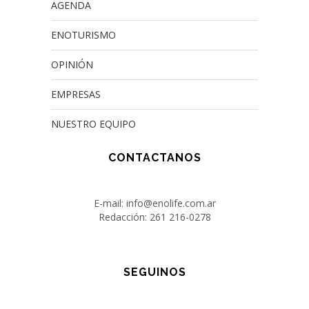
AGENDA
ENOTURISMO
OPINIÓN
EMPRESAS
NUESTRO EQUIPO
CONTACTANOS
E-mail: info@enolife.com.ar
Redacción: 261 216-0278
SEGUINOS