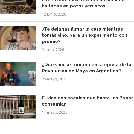
halladas en pozos etruscos
12 junio, 2026
¿Te dejarías filmar la cara mientras
tomás vino, para un experimento con
premio?
9 junio, 2026
¿Qué vino se tomaba en la época de la
Revolución de Mayo en Argentina?
25 mayo, 2026
El vino con cocaína que hasta los Papas
consumían
11 mayo, 2026