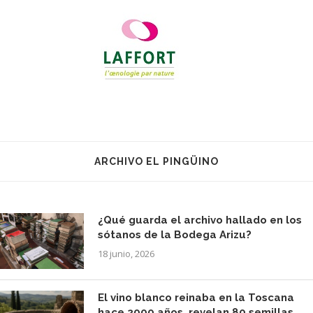
ARCHIVO EL PINGÜINO
¿Qué guarda el archivo hallado en los
sótanos de la Bodega Arizu?
18 junio, 2026
El vino blanco reinaba en la Toscana
hace 2000 años, revelan 80 semillas