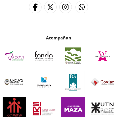
Acompañan