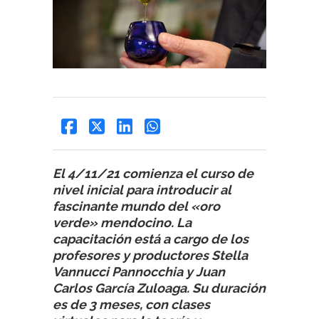
El 4/11/21 comienza el curso de
nivel inicial para introducir al
fascinante mundo del «oro
verde» mendocino. La
capacitación está a cargo de los
profesores y productores Stella
Vannucci Pannocchia y Juan
Carlos García Zuloaga. Su duración
es de 3 meses, con clases