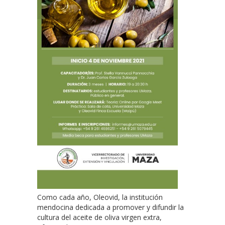
Como cada año, Oleovid, la institución
mendocina dedicada a promover y difundir la
cultura del aceite de oliva virgen extra,