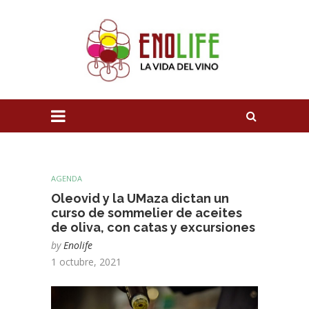
AGENDA
Oleovid y la UMaza dictan un
curso de sommelier de aceites
de oliva, con catas y excursiones
by
Enolife
1 octubre, 2021