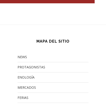
MAPA DEL SITIO
NEWS
PROTAGONISTAS
ENOLOGÍA
MERCADOS
FERIAS