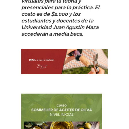
virtuales para la teoría y
presenciales para la práctica. El
costo es de $2.000 y los
estudiantes y docentes de la
Universidad Juan Agustín Maza
accederán a media beca.