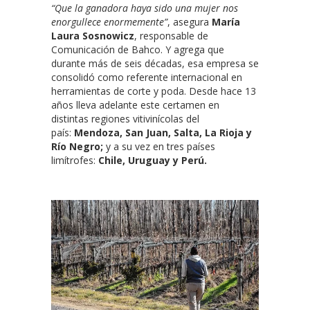
“Que la ganadora haya sido una mujer nos
enorgullece enormemente”
, asegura
María
Laura Sosnowicz
, responsable de
Comunicación de Bahco. Y agrega que
durante más de seis décadas, esa empresa se
consolidó como referente internacional en
herramientas de corte y poda. Desde hace 13
años lleva adelante este certamen en
distintas regiones vitivinícolas del
país:
Mendoza, San Juan, Salta, La Rioja y
Río Negro;
y a su vez en tres países
limítrofes:
Chile, Uruguay y Perú.