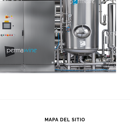
MAPA DEL SITIO