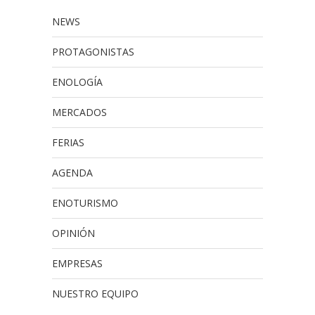
NEWS
PROTAGONISTAS
ENOLOGÍA
MERCADOS
FERIAS
AGENDA
ENOTURISMO
OPINIÓN
EMPRESAS
NUESTRO EQUIPO