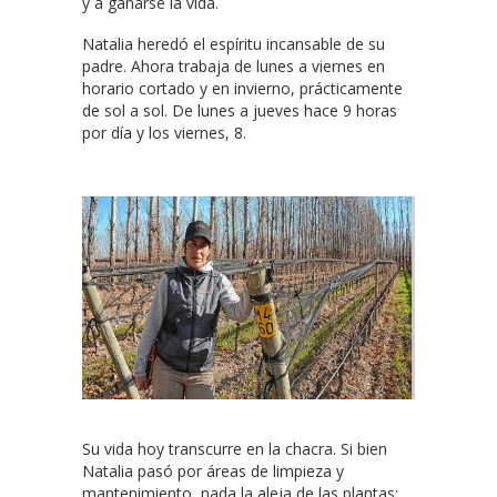
y a ganarse la vida.
Natalia heredó el espíritu incansable de su
padre. Ahora trabaja de lunes a viernes en
horario cortado y en invierno, prácticamente
de sol a sol.
De lunes a jueves hace 9 horas
por día y los viernes, 8.
Su vida hoy transcurre en la chacra. Si bien
Natalia pasó por áreas de limpieza y
mantenimiento, nada la aleja de las plantas: