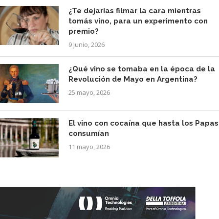
¿Te dejarías filmar la cara mientras
tomás vino, para un experimento con
premio?
9 junio, 2026
¿Qué vino se tomaba en la época de la
Revolución de Mayo en Argentina?
25 mayo, 2026
El vino con cocaína que hasta los Papas
consumían
11 mayo, 2026