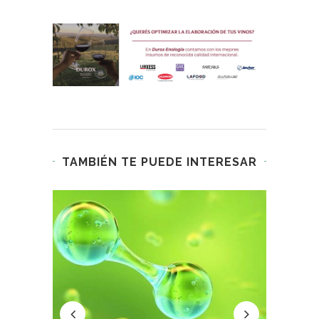
TAMBIÉN TE PUEDE INTERESAR