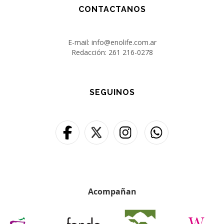
CONTACTANOS
E-mail: info@enolife.com.ar
Redacción: 261 216-0278
SEGUINOS
Acompañan