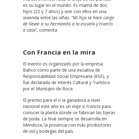
es su lugar en el mundo. Es mamá de dos
hijos (22 y 7 años) y vive con ellos en una
vivienda entre las viñas.
“Mi hija se hace cargo
de llevar a su hermanito a la escuela y traerlo
a casa”,
comenta.
Con Francia en la mira
El evento es organizado por la empresa
Bahco como parte de una iniciativa de
Responsabilidad Social Empresaria (RSE), y
fue declarada de Interés Cultural y Turístico
por el Municipio de Roca.
El premio para el o la ganadora a nivel
nacional este año es un
viaje a Francia
para
conocer la planta donde se fabrican las tijeras
de poda. La final siempre se desarrolla en
Mendoza, la provincia con más productores
de vid y bodegas del país.