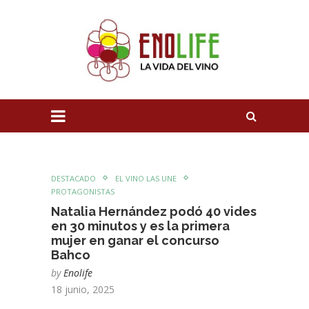
DESTACADO
EL VINO LAS UNE
PROTAGONISTAS
Natalia Hernández podó 40 vides
en 30 minutos y es la primera
mujer en ganar el concurso
Bahco
by
Enolife
18 junio, 2025