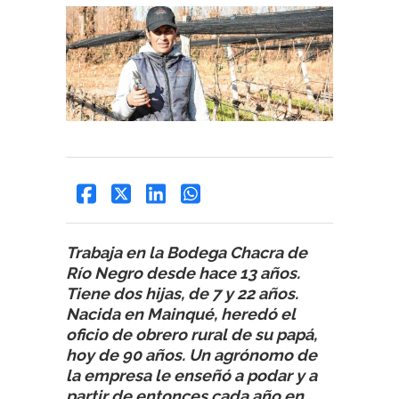
Trabaja en la Bodega Chacra de
Río Negro desde hace 13 años.
Tiene dos hijas, de 7 y 22 años.
Nacida en Mainqué, heredó el
oficio de obrero rural de su papá,
hoy de 90 años. Un agrónomo de
la empresa le enseñó a podar y a
partir de entonces cada año en