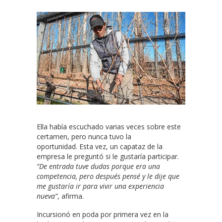
Ella
había escuchado varias veces sobre este
certamen, pero nunca tuvo la
oportunidad. Esta vez, un capataz de la
empresa le preguntó si le gustaría participar.
“De entrada tuve dudas porque era una
competencia, pero después pensé y le dije que
me gustaría ir para vivir una experiencia
nueva”
, afirma.
Incursionó en poda por primera vez en la