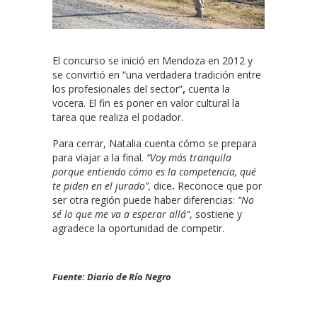
El concurso se inició en Mendoza en 2012 y
se convirtió en “una verdadera tradición entre
los profesionales del sector”
,
cuenta la
vocera. El fin es poner en valor cultural la
tarea que realiza el podador.
Para cerrar, Natalia cuenta cómo se prepara
para viajar a la final.
“Voy más tranquila
porque entiendo cómo es la competencia, qué
te piden en el jurado”,
dice
.
Reconoce que por
ser otra región puede haber diferencias:
“No
sé lo que me va a esperar allá”
, sostiene y
agradece la oportunidad de competir.
Fuente: Diario de Río Negro