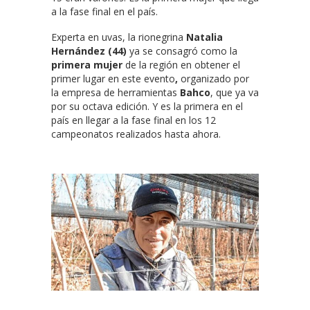
a la fase final en el país.
Experta en uvas, la rionegrina
Natalia
Hernández (44)
ya se consagró como la
primera mujer
de la región en obtener el
primer lugar en este evento
,
organizado por
la empresa de herramientas
Bahco
, que ya va
por su octava edición. Y es la primera en el
país en llegar a la fase final en los 12
campeonatos realizados hasta ahora.