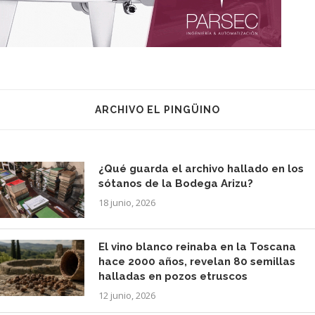
ARCHIVO EL PINGÜINO
¿Qué guarda el archivo hallado en los
sótanos de la Bodega Arizu?
18 junio, 2026
El vino blanco reinaba en la Toscana
hace 2000 años, revelan 80 semillas
halladas en pozos etruscos
12 junio, 2026