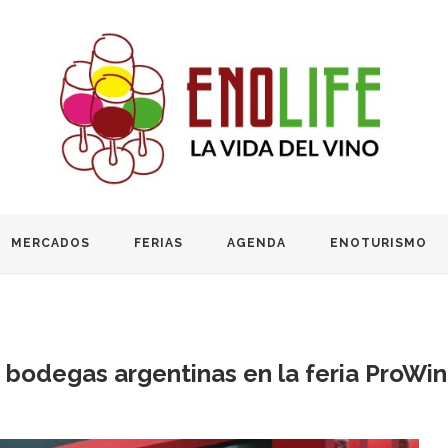
MERCADOS
FERIAS
AGENDA
ENOTURISMO
bodegas argentinas en la feria ProWine