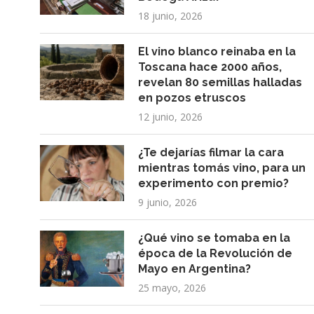
18 junio, 2026
El vino blanco reinaba en la
Toscana hace 2000 años,
revelan 80 semillas halladas
en pozos etruscos
12 junio, 2026
¿Te dejarías filmar la cara
mientras tomás vino, para un
experimento con premio?
9 junio, 2026
¿Qué vino se tomaba en la
época de la Revolución de
Mayo en Argentina?
25 mayo, 2026