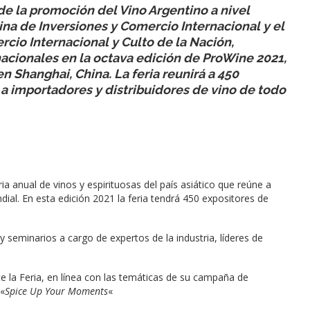
e la promoción del Vino Argentino a nivel
ina de Inversiones y Comercio Internacional y el
rcio Internacional y Culto de la Nación,
nacionales en la octava edición de ProWine 2021,
en Shanghai, China. La feria reunirá a 450
a importadores y distribuidores de vino de todo
a anual de vinos y espirituosas del país asiático que reúne a
dial. En esta edición 2021 la feria tendrá 450 expositores de
y seminarios a cargo de expertos de la industria, líderes de
e la Feria, en línea con las temáticas de su campaña de
 «
Spice Up Your Moments
«