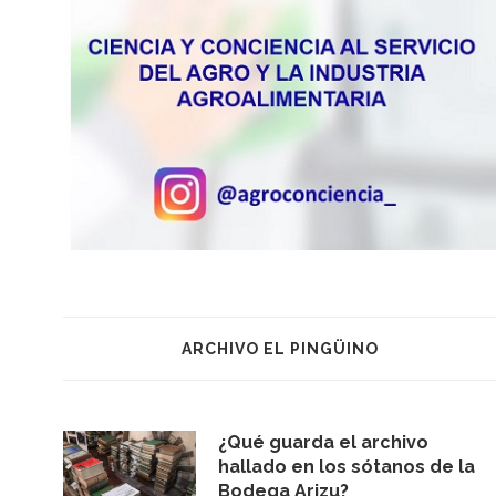
ARCHIVO EL PINGÜINO
¿Qué guarda el archivo
hallado en los sótanos de la
Bodega Arizu?