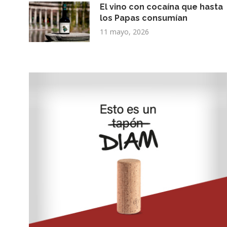
El vino con cocaína que hasta
los Papas consumían
11 mayo, 2026