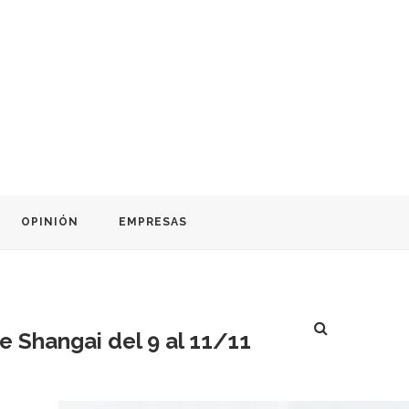
OPINIÓN
EMPRESAS
 Shangai del 9 al 11/11