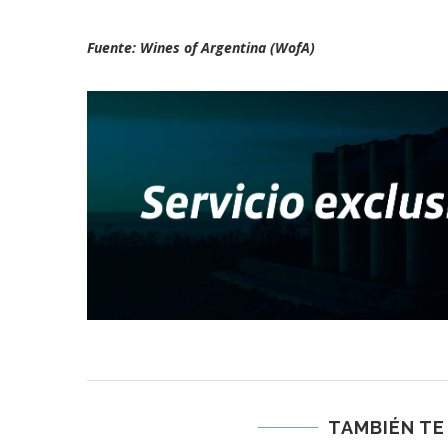
Fuente: Wines of Argentina (WofA)
TAMBIÉN TE