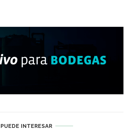
 PUEDE INTERESAR