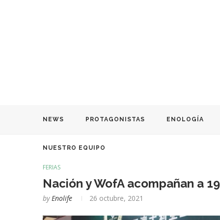
NEWS
PROTAGONISTAS
ENOLOGÍA
NUESTRO EQUIPO
FERIAS
Nación y WofA acompañan a 19 
by
Enolife
26 octubre, 2021