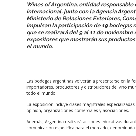
Wines of Argentina, entidad responsable d
internacional, junto con la Agencia Argent
Ministerio de Relaciones Exteriores, Come
impulsan la participación de 19 bodegas 
que se realizará del 9 al 11 de noviembre 
expositores que mostrarán sus productos 
el mundo.
Las bodegas argentinas volverán a presentarse en la feri
importadores, productores y distribuidores del vino mun
todo el mundo.
La exposición incluye clases magistrales especializadas 
opinión, organizaciones comerciales y asociaciones.
Además, Argentina realizará acciones educativas durant
comunicación específica para el mercado, denominada