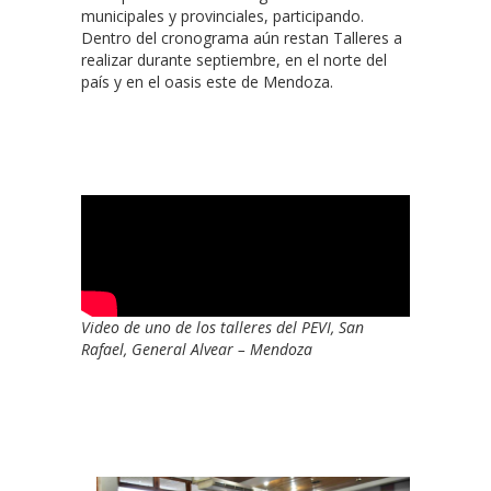
municipales y provinciales, participando.
Dentro del cronograma aún restan Talleres a
realizar durante septiembre, en el norte del
país y en el oasis este de Mendoza.
Video de uno de los talleres del PEVI, San
Rafael, General Alvear – Mendoza