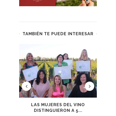
TAMBIÉN TE PUEDE INTERESAR
R
LAS MUJERES DEL VINO
.
DISTINGUIERON A 5...