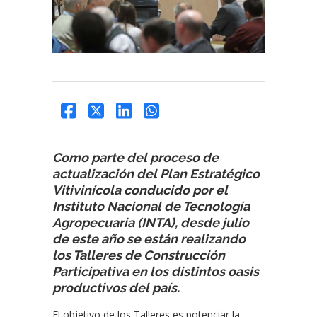
Como parte del proceso de
actualización del Plan Estratégico
Vitivinícola conducido por el
Instituto Nacional de Tecnología
Agropecuaria (INTA), desde julio
de este año se están realizando
los Talleres de Construcción
Participativa en los distintos oasis
productivos del país.
El objetivo de los Talleres es potenciar la