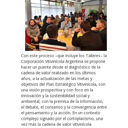
Con este proceso –que incluye los Talleres– la
Corporación Vitivinícola Argentina se propone
hacer un puente desde el diagnóstico de la
cadena de valor realizado en los últimos
años, a la actualización de las metas y
objetivos del Plan Estratégico Vitivinícola, con
una visión prospectiva y con foco en la
innovación y la sostenibilidad social y
ambiental, con la premisa de la información,
el debate, el consenso y la convergencia entre
el pensamiento y la acción. En un contexto
complejo signado por el cortoplacismo, una
vez más la cadena de valor vitivinícola