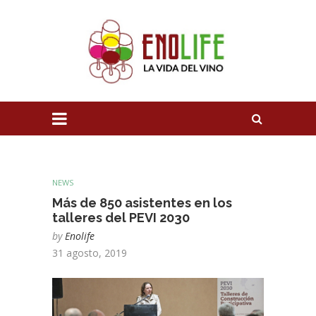
NEWS
Más de 850 asistentes en los
talleres del PEVI 2030
by
Enolife
31 agosto, 2019