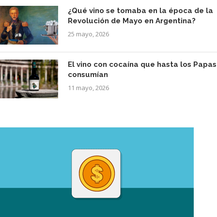
¿Qué vino se tomaba en la época de la
Revolución de Mayo en Argentina?
25 mayo, 2026
El vino con cocaína que hasta los Papas
consumían
11 mayo, 2026