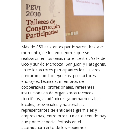
Más de 850 asistentes participaron, hasta el
momento, de los encuentros que se
realizaron en los oasis norte, centro, Valle de
Uco y sur de Mendoza, San Juan y Patagonia.
Entre los actores participantes los Talleres
contaron con: bodegueros, productores,
enólogos, técnicos, miembros de
cooperativas, profesionales, referentes
institucionales de organismos técnicos,
científicos, académicos, gubernamentales
locales, provinciales y nacionales,
representantes de entidades gremiales y
empresarias, entre otros. En este sentido hay
que poner especial énfasis en el
acompañamiento de los gobiernos