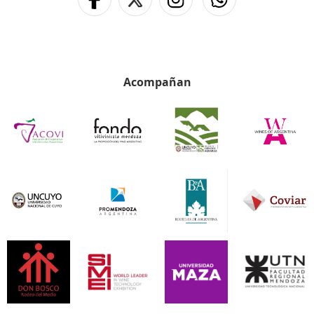
Acompañan