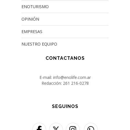
ENOTURISMO
OPINIÓN
EMPRESAS
NUESTRO EQUIPO
CONTACTANOS
E-mail: info@enolife.com.ar
Redacción: 261 216-0278
SEGUINOS