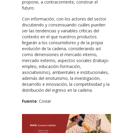
propone, a contracorriente, construir el
futuro.
Con información, con los actores del sector
discutiendo y consensuando cuáles pueden
ser las tendencias y variables críticas del
contexto en el que nuestros productos
llegarán a los consumidores y de la propia
evolución de la cadena, considerando así
como dimensiones el mercado interno,
mercado externo, aspectos sociales (trabajo-
empleo, educación-formación,
asociativismo), ambientales e institucionales,
además del enoturismo, la investigación,
desarrollo e innovación, la competitividad y la
distribución del ingreso en la cadena.
Fuente
: Coviar