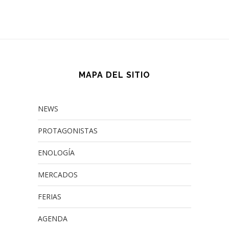
MAPA DEL SITIO
NEWS
PROTAGONISTAS
ENOLOGÍA
MERCADOS
FERIAS
AGENDA