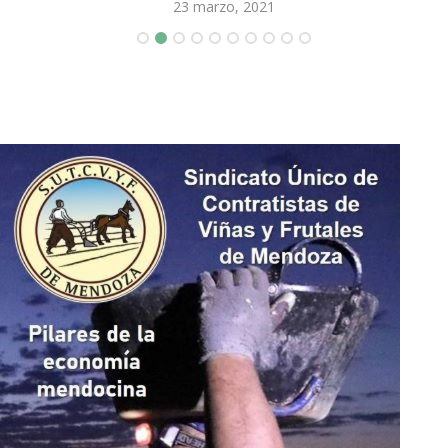
23 marzo, 2021