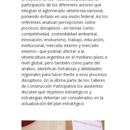
participación de los diferentes actores que
integran el aglomerado vitivinícola nacional,
poniendo énfasis en una visión federal. Así los
referentes analizan percepciones sobre
procesos disruptivos –en temas como
competitividad, sostenibilidad ambiental,
innovación, enoturismo, trabajo, educación,
institucional, mercado interno y mercado
externo– que podrían afectar a la
vitivinicultura argentina en el mediano plazo a
nivel global, pero también como parte del
análisis, identifican fortalezas y debilidades
regionales para hacer frente a esos procesos
disruptivos. En la última parte de los Talleres
de Construcción Participativa los asistentes
discuten qué objetivos estratégicos y
estrategias deberían ser considerados en la
actualización del plan estratégico.