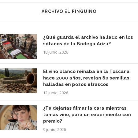
ARCHIVO EL PINGÜINO
¿Qué guarda el archivo hallado en los
sótanos de la Bodega Arizu?
18 junio, 2026
El vino blanco reinaba en la Toscana
hace 2000 años, revelan 80 semillas
halladas en pozos etruscos
12 junio, 2026
¿Te dejarías filmar la cara mientras
tomás vino, para un experimento con
premio?
9 junio, 2026