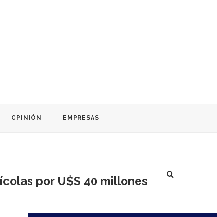
OPINIÓN
EMPRESAS
inícolas por U$S 40 millones