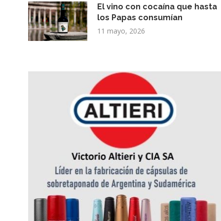
El vino con cocaína que hasta
los Papas consumían
11 mayo, 2026