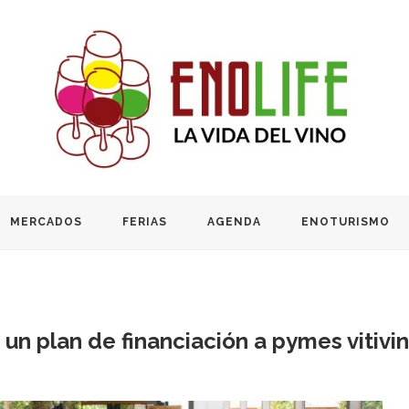
MERCADOS
FERIAS
AGENDA
ENOTURISMO
, un plan de financiación a pymes vitiv