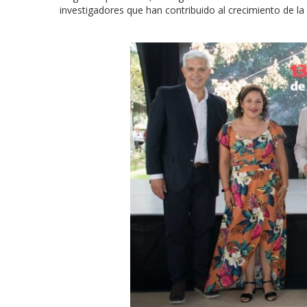
investigadores que han contribuido al crecimiento de la v