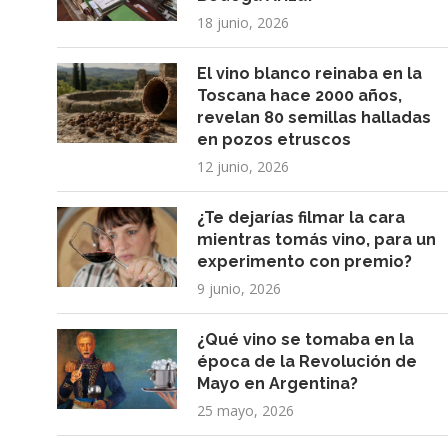
18 junio, 2026
El vino blanco reinaba en la
Toscana hace 2000 años,
revelan 80 semillas halladas
en pozos etruscos
12 junio, 2026
¿Te dejarías filmar la cara
mientras tomás vino, para un
experimento con premio?
9 junio, 2026
¿Qué vino se tomaba en la
época de la Revolución de
Mayo en Argentina?
25 mayo, 2026