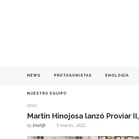
NEWS
PROTAGONISTAS
ENOLOGÍA
NUESTRO EQUIPO
NEWS
Martín Hinojosa lanzó Proviar II
by
Enolife
5 marzo, 2022