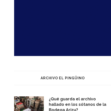
ARCHIVO EL PINGÜINO
¿Qué guarda el archivo
hallado en los sótanos de la
Bodega Arizu?