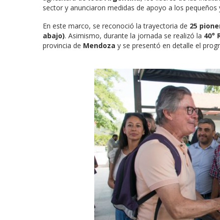
sector y anunciaron medidas de apoyo a los pequeños 
En este marco, se reconoció la trayectoria de
25 pione
abajo)
. Asimismo, durante la jornada se realizó la
40° 
provincia de
Mendoza
y se presentó en detalle el pro