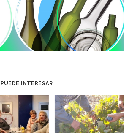
 PUEDE INTERESAR