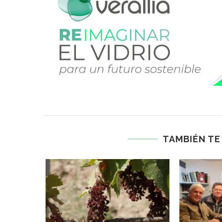
TAMBIÉN TE