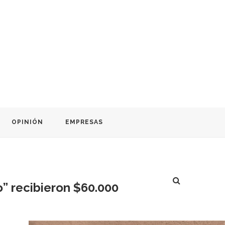
OPINIÓN
EMPRESAS
” recibieron $60.000