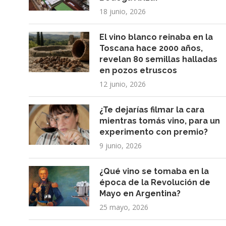
18 junio, 2026
El vino blanco reinaba en la
Toscana hace 2000 años,
revelan 80 semillas halladas
en pozos etruscos
12 junio, 2026
¿Te dejarías filmar la cara
mientras tomás vino, para un
experimento con premio?
9 junio, 2026
¿Qué vino se tomaba en la
época de la Revolución de
Mayo en Argentina?
25 mayo, 2026