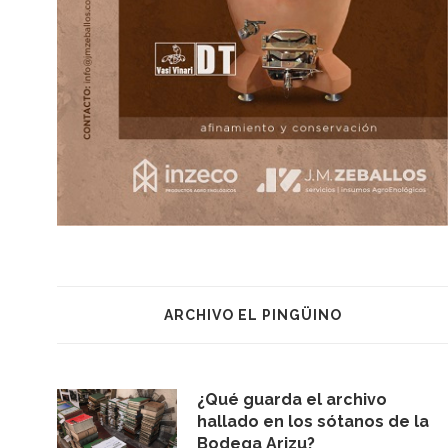
ARCHIVO EL PINGÜINO
¿Qué guarda el archivo
hallado en los sótanos de la
Bodega Arizu?