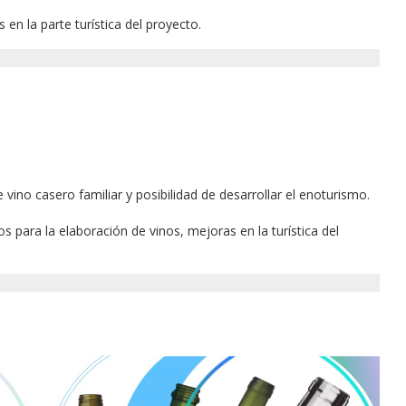
 en la parte turística del proyecto.
 vino casero familiar y posibilidad de desarrollar el enoturismo.
 para la elaboración de vinos, mejoras en la turística del