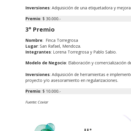
Inversiones
: Adquisición de una etiquetadora y mejoras
Premio
: $ 30.000.-
3° Premio
Nombre
: Finca Torregrosa
Lugar
: San Rafael, Mendoza.
Integrantes
: Lorena Torregrosa y Pablo Sabio.
Modelo de Negocio
: Elaboración y comercialización de
Inversiones
: Adquisición de herramientas e implementos
proyecto y/o asesoramiento en regularizaciones.
Premio
: $ 10.000.-
Fuente: Coviar