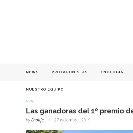
NEWS
PROTAGONISTAS
ENOLOGÍA
NUESTRO EQUIPO
NEWS
Las ganadoras del 1º premio de
by
Enolife
27 diciembre, 2019