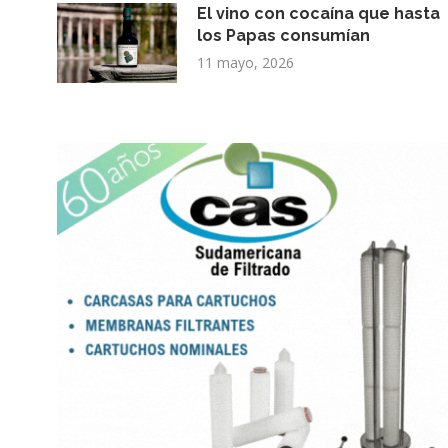
El vino con cocaína que hasta
los Papas consumían
11 mayo, 2026