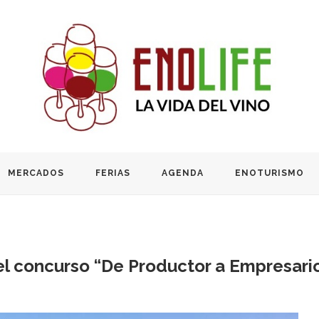
MERCADOS
FERIAS
AGENDA
ENOTURISMO
l concurso “De Productor a Empresario