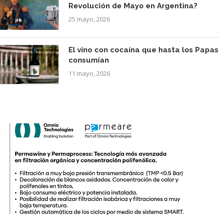
Revolución de Mayo en Argentina?
25 mayo, 2026
El vino con cocaína que hasta los Papas
consumían
11 mayo, 2026