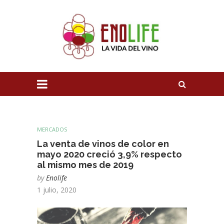
MERCADOS
La venta de vinos de color en
mayo 2020 creció 3,9% respecto
al mismo mes de 2019
by
Enolife
1 julio, 2020