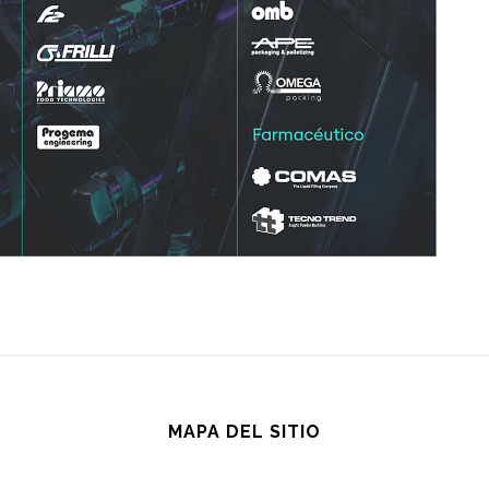
MAPA DEL SITIO