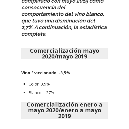
comparado con mayo 2019 como
consecuencia del
comportamiento del vino blanco,
que tuvo una disminución del
2,7%. A continuación, la estadística
completa.
Comercialización mayo
2020/mayo 2019
Vino Fraccionado: -3,5%
Color: 3,9%
Blanco: -27%
Comercialización enero a
mayo 2020/enero a mayo
2019