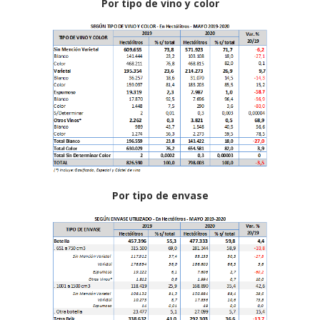
Por tipo de vino y color
Por tipo de envase