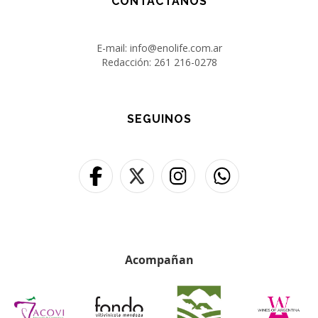
CONTACTANOS
E-mail: info@enolife.com.ar
Redacción: 261 216-0278
SEGUINOS
Acompañan