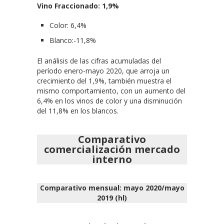
Vino Fraccionado: 1,9%
Color: 6,4%
Blanco:-11,8%
El análisis de las cifras acumuladas del
período enero-mayo 2020, que arroja un
crecimiento del 1,9%, también muestra el
mismo comportamiento, con un aumento del
6,4% en los vinos de color y una disminución
del 11,8% en los blancos.
Comparativo
comercialización mercado
interno
Comparativo mensual: mayo 2020/mayo
2019 (hl)