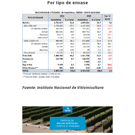
Por tipo de envase
Fuente: Instituto Nacional de Vitivinicultura