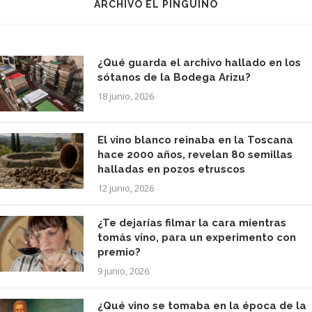
ARCHIVO EL PINGÜINO
¿Qué guarda el archivo hallado en los
sótanos de la Bodega Arizu?
18 junio, 2026
El vino blanco reinaba en la Toscana
hace 2000 años, revelan 80 semillas
halladas en pozos etruscos
12 junio, 2026
¿Te dejarías filmar la cara mientras
tomás vino, para un experimento con
premio?
9 junio, 2026
¿Qué vino se tomaba en la época de la