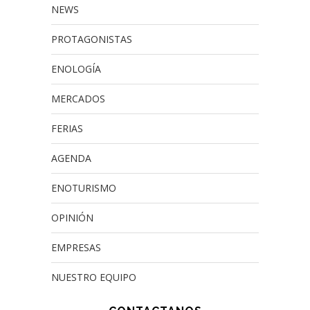
NEWS
PROTAGONISTAS
ENOLOGÍA
MERCADOS
FERIAS
AGENDA
ENOTURISMO
OPINIÓN
EMPRESAS
NUESTRO EQUIPO