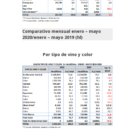
Comparativo mensual enero – mayo
2020/enero – mayo 2019 (hl)
Por tipo de vino y color