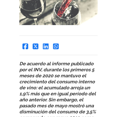
De acuerdo al informe publicado
por el INV, durante los primeros 5
meses de 2020 se mantuvo el
crecimiento del consumo interno
de vino: el acumulado arroja un
1,9% más que en igual período del
año anterior. Sin embargo, el
pasado mes de mayo mostró una
disminución del consumo de 3,5%