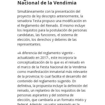
Nacional de la Vendimia
Simultáneamente con la presentación del
proyecto de ley descripto anteriormente, la
senadora Testa propuso una modificación en
el Reglamento del Reinado. El mismo incluye
los requisitos para la postulación de personas
candidatas, las funciones, el sistema de
elección, los derechos y deberes de las
representantes.
«A diferencia del reglamento vigente -
actualizado en 2017-, este incorpora la
conceptualización de lo que es el reinado en
el marco de la Fiesta Nacional de la Vendimia
como manifestación inmaterial más relevante
de la provincia; lo cual facilita el desarrollo del
contenido del reglamento sugerido. En
definitiva, la propuesta incluye la definición del
reinado, un replanteo de los requisitos de las
personas aspirantes y del sistema de
elección, que cambiaría a un formato mixto y
federal. Además, un valor agregado es la