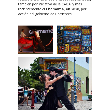
también por iniciativa de la CABA; y más
recientemente el
Chamamé, en 2020
, por
acción del gobierno de Corrientes.