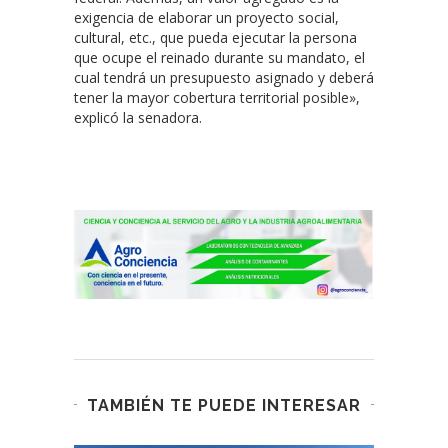
exigencia de elaborar un proyecto social,
cultural, etc., que pueda ejecutar la persona
que ocupe el reinado durante su mandato, el
cual tendrá un presupuesto asignado y deberá
tener la mayor cobertura territorial posible»,
explicó la senadora.
TAMBIÉN TE PUEDE INTERESAR