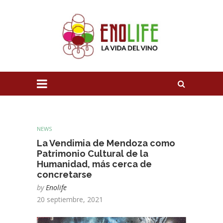
NEWS
La Vendimia de Mendoza como
Patrimonio Cultural de la
Humanidad, más cerca de
concretarse
by
Enolife
20 septiembre, 2021