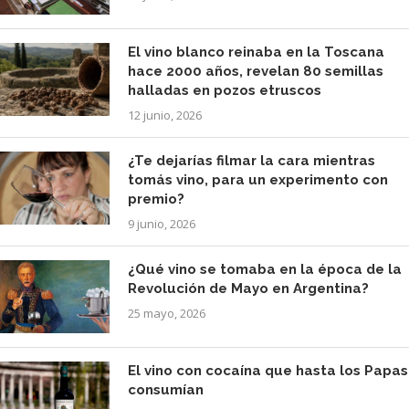
El vino blanco reinaba en la Toscana
hace 2000 años, revelan 80 semillas
halladas en pozos etruscos
12 junio, 2026
¿Te dejarías filmar la cara mientras
tomás vino, para un experimento con
premio?
9 junio, 2026
¿Qué vino se tomaba en la época de la
Revolución de Mayo en Argentina?
25 mayo, 2026
El vino con cocaína que hasta los Papas
consumían