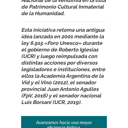
Nacional de la Vendimia en la lista
de Patrimonio Cultural Inmaterial
de la Humanidad.
Esta iniciativa retoma una antigua
idea lanzada en 2001 mediante la
ley 6.915 «Foro Unesco» durante
el gobierno de Roberto Iglesias
(UCR) y luego reimpulsada con
distintas acciones por diversos
legisladores e instituciones, entre
ellos la Academia Argentina de la
Vid y el Vino (2012), el senador
provincial Juan Antonio Agulles
(FpV, 2016) y el senador nacional
Luis Borsani (UCR, 2019).