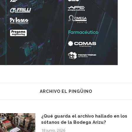
ARCHIVO EL PINGÜINO
¿Qué guarda el archivo hallado en los
sótanos de la Bodega Arizu?
18 junio, 2026