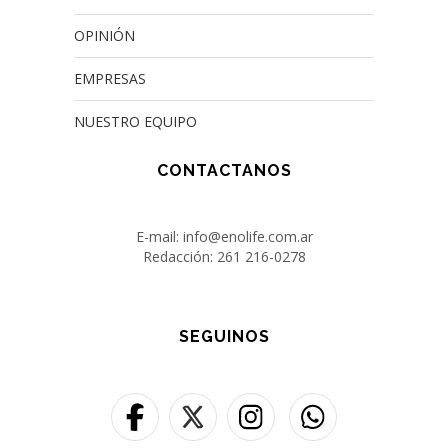
OPINIÓN
EMPRESAS
NUESTRO EQUIPO
CONTACTANOS
E-mail: info@enolife.com.ar
Redacción: 261 216-0278
SEGUINOS