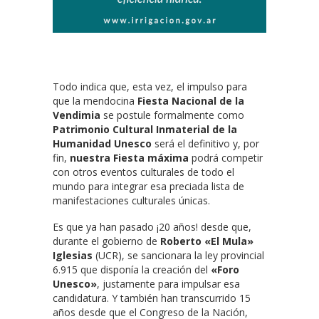
Todo indica que, esta vez, el impulso para
que la mendocina
Fiesta Nacional de la
Vendimia
se postule formalmente como
Patrimonio Cultural Inmaterial de la
Humanidad Unesco
será el definitivo y, por
fin,
nuestra Fiesta máxima
podrá competir
con otros eventos culturales de todo el
mundo para integrar esa preciada lista de
manifestaciones culturales únicas.
Es que ya han pasado ¡20 años! desde que,
durante el gobierno de
Roberto «El Mula»
Iglesias
(UCR), se sancionara la ley provincial
6.915 que disponía la creación del
«Foro
Unesco»
, justamente para impulsar esa
candidatura. Y también han transcurrido 15
años desde que el Congreso de la Nación,