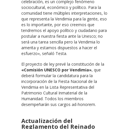
celebración, es un complejo fenómeno
sociocultural, económico y político. Para la
comunidad tiene múltiples interpretaciones, lo
que representa la Vendimia para la gente, eso
es lo importante, por eso creemos que
tendremos el apoyo político y ciudadano para
postular a nuestra fiesta ante la Unesco; no
será una tarea sencilla pero la Vendimia lo
amerita y estamos dispuestos a hacer el
esfuerzo», señaló Testa.
El proyecto de ley prevé la constitución de la
«Comisión UNESCO por Vendimia»
, que
deberá formular la candidatura para la
incorporación de la Fiesta Nacional de la
Vendimia en la Lista Representativa del
Patrimonio Cultural Inmaterial de la
Humanidad. Todos los miembros
desempeñarán sus cargos ad-honorem.
Actualización del
Reglamento del Reinado