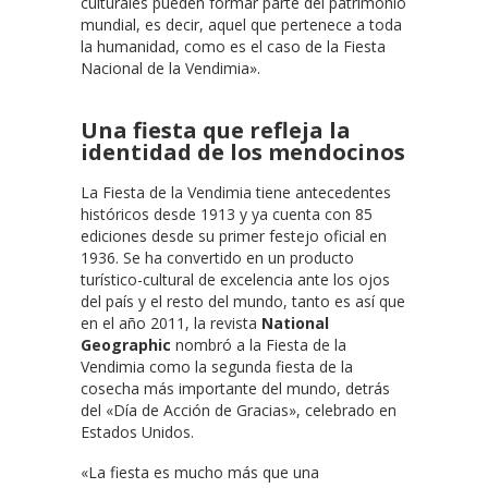
culturales pueden formar parte del patrimonio
mundial, es decir, aquel que pertenece a toda
la humanidad, como es el caso de la Fiesta
Nacional de la Vendimia».
Una fiesta que refleja la
identidad de los mendocinos
La Fiesta de la Vendimia tiene antecedentes
históricos desde 1913 y ya cuenta con 85
ediciones desde su primer festejo oficial en
1936. Se ha convertido en un producto
turístico-cultural de excelencia ante los ojos
del país y el resto del mundo, tanto es así que
en el año 2011, la revista
National
Geographic
nombró a la Fiesta de la
Vendimia como la segunda fiesta de la
cosecha más importante del mundo, detrás
del «Día de Acción de Gracias», celebrado en
Estados Unidos.
«La fiesta es mucho más que una