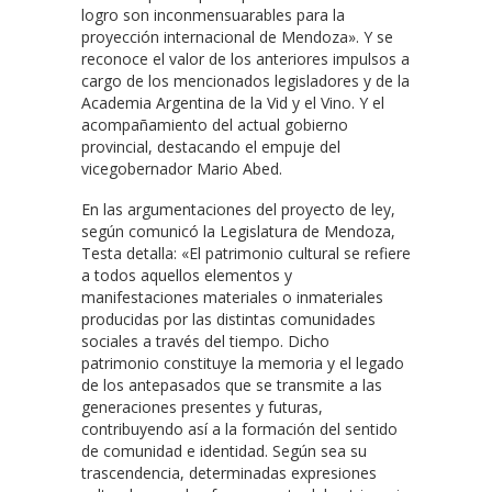
logro son inconmensuarables para la
proyección internacional de Mendoza». Y se
reconoce el valor de los anteriores impulsos a
cargo de los mencionados legisladores y de la
Academia Argentina de la Vid y el Vino. Y el
acompañamiento del actual gobierno
provincial, destacando el empuje del
vicegobernador Mario Abed.
En las argumentaciones del proyecto de ley,
según comunicó la Legislatura de Mendoza,
Testa detalla: «El patrimonio cultural se refiere
a todos aquellos elementos y
manifestaciones materiales o inmateriales
producidas por las distintas comunidades
sociales a través del tiempo. Dicho
patrimonio constituye la memoria y el legado
de los antepasados que se transmite a las
generaciones presentes y futuras,
contribuyendo así a la formación del sentido
de comunidad e identidad. Según sea su
trascendencia, determinadas expresiones