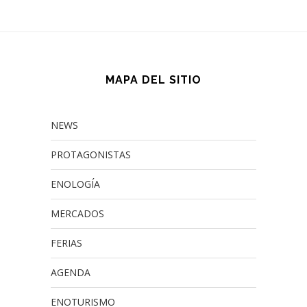
MAPA DEL SITIO
NEWS
PROTAGONISTAS
ENOLOGÍA
MERCADOS
FERIAS
AGENDA
ENOTURISMO