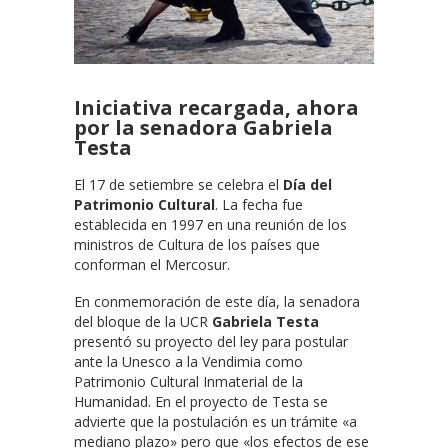
Iniciativa recargada, ahora
por la senadora Gabriela
Testa
El 17 de setiembre se celebra el
Día del
Patrimonio Cultural
. La fecha fue
establecida en 1997 en una reunión de los
ministros de Cultura de los países que
conforman el Mercosur.
En conmemoración de este día, la senadora
del bloque de la UCR
Gabriela Testa
presentó su proyecto del ley para postular
ante la Unesco a la Vendimia como
Patrimonio Cultural Inmaterial de la
Humanidad. En el proyecto de Testa se
advierte que la postulación es un trámite «a
mediano plazo» pero que «los efectos de ese