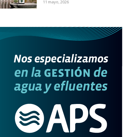
11 mayo, 2026