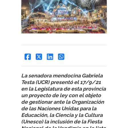
La senadora mendocina Gabriela
Testa (UCR) presentó el 17/9/21
en la Legislatura de esta provincia
un proyecto de ley con el objeto
de gestionar ante la Organización
de las Naciones Unidas para la
Educación, la Ciencia y la Cultura
(Unesco) la inclusión de la Fiesta