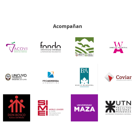
Acompañan