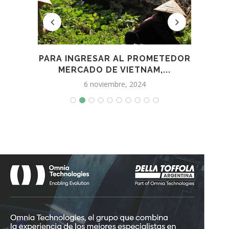
ACIÓ
PARA INGRESAR AL PROMETEDOR
EL
MERCADO DE VIETNAM,...
6 noviembre, 2024