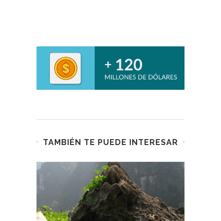
TAMBIÉN TE PUEDE INTERESAR