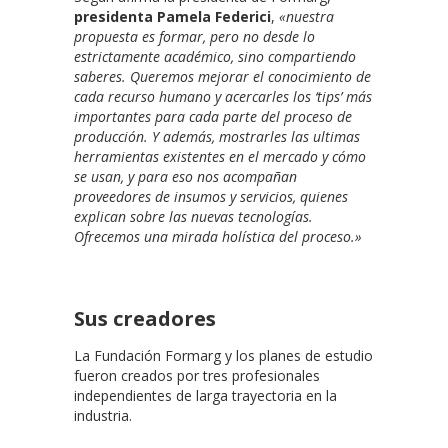
presidenta Pamela Federici
,
«nuestra
propuesta es formar, pero no desde lo
estrictamente académico, sino compartiendo
saberes. Queremos mejorar el conocimiento de
cada recurso humano y acercarles los ‘tips’ más
importantes para cada parte del proceso de
producción. Y además, mostrarles las ultimas
herramientas existentes en el mercado y cómo
se usan, y para eso nos acompañan
proveedores de insumos y servicios, quienes
explican sobre las nuevas tecnologías.
Ofrecemos una mirada holística del proceso.»
Sus creadores
La Fundación Formarg y los planes de estudio
fueron creados por tres profesionales
independientes de larga trayectoria en la
industria.