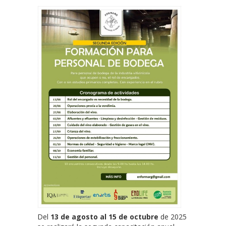
Del
13 de agosto al 15 de octubre
de 2025