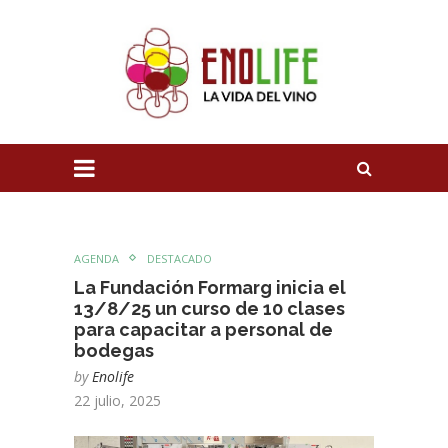
AGENDA
DESTACADO
La Fundación Formarg inicia el
13/8/25 un curso de 10 clases
para capacitar a personal de
bodegas
by
Enolife
22 julio, 2025