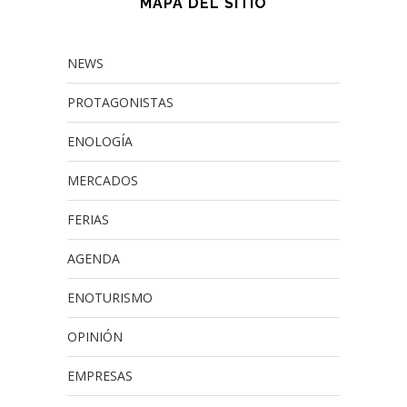
MAPA DEL SITIO
NEWS
PROTAGONISTAS
ENOLOGÍA
MERCADOS
FERIAS
AGENDA
ENOTURISMO
OPINIÓN
EMPRESAS