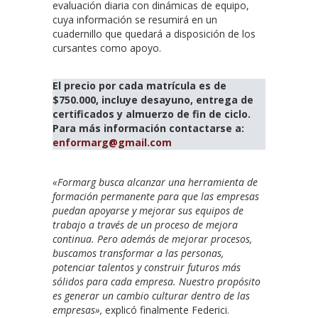
evaluación diaria con dinámicas de equipo,
cuya información se resumirá en un
cuadernillo que quedará a disposición de los
cursantes como apoyo.
El precio por cada matrícula es de
$750.000, incluye desayuno, entrega de
certificados y almuerzo de fin de ciclo.
Para más información contactarse a:
enformarg@gmail.com
«Formarg busca alcanzar una herramienta de
formación permanente para que las empresas
puedan apoyarse y mejorar sus equipos de
trabajo a través de un proceso de mejora
continua. Pero además de mejorar procesos,
buscamos transformar a las personas,
potenciar talentos y construir futuros más
sólidos para cada empresa. Nuestro propósito
es generar un cambio culturar dentro de las
empresas»,
explicó finalmente Federici.