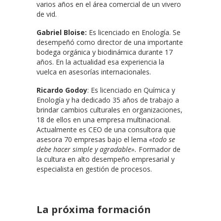
varios años en el área comercial de un vivero
de vid.
Gabriel Bloise:
Es licenciado en Enología. Se
desempeñó como director de una importante
bodega orgánica y biodinámica durante 17
años. En la actualidad esa experiencia la
vuelca en asesorías internacionales.
Ricardo Godoy
: Es licenciado en Química y
Enología y ha dedicado 35 años de trabajo a
brindar cambios culturales en organizaciones,
18 de ellos en una empresa multinacional.
Actualmente es CEO de una consultora que
asesora 70 empresas bajo el lema
«todo se
debe hacer simple y agradable».
Formador de
la cultura en alto desempeño empresarial y
especialista en gestión de procesos.
La próxima formación