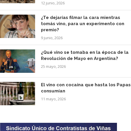
12 junio, 2026
¿Te dejarías filmar la cara mientras
tomás vino, para un experimento con
premio?
9 junio, 2026
¿Qué vino se tomaba en la época de la
Revolución de Mayo en Argentina?
25 mayo, 2026
El vino con cocaína que hasta los Papas
consumían
11 mayo, 2026