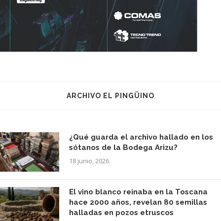
ARCHIVO EL PINGÜINO
¿Qué guarda el archivo hallado en los
sótanos de la Bodega Arizu?
18 junio, 2026
El vino blanco reinaba en la Toscana
hace 2000 años, revelan 80 semillas
halladas en pozos etruscos