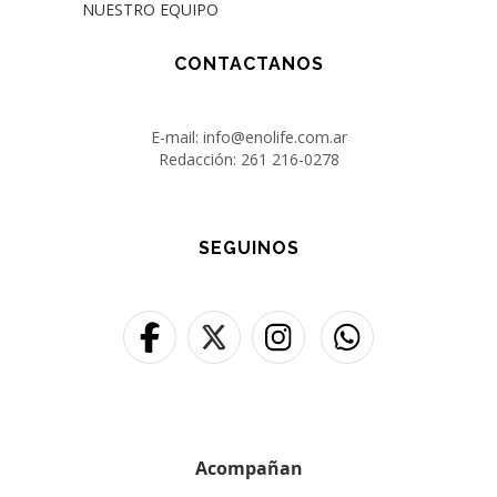
NUESTRO EQUIPO
CONTACTANOS
E-mail: info@enolife.com.ar
Redacción: 261 216-0278
SEGUINOS
Acompañan