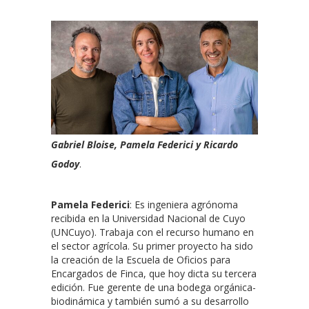
Gabriel Bloise, Pamela Federici y Ricardo
Godoy
.
Pamela Federici
: Es ingeniera agrónoma
recibida en la Universidad Nacional de Cuyo
(UNCuyo). Trabaja con el recurso humano en
el sector agrícola. Su primer proyecto ha sido
la creación de la Escuela de Oficios para
Encargados de Finca, que hoy dicta su tercera
edición. Fue gerente de una bodega orgánica-
biodinámica y también sumó a su desarrollo