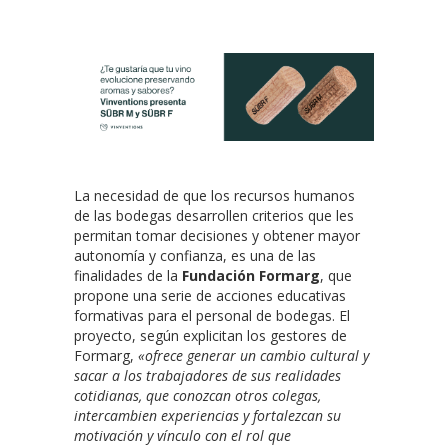
La necesidad de que los recursos humanos
de las bodegas desarrollen criterios que les
permitan tomar decisiones y obtener mayor
autonomía y confianza, es una de las
finalidades de la
Fundación Formarg
, que
propone una serie de acciones educativas
formativas para el personal de bodegas. El
proyecto, según explicitan los gestores de
Formarg,
«ofrece generar un cambio cultural y
sacar a los trabajadores de sus realidades
cotidianas, que conozcan otros colegas,
intercambien experiencias y fortalezcan su
motivación y vínculo con el rol que