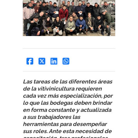
Las tareas de las diferentes áreas
de la vitivinicultura requieren
cada vez más especialización, por
lo que las bodegas deben brindar
en forma constante y actualizada
a sus trabajadores las
herramientas para desempeñar
sus roles. Ante esta necesidad de