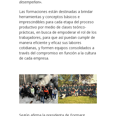
desempeñan».
Las formaciones están destinadas a brindar
herramientas y conceptos básicos e
imprescindibles para cada etapa del proceso
productivo por medio de clases teórico-
prácticas, en busca de empoderar el rol de los
trabajadores, para que así puedan cumplir de
manera eficiente y eficaz sus labores
cotidianas, y formen equipos consolidados a
través del compromiso en función a la cultura
de cada empresa.
Según afirma la presidenta de Formarg,