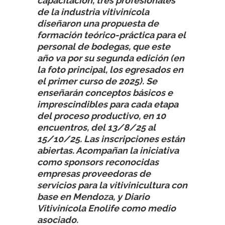
capacitación, tres profesionales
de la industria vitivinícola
diseñaron una propuesta de
formación teórico-práctica para el
personal de bodegas, que este
año va por su segunda edición (en
la foto principal, los egresados en
el primer curso de 2025). Se
enseñarán conceptos básicos e
imprescindibles para cada etapa
del proceso productivo, en 10
encuentros, del 13/8/25 al
15/10/25. Las inscripciones están
abiertas. Acompañan la iniciativa
como sponsors reconocidas
empresas proveedoras de
servicios para la vitivinicultura con
base en Mendoza, y Diario
Vitivinícola Enolife como medio
asociado.