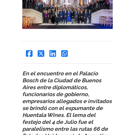
En el encuentro en el Palacio
Bosch de la Ciudad de Buenos
Aires entre diplomáticos,
funcionarios de gobierno,
empresarios allegados e invitados
se brindó con el espumante de
Huentala Wines. El lema del
festejo del 4 de Julio fue el
paralelismo entre las rutas 66 de