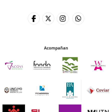
Acompañan