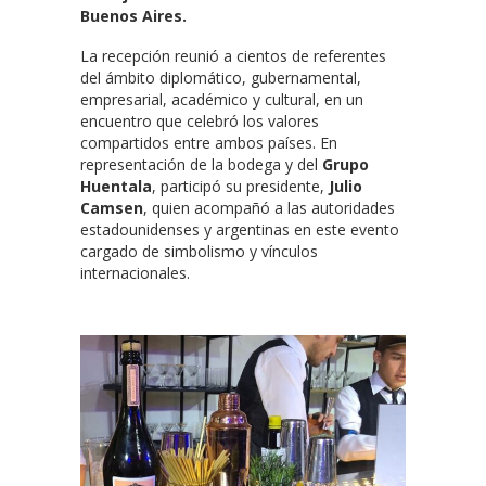
Buenos Aires.
La recepción reunió a cientos de referentes
del ámbito diplomático, gubernamental,
empresarial, académico y cultural, en un
encuentro que celebró los valores
compartidos entre ambos países. En
representación de la bodega y del
Grupo
Huentala
, participó su presidente,
Julio
Camsen
, quien acompañó a las autoridades
estadounidenses y argentinas en este evento
cargado de simbolismo y vínculos
internacionales.