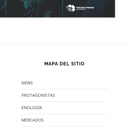
MAPA DEL SITIO
NEWS
PROTAGONISTAS
ENOLOGÍA
MERCADOS