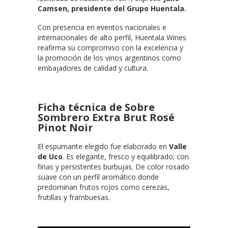
Camsen, presidente del Grupo Huentala.
Con presencia en eventos nacionales e
internacionales de alto perfil, Huentala Wines
reafirma su compromiso con la excelencia y
la promoción de los vinos argentinos como
embajadores de calidad y cultura.
Ficha técnica de Sobre
Sombrero Extra Brut Rosé
Pinot Noir
El espumante elegido fue elaborado en
Valle
de Uco
. Es elegante, fresco y equilibrado; con
finas y persistentes burbujas. De color rosado
suave con un perfil aromático donde
predominan frutos rojos como cerezas,
frutillas y frambuesas.