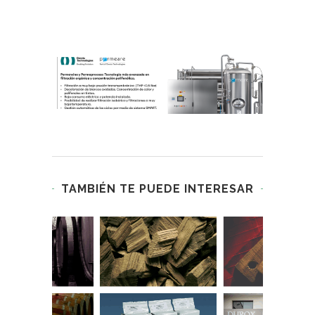
TAMBIÉN TE PUEDE INTERESAR