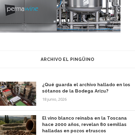
ARCHIVO EL PINGÜINO
¿Qué guarda el archivo hallado en los
sótanos de la Bodega Arizu?
18 junio, 2026
El vino blanco reinaba en la Toscana
hace 2000 años, revelan 80 semillas
halladas en pozos etruscos