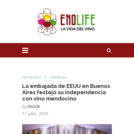
DESTACADO
EMPRESAS
La embajada de EEUU en Buenos
Aires festejó su independencia
con vino mendocino
by
Enolife
11 julio, 2025