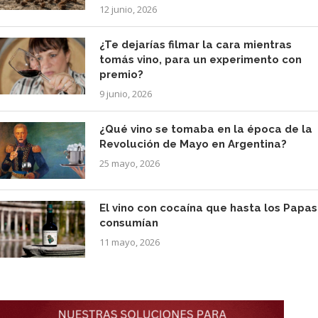
12 junio, 2026
¿Te dejarías filmar la cara mientras
tomás vino, para un experimento con
premio?
9 junio, 2026
¿Qué vino se tomaba en la época de la
Revolución de Mayo en Argentina?
25 mayo, 2026
El vino con cocaína que hasta los Papas
consumían
11 mayo, 2026