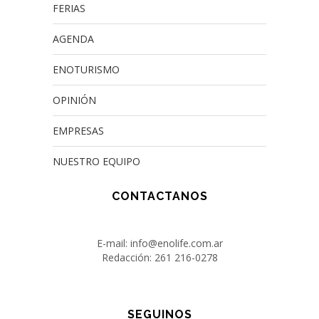
FERIAS
AGENDA
ENOTURISMO
OPINIÓN
EMPRESAS
NUESTRO EQUIPO
CONTACTANOS
E-mail: info@enolife.com.ar
Redacción: 261 216-0278
SEGUINOS