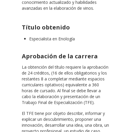
conocimiento actualizado y habilidades
avanzadas en la elaboración de vinos.
Título obtenido
Especialista en Enología
Aprobación de la carrera
La obtención del título requiere la aprobación
de 24 créditos, (16 de ellos obligatorios y los
restantes 8 a completar mediante espacios
curriculares optativos) equivalente a 360
horas de cursado. Al final se debe llevar a
cabo la elaboración y presentación de un
Trabajo Final de Especialización (TFE).
El TFE tiene por objeto describir, informar y
explicar un descubrimiento, proponer una
innovación, desarrollar una idea, una obra, un
proyecto profesional, un estudio de caso,