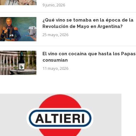
9 junio, 2026
¿Qué vino se tomaba en la época de la
Revolución de Mayo en Argentina?
25 mayo, 2026
El vino con cocaína que hasta los Papas
consumían
11 mayo, 2026