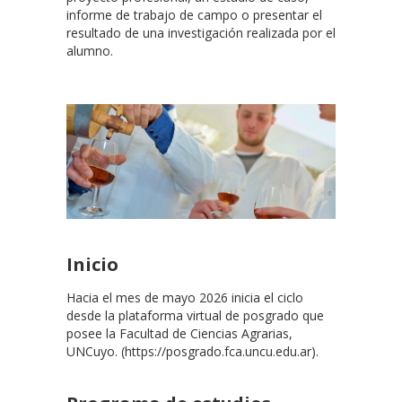
informe de trabajo de campo o presentar el
resultado de una investigación realizada por el
alumno.
Inicio
Hacia el mes de mayo 2026 inicia el ciclo
desde la plataforma virtual de posgrado que
posee la Facultad de Ciencias Agrarias,
UNCuyo. (https://posgrado.fca.uncu.edu.ar).