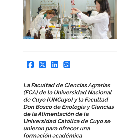
La Facultad de Ciencias Agrarias
(FCA) de la Universidad Nacional
de Cuyo (UNCuyo) y la Facultad
Don Bosco de Enología y Ciencias
de la Alimentación de la
Universidad Católica de Cuyo se
unieron para ofrecer una
formación académica