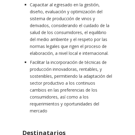
Capacitar al egresado en la gestión,
diseño, evaluación y optimización del
sistema de producción de vinos y
derivados, considerando el cuidado de la
salud de los consumidores, el equilibrio
del medio ambiente y el respeto por las
normas legales que rigen el proceso de
elaboración, a nivel local e internacional.
Facilitar la incorporación de técnicas de
producción innovadoras, rentables, y
sostenibles, permitiendo la adaptación del
sector productivo a los continuos
cambios en las preferencias de los
consumidores, así como a los
requerimientos y oportunidades del
mercado
Destinatarios