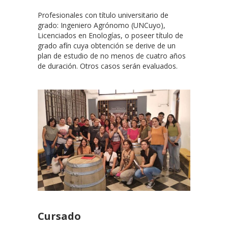
Profesionales con título universitario de
grado: Ingeniero Agrónomo (UNCuyo),
Licenciados en Enologías, o poseer título de
grado afín cuya obtención se derive de un
plan de estudio de no menos de cuatro años
de duración. Otros casos serán evaluados.
Cursado