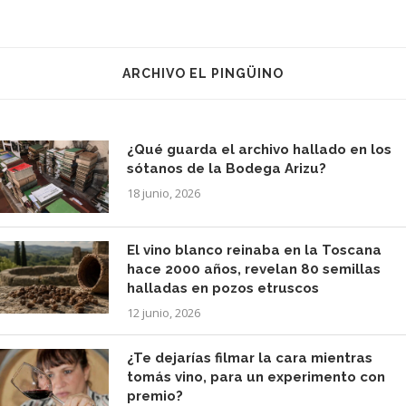
ARCHIVO EL PINGÜINO
¿Qué guarda el archivo hallado en los
sótanos de la Bodega Arizu?
18 junio, 2026
El vino blanco reinaba en la Toscana
hace 2000 años, revelan 80 semillas
halladas en pozos etruscos
12 junio, 2026
¿Te dejarías filmar la cara mientras
tomás vino, para un experimento con
premio?