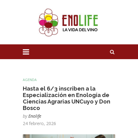
AGENDA
Hasta el 6/3 inscriben a la
Especialización en Enología de
Ciencias Agrarias UNCuyo y Don
Bosco
by
Enolife
24 febrero, 2026