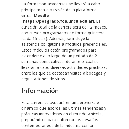
La formación académica se llevará a cabo
principalmente a través de la plataforma
virtual
Moodle
(https://posgrado.fca.uncu.edu.ar)
. La
duración total de la carrera será de 12 meses,
con cursos programados de forma quincenal
(cada 15 días). Además, se incluye la
asistencia obligatoria a módulos presenciales.
Estos módulos están programados para
extenderse a lo largo de un periodo de 2
semanas consecutivas, durante el cual se
llevarán a cabo diversas actividades prácticas,
entre las que se destacan visitas a bodegas y
degustaciones de vinos.
Información
Esta carrera te ayudará en un aprendizaje
dinámico que aborda las últimas tendencias y
prácticas innovadoras en el mundo vinícola,
preparándote para enfrentar los desafíos
contemporáneos de la industria con un