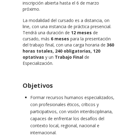
inscripción abierta hasta el 6 de marzo
próximo.
La modalidad del cursado es a distancia, on
line, con una instancia de práctica presencial.
Tendrá una duración de
12 meses
de
cursado, más
6 meses
para la presentación
del trabajo final, con una carga horaria de
360
horas totales, 240 obligatorias, 120
optativas
y un
Trabajo Final
de
Especialización.
Objetivos
Formar recursos humanos especializados,
con profesionales éticos, críticos y
participativos, con visión interdisciplinaria,
capaces de enfrentar los desafíos del
contexto local, regional, nacional e
internacional.