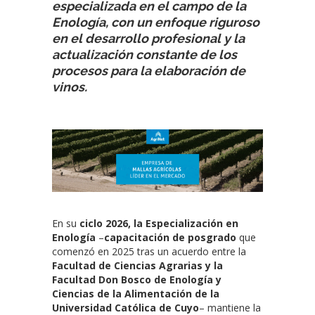
especializada en el campo de la
Enología, con un enfoque riguroso
en el desarrollo profesional y la
actualización constante de los
procesos para la elaboración de
vinos.
En su
ciclo 2026, la Especialización en
Enología
–
capacitación de posgrado
que
comenzó en 2025 tras un acuerdo entre la
Facultad de Ciencias Agrarias y la
Facultad Don Bosco de Enología y
Ciencias de la Alimentación de la
Universidad Católica de Cuyo
– mantiene la