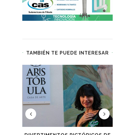
TAMBIÉN TE PUEDE INTERESAR