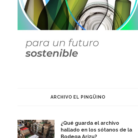
ARCHIVO EL PINGÜINO
¿Qué guarda el archivo
hallado en los sótanos de la
Bodega Arizu?