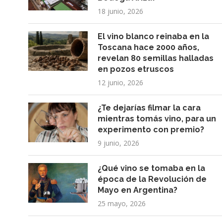
18 junio, 2026
El vino blanco reinaba en la
Toscana hace 2000 años,
revelan 80 semillas halladas
en pozos etruscos
12 junio, 2026
¿Te dejarías filmar la cara
mientras tomás vino, para un
experimento con premio?
9 junio, 2026
¿Qué vino se tomaba en la
época de la Revolución de
Mayo en Argentina?
25 mayo, 2026