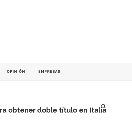
OPINIÓN
EMPRESAS
 obtener doble título en Italia