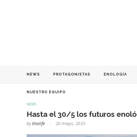
NEWS
PROTAGONISTAS
ENOLOGÍA
NUESTRO EQUIPO
NEWS
Hasta el 30/5 los futuros enol
by
Enolife
20 mayo, 2025