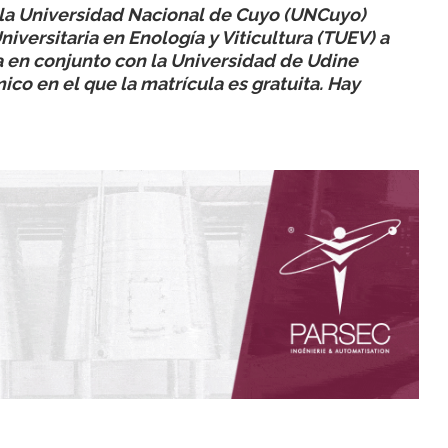
e la Universidad Nacional de Cuyo (UNCuyo)
iversitaria en Enología y Viticultura (TUEV) a
 en conjunto con la Universidad de Udine
ico en el que la matrícula es gratuita. Hay