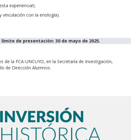
sta experiencia!).
 vinculación con la enología).
 límite de presentación: 30 de mayo de 2025.
es de la FCA-UNCUYO, en la Secretaría de Investigación,
ado de Dirección Alumnos.