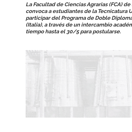
La Facultad de Ciencias Agrarias (FCA) d
convoca a estudiantes de la Tecnicatura Un
participar del Programa de Doble Diploma
(Italia), a través de un intercambio académ
tiempo hasta el 30/5 para postularse.