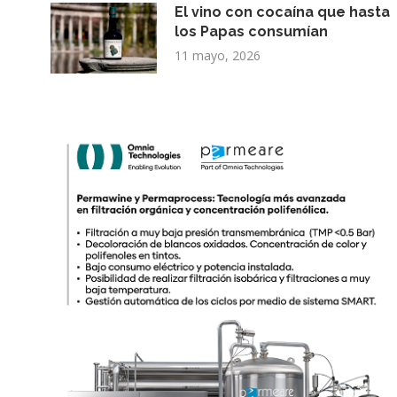
El vino con cocaína que hasta
los Papas consumían
11 mayo, 2026