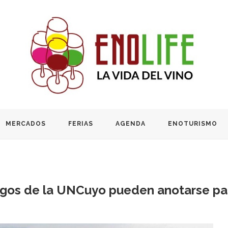
MERCADOS
FERIAS
AGENDA
ENOTURISMO
ógos de la UNCuyo pueden anotarse para