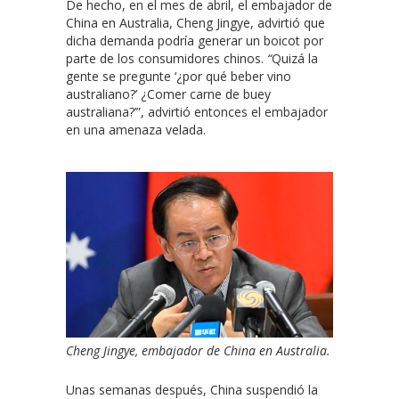
De hecho, en el mes de abril, el embajador de
China en Australia, Cheng Jingye, advirtió que
dicha demanda podría generar un boicot por
parte de los consumidores chinos.
“
Quizá la
gente se pregunte ‘¿por qué beber vino
australiano?’ ¿Comer carne de buey
australiana?’”, advirtió entonces el embajador
en una amenaza velada.
Cheng Jingye, embajador de China en Australia.
Unas semanas después, China suspendió la