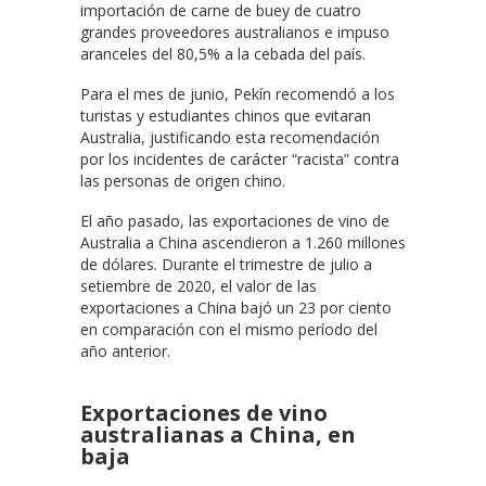
importación de carne de buey de cuatro
grandes proveedores australianos e impuso
aranceles del 80,5% a la cebada del país.
Para el mes de junio, Pekín recomendó a los
turistas y estudiantes chinos que evitaran
Australia, justificando esta recomendación
por los incidentes de carácter “racista” contra
las personas de origen chino.
El año pasado, las exportaciones de vino de
Australia a China ascendieron a 1.260 millones
de dólares. Durante el trimestre de julio a
setiembre de 2020, el valor de las
exportaciones a China bajó un 23 por ciento
en comparación con el mismo período del
año anterior.
Exportaciones de vino
australianas a China, en
baja