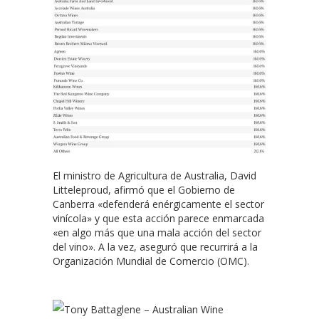
El ministro de Agricultura de Australia, David
Litteleproud, afirmó que el Gobierno de
Canberra «defenderá enérgicamente el sector
vinícola» y que esta acción parece enmarcada
«en algo más que una mala acción del sector
del vino». A la vez, aseguró que recurrirá a la
Organización Mundial de Comercio (OMC).