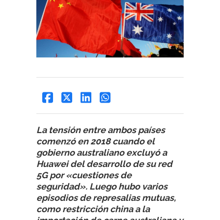
La tensión entre ambos países
comenzó en 2018 cuando el
gobierno australiano excluyó a
Huawei del desarrollo de su red
5G por «cuestiones de
seguridad». Luego hubo varios
episodios de represalias mutuas,
como restricción china a la