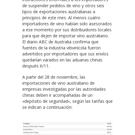
de suspender pedidos de vino y otros seis
tipos de exportaciones australianas a
principios de este mes. Al menos cuatro
importadores de vino habían sido asesorados
a ese momento por sus distribuidores locales
para que dejen de importar vino australiano.
El diario ABC de Australia confirma que
fuentes de la industria vitivinícola fueron
advertidos por importadores que sus envíos
quedarían varados en las aduanas chinas
después 6/11.
A partir del 28 de noviembre, las
importaciones de vino australiano de
empresas investigadas por las autoridades
chinas deben ir acompañadas de un
«depósito de seguridad», según las tarifas que
se indican a continuación: