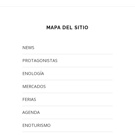
MAPA DEL SITIO
NEWS
PROTAGONISTAS
ENOLOGÍA
MERCADOS
FERIAS
AGENDA
ENOTURISMO