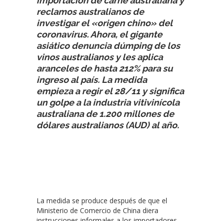
importación de carne australiana y
reclamos australianos de
investigar el «origen chino» del
coronavirus. Ahora, el gigante
asiático denuncia dúmping de los
vinos australianos y les aplica
aranceles de hasta 212% para su
ingreso al país. La medida
empieza a regir el 28/11 y significa
un golpe a la industria vitivinícola
australiana de 1.200 millones de
dólares australianos (AUD) al año.
La medida se produce después de que el
Ministerio de Comercio de China diera
instrucciones informales a los importadores