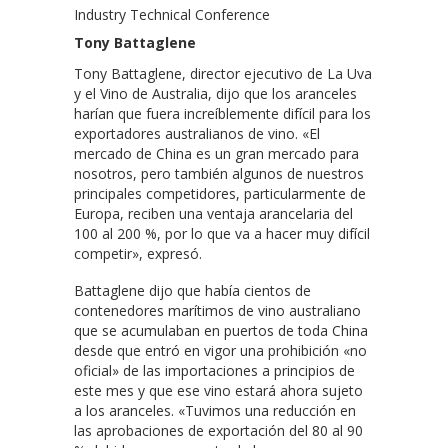
Tony Battaglene
Tony Battaglene, director ejecutivo de La Uva
y el Vino de Australia, dijo que los aranceles
harían que fuera increíblemente difícil para los
exportadores australianos de vino. «El
mercado de China es un gran mercado para
nosotros, pero también algunos de nuestros
principales competidores, particularmente de
Europa, reciben una ventaja arancelaria del
100 al 200 %, por lo que va a hacer muy difícil
competir», expresó.
Battaglene dijo que había cientos de
contenedores marítimos de vino australiano
que se acumulaban en puertos de toda China
desde que entró en vigor una prohibición «no
oficial» de las importaciones a principios de
este mes y que ese vino estará ahora sujeto
a los aranceles. «Tuvimos una reducción en
las aprobaciones de exportación del 80 al 90