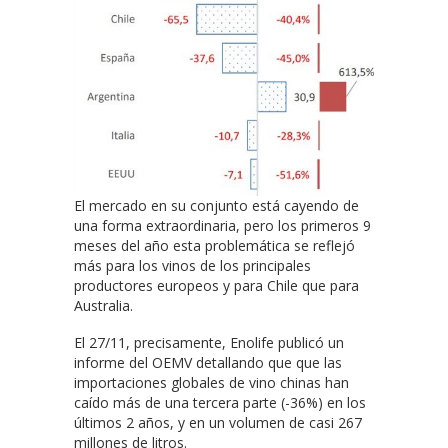
El mercado en su conjunto está cayendo de
una forma extraordinaria, pero los primeros 9
meses del año esta problemática se reflejó
más para los vinos de los principales
productores europeos y para Chile que para
Australia.
El 27/11, precisamente, Enolife publicó un
informe del OEMV detallando que que las
importaciones globales de vino chinas han
caído más de una tercera parte (-36%) en los
últimos 2 años, y en un volumen de casi 267
millones de litros.