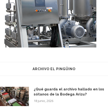
ARCHIVO EL PINGÜINO
¿Qué guarda el archivo hallado en los
sótanos de la Bodega Arizu?
18 junio, 2026