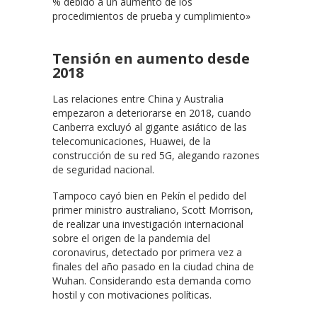
% debido a un aumento de los
procedimientos de prueba y cumplimiento»
Tensión en aumento desde
2018
Las relaciones entre China y Australia
empezaron a deteriorarse en 2018, cuando
Canberra excluyó al gigante asiático de las
telecomunicaciones, Huawei, de la
construcción de su red 5G, alegando razones
de seguridad nacional.
Tampoco cayó bien en Pekín el pedido del
primer ministro australiano, Scott Morrison,
de realizar una investigación internacional
sobre el origen de la pandemia del
coronavirus, detectado por primera vez a
finales del año pasado en la ciudad china de
Wuhan. Considerando esta demanda como
hostil y con motivaciones políticas.