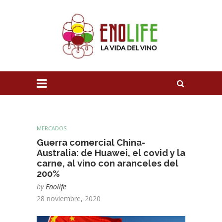
MERCADOS
Guerra comercial China-
Australia: de Huawei, el covid y la
carne, al vino con aranceles del
200%
by
Enolife
28 noviembre, 2020