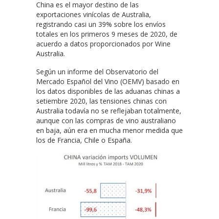
China es el mayor destino de las
exportaciones vinícolas de Australia,
registrando casi un 39% sobre los envíos
totales en los primeros 9 meses de 2020, de
acuerdo a datos proporcionados por Wine
Australia.
Según un informe del Observatorio del
Mercado Español del Vino (OEMV) basado en
los datos disponibles de las aduanas chinas a
setiembre 2020, las tensiones chinas con
Australia todavía no se reflejaban totalmente,
aunque con las compras de vino australiano
en baja, aún era en mucha menor medida que
los de Francia, Chile o España.