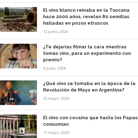
El vino blanco reinaba en la Toscana
hace 2000 años, revelan 80 semillas
halladas en pozos etruscos
12 junio, 2026
¿Te dejarías filmar la cara mientras
tomás vino, para un experimento con
premio?
9 junio, 2026
¿Qué vino se tomaba en la época de la
Revolución de Mayo en Argentina?
25 mayo, 2026
El vino con cocaína que hasta los Papas
consumían
11 mayo, 2026