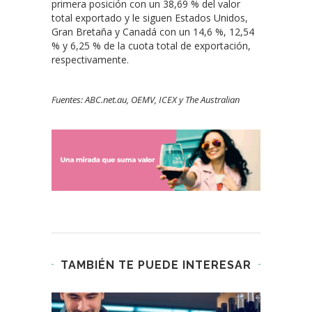
primera posición con un 38,69 % del valor
total exportado y le siguen Estados Unidos,
Gran Bretaña y Canadá con un 14,6 %, 12,54
% y 6,25 % de la cuota total de exportación,
respectivamente.
Fuentes: ABC.net.au, OEMV, ICEX y The Australian
TAMBIÉN TE PUEDE INTERESAR