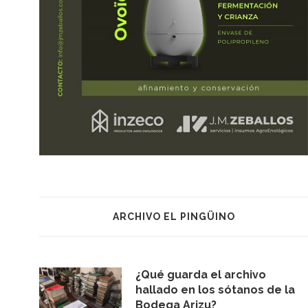
ARCHIVO EL PINGÜINO
¿Qué guarda el archivo
hallado en los sótanos de la
Bodega Arizu?