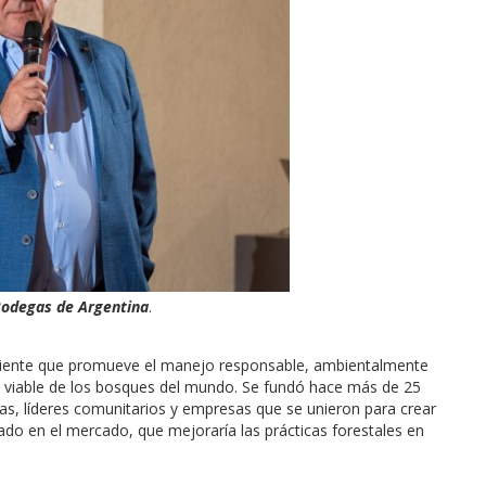
Bodegas de Argentina
.
diente que promueve el manejo responsable, ambientalmente
viable de los bosques del mundo. Se fundó hace más de 25
s, líderes comunitarios y empresas que se unieron para crear
ado en el mercado, que mejoraría las prácticas forestales en