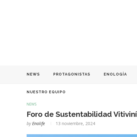
NEWS
PROTAGONISTAS
ENOLOGÍA
NUESTRO EQUIPO
NEWS
Foro de Sustentabilidad Vitivi
by
Enolife
13 noviembre, 2024