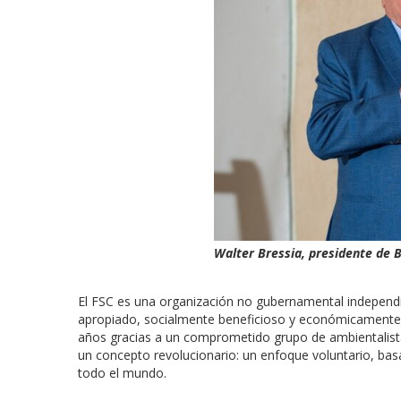
Walter Bressia, presidente de 
El FSC es una organización no gubernamental indepen
apropiado, socialmente beneficioso y económicamente 
años gracias a un comprometido grupo de ambientalista
un concepto revolucionario: un enfoque voluntario, bas
todo el mundo.