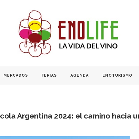
MERCADOS
FERIAS
AGENDA
ENOTURISMO
nícola Argentina 2024: el camino hacia 