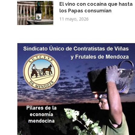
El vino con cocaína que hasta
los Papas consumían
11 mayo, 2026