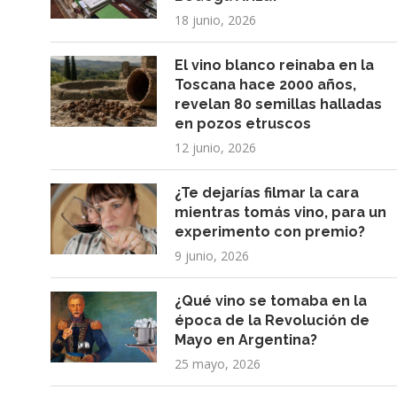
18 junio, 2026
El vino blanco reinaba en la
Toscana hace 2000 años,
revelan 80 semillas halladas
en pozos etruscos
12 junio, 2026
¿Te dejarías filmar la cara
mientras tomás vino, para un
experimento con premio?
9 junio, 2026
¿Qué vino se tomaba en la
época de la Revolución de
Mayo en Argentina?
25 mayo, 2026