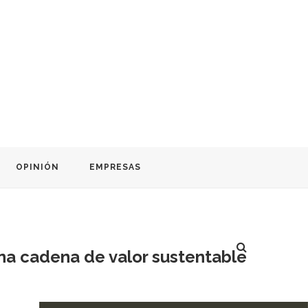
OPINIÓN
EMPRESAS
una cadena de valor sustentable