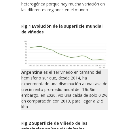
heterogénea porque hay mucha variación en
las diferentes regiones en el mundo.
Fig.1 Evolución de la superficie mundial
de viñedos
Argentina
es el 1er viñedo en tamaño del
hemisferio sur que, desde 2014, ha
experimentado una disminución a una tasa de
crecimiento promedio anual de -1%. Sin
embargo, en 2020, vio una caída de solo 0.2%
en comparación con 2019, para llegar a 215
kha.
Fig.2 Superficie de viñedo de los
principales países vitivinícolas