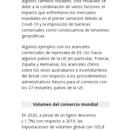
algunos cambios notables. Este resultado se
debe a la combinación de varios factores: el
impacto que enfrentaron los mercados
mundiales en el primer semestre debido al
Covid-19 y la imposición de barreras
comerciales como consecuencia de tensiones
geopolíticas.
Algunos ejemplos son los aranceles
comerciales de represalia de EE. UU. hacia
algunos países de la UE (en particular, Francia,
España y Alemania), los aranceles chinos
sobre los vinos australianos e incertidumbres
del Brexit con respecto a los procedimientos
administrativos futuros para el comercio con
los 27 restantes. países de la UE.
Volumen del comercio mundial
En 2020, a pesar de un ligero descenso
(-1,7%) con respecto a 2019, las
exportaciones de volumen global con 105,8