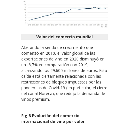
Valor del comercio mundial
Alterando la senda de crecimiento que
comenzó en 2010, el valor global de las
exportaciones de vino en 2020 disminuyó en
un -6,7% en comparación con 2019,
alcanzando los 29.600 millones de euros. Esta
caída está ciertamente relacionada con las
restricciones de bloqueo impuestas por las
pandemias de Covid-19 (en particular, el cierre
del canal Horeca), que redujo la demanda de
vinos premium.
Fig.8 Evolución del comercio
internacional de vino por valor