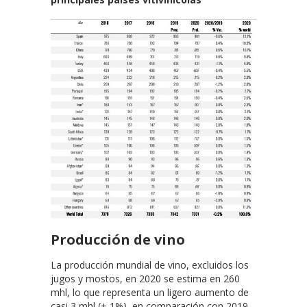
Producción de vino
La producción mundial de vino, excluidos los
jugos y mostos, en 2020 se estima en 260
mhl, lo que representa un ligero aumento de
casi 3 mhl (+ 1%), en comparación con 2019.