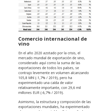
Comercio internacional de
vino
En el año 2020 azotado por la crisis, el
mercado mundial de exportación de vino,
considerado aquí como la suma de las
exportaciones de todos los países, se
contrajo levemente en volumen alcanzando
105,8 Mhl (-1,7% / 2019), pero ha
experimentado una caída de valor
relativamente importante, con 29,6 mil
millones EUR (-6,7% / 2019).
Asimismo, la estructura y composición de las
exportaciones mundiales, ha experimentado