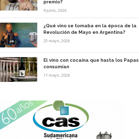
premio?
9 junio, 2026
¿Qué vino se tomaba en la época de la
Revolución de Mayo en Argentina?
25 mayo, 2026
El vino con cocaína que hasta los Papas
consumían
11 mayo, 2026