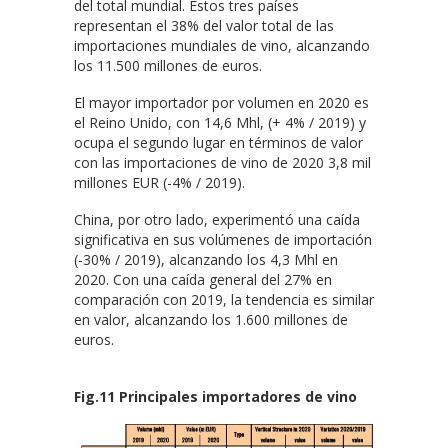
del total mundial. Estos tres países
representan el 38% del valor total de las
importaciones mundiales de vino, alcanzando
los 11.500 millones de euros.
El mayor importador por volumen en 2020 es
el Reino Unido, con 14,6 Mhl, (+ 4% / 2019) y
ocupa el segundo lugar en términos de valor
con las importaciones de vino de 2020 3,8 mil
millones EUR (-4% / 2019).
China, por otro lado, experimentó una caída
significativa en sus volúmenes de importación
(-30% / 2019), alcanzando los 4,3 Mhl en
2020. Con una caída general del 27% en
comparación con 2019, la tendencia es similar
en valor, alcanzando los 1.600 millones de
euros.
Fig.11 Principales importadores de vino