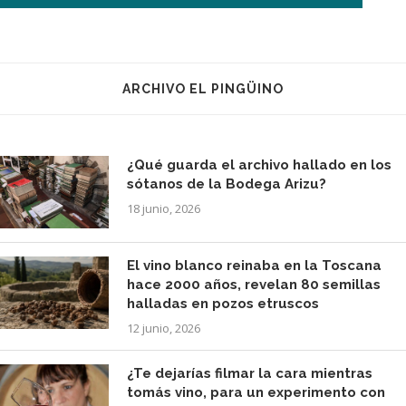
ARCHIVO EL PINGÜINO
¿Qué guarda el archivo hallado en los
sótanos de la Bodega Arizu?
18 junio, 2026
El vino blanco reinaba en la Toscana
hace 2000 años, revelan 80 semillas
halladas en pozos etruscos
12 junio, 2026
¿Te dejarías filmar la cara mientras
tomás vino, para un experimento con