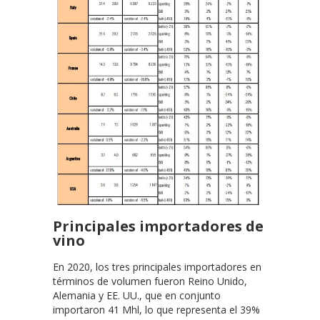
Principales importadores de
vino
En 2020, los tres principales importadores en
términos de volumen fueron Reino Unido,
Alemania y EE. UU., que en conjunto
importaron 41 Mhl, lo que representa el 39%