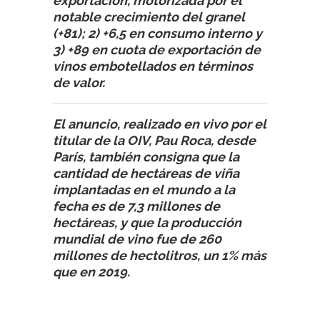
exportación, motorizada por el
notable crecimiento del granel
(+81); 2) +6,5 en consumo interno y
3) +89 en cuota de exportación de
vinos embotellados en términos
de valor.
El anuncio, realizado en vivo por el
titular de la OIV, Pau Roca, desde
París, también consigna que la
cantidad de hectáreas de viña
implantadas en el mundo a la
fecha es de 7,3 millones de
hectáreas, y que la producción
mundial de vino fue de 260
millones de hectolitros, un 1% más
que en 2019.