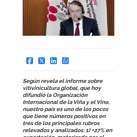
Según revela el informe sobre
vitivinicultura global, que hoy
difundió la Organización
Internacional de la Viña y el Vino,
nuestro país es uno de los pocos
que tiene números positivos en
tres de los principales rubros
relevados y analizados: 1) +27% en