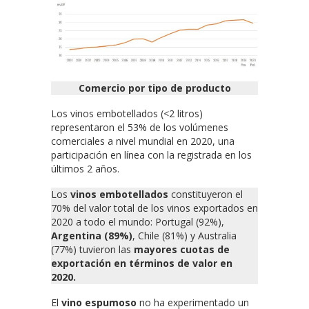
Comercio por tipo de producto
Los vinos embotellados (<2 litros)
representaron el 53% de los volúmenes
comerciales a nivel mundial en 2020, una
participación en línea con la registrada en los
últimos 2 años.
Los
vinos embotellados
constituyeron el
70% del valor total de los vinos exportados en
2020 a todo el mundo: Portugal (92%),
Argentina (89%)
, Chile (81%) y Australia
(77%) tuvieron las
mayores cuotas de
exportación en términos de valor en
2020.
El
vino espumoso
no ha experimentado un