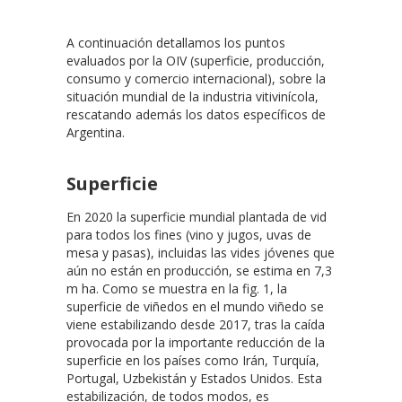
A continuación detallamos los puntos
evaluados por la OIV (superficie, producción,
consumo y comercio internacional), sobre la
situación mundial de la industria vitivinícola,
rescatando además los datos específicos de
Argentina.
Superficie
En 2020 la superficie mundial plantada de vid
para todos los fines (vino y jugos, uvas de
mesa y pasas), incluidas las vides jóvenes que
aún no están en producción, se estima en 7,3
m ha. Como se muestra en la fig. 1, la
superficie de viñedos en el mundo viñedo se
viene estabilizando desde 2017, tras la caída
provocada por la importante reducción de la
superficie en los países como Irán, Turquía,
Portugal, Uzbekistán y Estados Unidos. Esta
estabilización, de todos modos, es