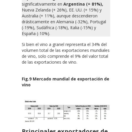
significativamente en
Argentina (+ 81%),
Nueva Zelanda (+ 26%), EE. UU. (+ 15%) y
Australia (+ 11%), aunque descendieron
drásticamente en Alemania (-32%), Portugal
(-19%), Sudáfrica (-18%), Italia (-15%) y
España (-10%).
Si bien el vino a granel representa el 34% del
volumen total de las exportaciones mundiales
de vino, solo comprende el 9% del valor total
de las exportaciones de vino.
Fig.9 Mercado mundial de exportación de
vino
Principales exportadores de