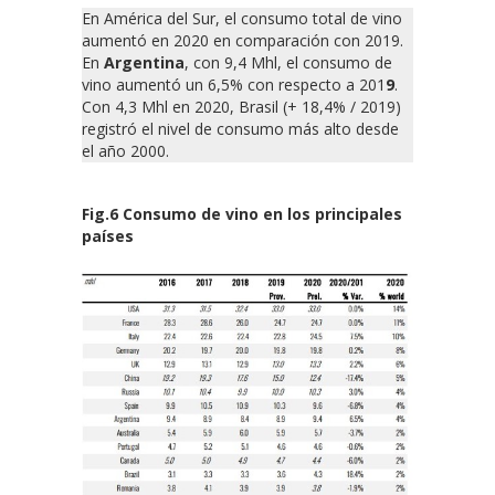
En América del Sur, el consumo total de vino
aumentó en 2020 en comparación con 2019.
En
Argentina
, con 9,4 Mhl, el consumo de
vino aumentó un 6,5% con respecto a 201
9
.
Con 4,3 Mhl en 2020, Brasil (+ 18,4% / 2019)
registró el nivel de consumo más alto desde
el año 2000.
Fig.6 Consumo de vino en los principales
países