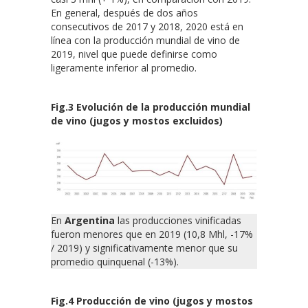
En general, después de dos años
consecutivos de 2017 y 2018, 2020 está en
línea con la producción mundial de vino de
2019, nivel que puede definirse como
ligeramente inferior al promedio.
Fig.3 Evolución de la producción mundial
de vino (jugos y mostos excluidos)
En
Argentina
las producciones vinificadas
fueron menores que en 2019 (10,8 Mhl, -17%
/ 2019) y significativamente menor que su
promedio quinquenal (-13%).
Fig.4 Producción de vino (jugos y mostos