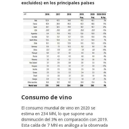
excluidos) en los principales países
Consumo de vino
El consumo mundial de vino en 2020 se
estima en 234 Mhl, lo que supone una
disminución del 3% en comparación con 2019.
Esta caída de 7 Mhl es análoga a la observada