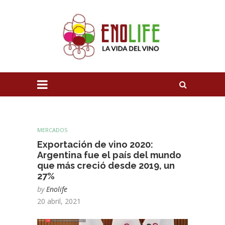
MERCADOS
Exportación de vino 2020:
Argentina fue el país del mundo
que más creció desde 2019, un
27%
by
Enolife
20 abril, 2021