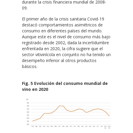
durante la crisis financiera mundial de 2008-
09.
El primer año de la crisis sanitaria Covid-19
destacó comportamientos asimétricos de
consumo en diferentes países del mundo.
Aunque este es el nivel de consumo más bajo
registrado desde 2002, dada la incertidumbre
enfrentada en 2020, la cifra sugiere que el
sector vitivinícola en conjunto no ha tenido un
desempeño inferior al otros productos
básicos.
Fig. 5 Evolución del consumo mundial de
vino en 2020