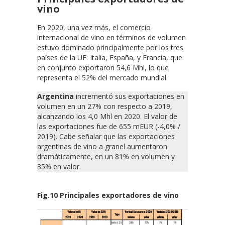
vino
En 2020, una vez más, el comercio
internacional de vino en términos de volumen
estuvo dominado principalmente por los tres
países de la UE: Italia, España, y Francia, que
en conjunto exportaron 54,6 Mhl, lo que
representa el 52% del mercado mundial.
Argentina
incrementó sus exportaciones en
volumen en un 27% con respecto a 2019,
alcanzando los 4,0 Mhl en 2020. El valor de
las exportaciones fue de 655 mEUR (-4,0% /
2019). Cabe señalar que las exportaciones
argentinas de vino a granel aumentaron
dramáticamente, en un 81% en volumen y
35% en valor.
Fig.10 Principales exportadores de vino