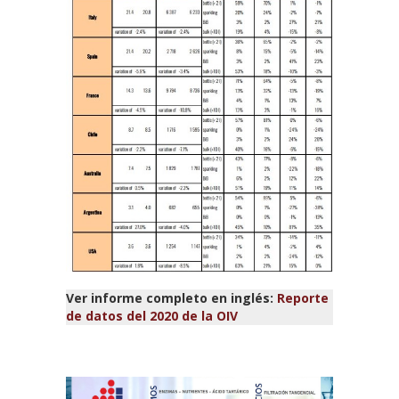
Ver informe completo en inglés:
Reporte
de datos del 2020 de la OIV