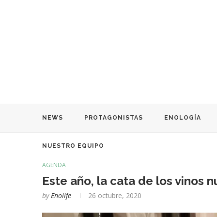
NEWS
PROTAGONISTAS
ENOLOGÍA
NUESTRO EQUIPO
AGENDA
Este año, la cata de los vinos 
by
Enolife
26 octubre, 2020