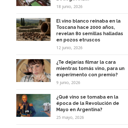
18 junio, 2026
El vino blanco reinaba en la
Toscana hace 2000 años,
revelan 80 semillas halladas
en pozos etruscos
12 junio, 2026
¿Te dejarías filmar la cara
mientras tomás vino, para un
experimento con premio?
9 junio, 2026
¿Qué vino se tomaba en la
época de la Revolución de
Mayo en Argentina?
25 mayo, 2026