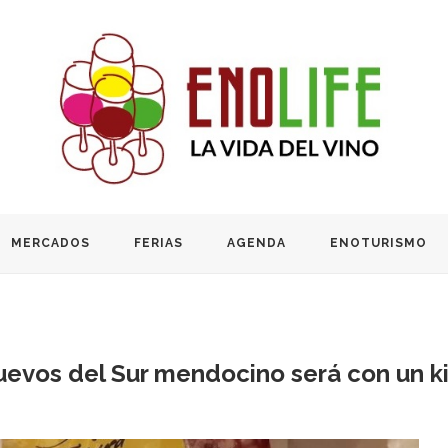
MERCADOS
FERIAS
AGENDA
ENOTURISMO
nuevos del Sur mendocino será con un k