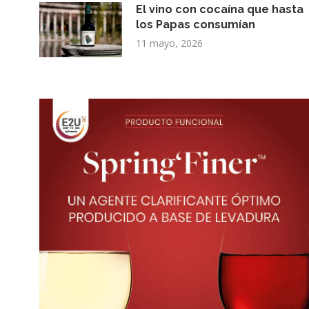
El vino con cocaína que hasta
los Papas consumían
11 mayo, 2026