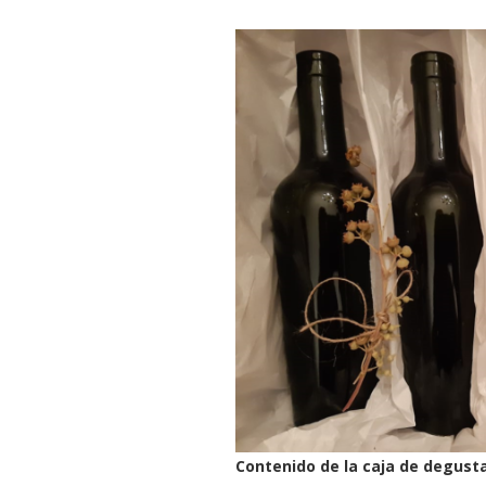
Contenido de la caja de degust