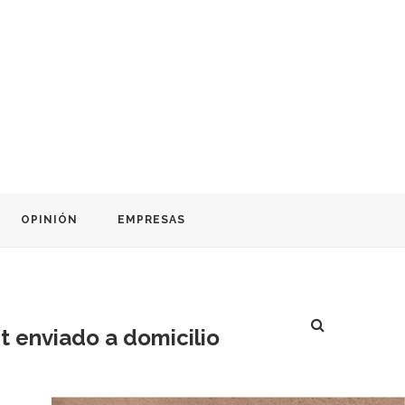
OPINIÓN
EMPRESAS
it enviado a domicilio