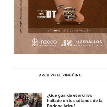
ARCHIVO EL PINGÜINO
¿Qué guarda el archivo
hallado en los sótanos de la
Bodega Arizu?