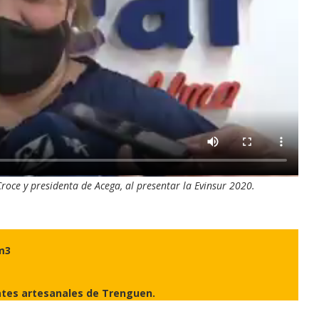
roce y presidenta de Acega, al presentar la Evinsur 2020.
cm3
ates artesanales de Trenguen.