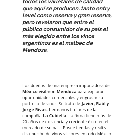
todos los varietales de calidad
que aquí se producen, tanto entry
level como reserva y gran reserva,
pero revelaron que entre el
público consumidor de su país el
más elegido entre los vinos
argentinos es el malbec de
Mendoza.
Los dueños de una empresa importadora de
México
visitaron
Mendoza
para explorar
oportunidades comerciales y engrosar su
portfolio de vinos. Se trata de
Javier, Raúl y
Jorge Rivas
, hermanos titulares de la
compañía
La Cubiella
. La firma tiene más de
20 años de existencia y creciente éxito en el
mercado de su país. Posee tiendas y realiza
distribución de vinos y licores en todo México,