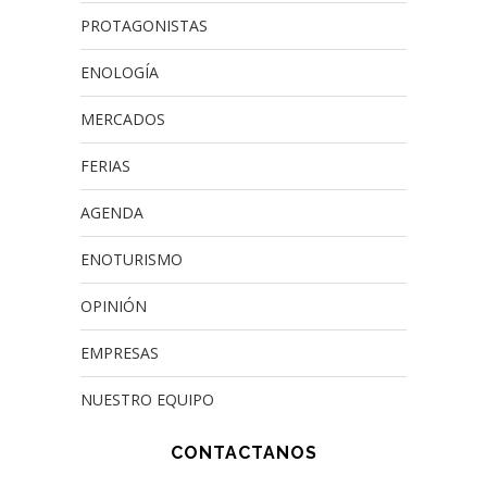
PROTAGONISTAS
ENOLOGÍA
MERCADOS
FERIAS
AGENDA
ENOTURISMO
OPINIÓN
EMPRESAS
NUESTRO EQUIPO
CONTACTANOS