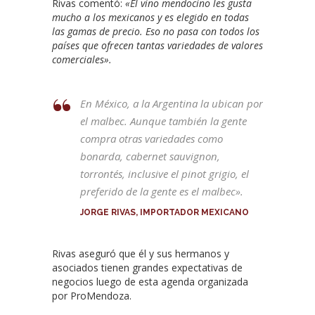
Rivas comentó:
«El vino mendocino les gusta
mucho a los mexicanos y es elegido en todas
las gamas de precio. Eso no pasa con todos los
países que ofrecen tantas variedades de valores
comerciales».
En México, a la Argentina la ubican por
el malbec. Aunque también la gente
compra otras variedades como
bonarda, cabernet sauvignon,
torrontés, inclusive el pinot grigio, el
preferido de la gente es el malbec».
JORGE RIVAS, IMPORTADOR MEXICANO
Rivas aseguró que él y sus hermanos y
asociados tienen grandes expectativas de
negocios luego de esta agenda organizada
por ProMendoza.