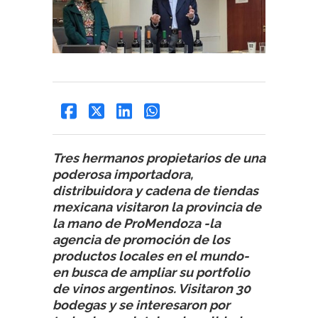
Tres hermanos propietarios de una
poderosa importadora,
distribuidora y cadena de tiendas
mexicana visitaron la provincia de
la mano de ProMendoza -la
agencia de promoción de los
productos locales en el mundo-
en busca de ampliar su portfolio
de vinos argentinos. Visitaron 30
bodegas y se interesaron por