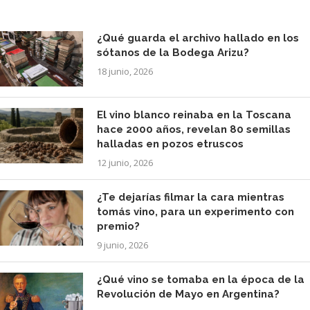
¿Qué guarda el archivo hallado en los
sótanos de la Bodega Arizu?
18 junio, 2026
El vino blanco reinaba en la Toscana
hace 2000 años, revelan 80 semillas
halladas en pozos etruscos
12 junio, 2026
¿Te dejarías filmar la cara mientras
tomás vino, para un experimento con
premio?
9 junio, 2026
¿Qué vino se tomaba en la época de la
Revolución de Mayo en Argentina?