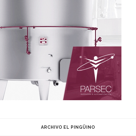
ARCHIVO EL PINGÜINO