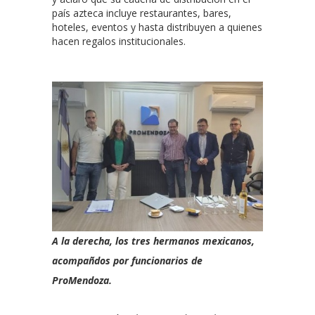
país azteca incluye restaurantes, bares,
hoteles, eventos y hasta distribuyen a quienes
hacen regalos institucionales.
A la derecha, los tres hermanos mexicanos,
acompañdos por funcionarios de
ProMendoza.