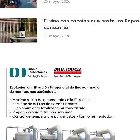
25 mayo, 2026
El vino con cocaína que hasta los Papas
consumían
11 mayo, 2026