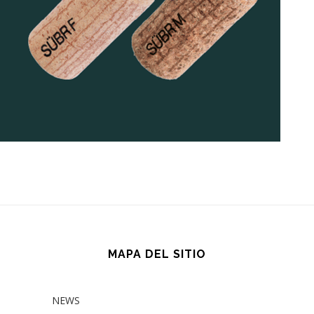
MAPA DEL SITIO
NEWS