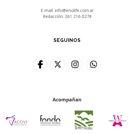
E-mail: info@enolife.com.ar
Redacción: 261 216-0278
SEGUINOS
Acompañan