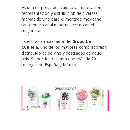
Es una empresa dedicada a la importación,
representación y distribución de diversas
marcas de vino para el mercado mexicano,
tanto en el canal minorista como en el
mayorista.
Es el brazo importador del
Grupo La
Cubiella
, uno de los mayores compradores y
distribuidores de vino y destilados de aquel
país. Su portfolio cuenta con más de 20
bodegas de España y México.