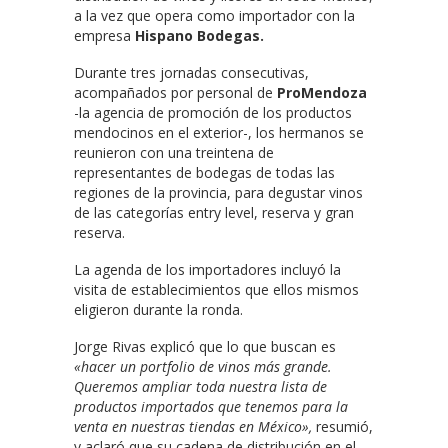
a la vez que opera como importador con la
empresa
Hispano Bodegas.
Durante tres jornadas consecutivas,
acompañados por personal de
ProMendoza
-la agencia de promoción de los productos
mendocinos en el exterior-, los hermanos se
reunieron con una treintena de
representantes de bodegas de todas las
regiones de la provincia, para degustar vinos
de las categorías entry level, reserva y gran
reserva.
La agenda de los importadores incluyó la
visita de establecimientos que ellos mismos
eligieron durante la ronda.
Jorge Rivas explicó que lo que buscan es
«hacer un portfolio de vinos más grande.
Queremos ampliar toda nuestra lista de
productos importados que tenemos para la
venta en nuestras tiendas en México»,
resumió,
y aclaró que su cadena de distribución en el