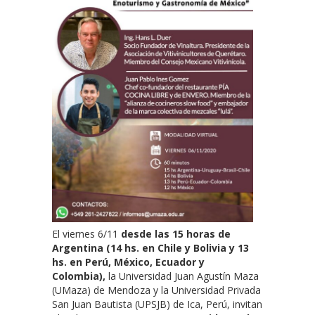
El viernes 6/11
desde las 15 horas de
Argentina (14 hs. en Chile y Bolivia y 13
hs. en Perú, México, Ecuador y
Colombia),
la Universidad Juan Agustín Maza
(UMaza) de Mendoza y la Universidad Privada
San Juan Bautista (UPSJB) de Ica, Perú, invitan