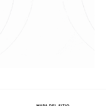
MAPA DEL SITIO