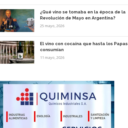
¿Qué vino se tomaba en la época de la
Revolución de Mayo en Argentina?
25 mayo, 2026
El vino con cocaína que hasta los Papas
consumían
11 mayo, 2026