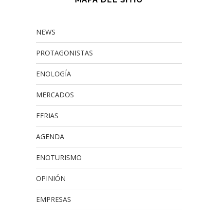
NEWS
PROTAGONISTAS
ENOLOGÍA
MERCADOS
FERIAS
AGENDA
ENOTURISMO
OPINIÓN
EMPRESAS