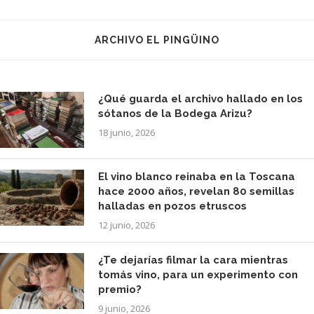
ARCHIVO EL PINGÜINO
¿Qué guarda el archivo hallado en los
sótanos de la Bodega Arizu?
18 junio, 2026
El vino blanco reinaba en la Toscana
hace 2000 años, revelan 80 semillas
halladas en pozos etruscos
12 junio, 2026
¿Te dejarías filmar la cara mientras
tomás vino, para un experimento con
premio?
9 junio, 2026