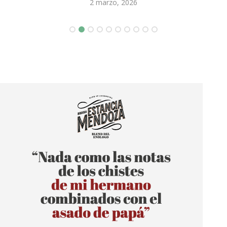
2 marzo, 2026