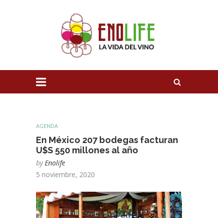
AGENDA
En México 207 bodegas facturan
U$S 550 millones al año
by
Enolife
5 noviembre, 2020