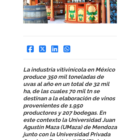
La industria vitivinícola en México
produce 350 mil toneladas de
uvas al año en un total de 32 mil
ha, de las cuales 70 mil tn se
destinan a la elaboración de vinos
provenientes de 1.950
productores y 207 bodegas. En
este contexto la Universidad Juan
Agustín Maza (UMaza) de Mendoza
junto con la Universidad Privada