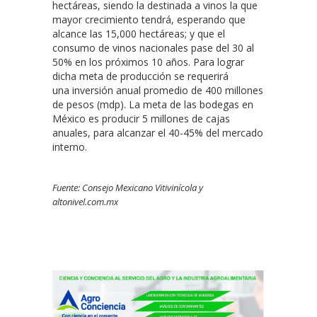
hectáreas, siendo la destinada a vinos la que
mayor crecimiento tendrá, esperando que
alcance las 15,000 hectáreas; y que el
consumo de vinos nacionales pase del 30 al
50% en los próximos 10 años. Para lograr
dicha meta de producción se requerirá
una inversión anual promedio de 400 millones
de pesos (mdp). La meta de las bodegas en
México es producir 5 millones de cajas
anuales, para alcanzar el 40-45% del mercado
interno.
Fuente: Consejo Mexicano Vitivinícola y
altonivel.com.mx