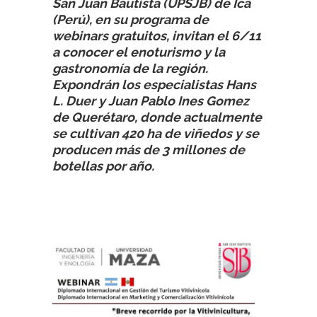
San Juan Bautista (UPSJB) de Ica
(Perú), en su programa de
webinars gratuitos, invitan el 6/11
a conocer el enoturismo y la
gastronomía de la región.
Expondrán los especialistas
Hans
L. Duer
y
Juan Pablo Ines Gomez
de Querétaro, donde actualmente
se cultivan 420 ha de viñedos y se
producen más de 3 millones de
botellas por año.