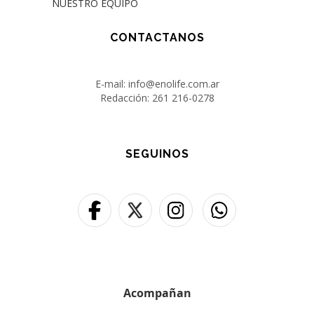
NUESTRO EQUIPO
CONTACTANOS
E-mail: info@enolife.com.ar
Redacción: 261 216-0278
SEGUINOS
Acompañan