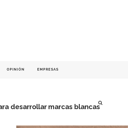
OPINIÓN
EMPRESAS
ra desarrollar marcas blancas