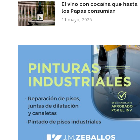
El vino con cocaína que hasta
los Papas consumían
11 mayo, 2026