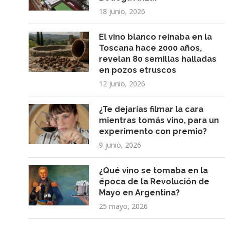
18 junio, 2026
El vino blanco reinaba en la
Toscana hace 2000 años,
revelan 80 semillas halladas
en pozos etruscos
12 junio, 2026
¿Te dejarías filmar la cara
mientras tomás vino, para un
experimento con premio?
9 junio, 2026
¿Qué vino se tomaba en la
época de la Revolución de
Mayo en Argentina?
25 mayo, 2026