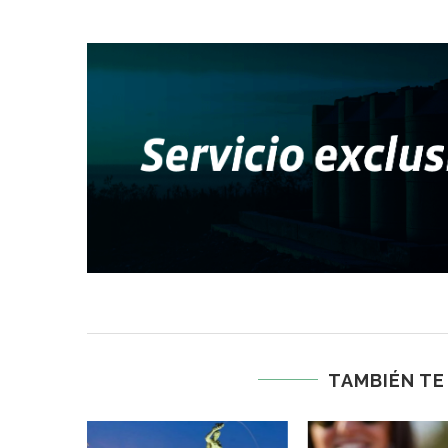
TAMBIÉN TE