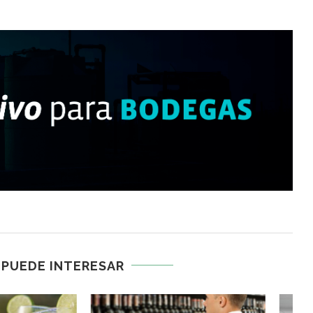
 PUEDE INTERESAR