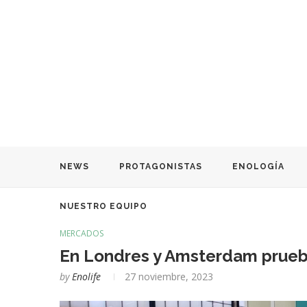
NEWS
PROTAGONISTAS
ENOLOGÍA
NUESTRO EQUIPO
MERCADOS
En Londres y Amsterdam prueb
by
Enolife
27 noviembre, 2023