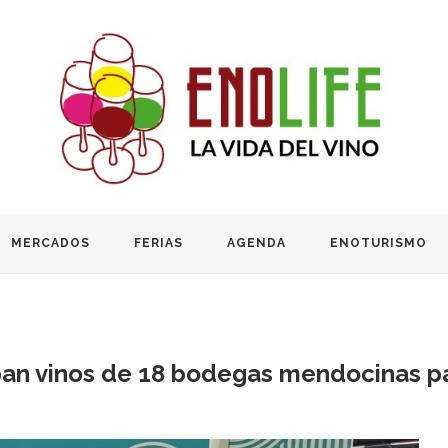
MERCADOS
FERIAS
AGENDA
ENOTURISMO
an vinos de 18 bodegas mendocinas pa