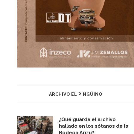
ARCHIVO EL PINGÜINO
¿Qué guarda el archivo
hallado en los sótanos de la
Bodega Arizu?