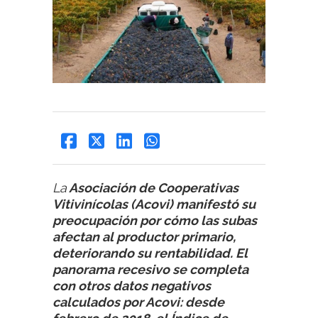
La
Asociación de Cooperativas
Vitivinícolas (Acovi) manifestó su
preocupación por cómo las subas
afectan al productor primario,
deteriorando su rentabilidad. El
panorama recesivo se completa
con otros datos negativos
calculados por Acovi: desde