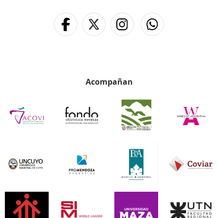
Acompañan