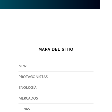
MAPA DEL SITIO
NEWS
PROTAGONISTAS
ENOLOGÍA
MERCADOS
FERIAS