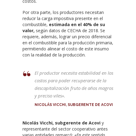
costos.
Por otra parte, los productores necesitan
reducir la carga impositiva presente en el
combustible,
estimada en el 40% de su
valor,
según datos de CECHA de 2018. Se
requiere, además, lograr un precio diferencial
en el combustible para la producción primaria,
permitiendo alinear el costo de este insumo
con la realidad de la producción.
El productor necesita estabilidad en los
costos para poder recuperarse de la
descapitalización fruto de años magros
y preciso viles».
NICOLÁS VICCHI, SUBGERENTE DE ACOVI
Nicolás Vicchi, subgerente de Acovi
y
representante del sector cooperativo antes
varias entidades remarcó: «
En este sentido,