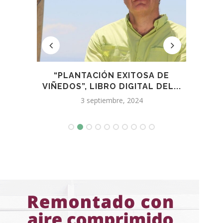
 LA
“PLANTACIÓN EXITOSA DE
VIÑEDOS”, LIBRO DIGITAL DEL...
3 septiembre, 2024