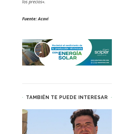
los precios
«.
Fuente: Acovi
TAMBIÉN TE PUEDE INTERESAR