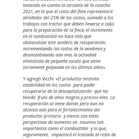
teniendo en cuenta la cercanía de la cosecha
2021, en la que el costo del flete representará
alrededor del 25% de los costos, sumado a los
trabajos con tractor que deben llevarse a cabo
para la preparación de la finca, el incremento
en el combustible no hace más que
obstaculizar este sendero de recuperación,
incrementando los costos de la vendimia y
desincentivando aún más la actividad
vitivinícola de pequeña escala que viene
seriamente golpeada en los últimos años
«.
Y agregó Vicchi: «
El productor necesita
estabilidad en los costos para poder
recuperarse de la descapitalización que ha
tenido fruto de años magros y precios viles. La
recuperación se viene dando pero aun no
alcanza aún para el fortalecimiento del
productor primario y menos con estas
perspectivas de aumento en insumos tan
importantes como el combustible y lo que,
seguramente, impactará el traslado al resto de