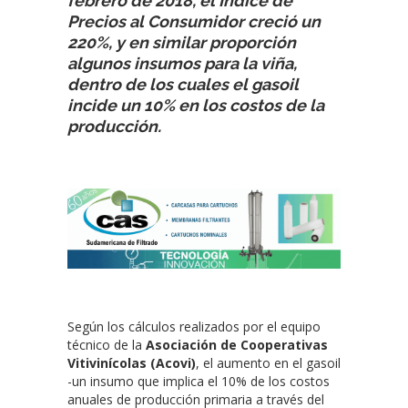
febrero de 2018, el Índice de
Precios al Consumidor creció un
220%, y en similar proporción
algunos insumos para la viña,
dentro de los cuales el gasoil
incide un 10% en los costos de la
producción.
Según los cálculos realizados por el equipo
técnico de la
Asociación de Cooperativas
Vitivinícolas (Acovi)
, el aumento en el gasoil
-un insumo que implica el 10% de los costos
anuales de producción primaria a través del