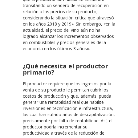
transitando un sendero de recuperación en
relación a los precios de su producto,
considerando la situación crítica que atravesó
en los años 2018 y 2019». Sin embargo, «en la
actualidad, el precio del vino aún no ha
logrado alcanzar los incrementos observados
en combustibles y precios generales de la
economía en los últimos 3 años».
¿Qué necesita el productor
primario?
El productor requiere que los ingresos por la
venta de su producto le permitan cubrir los
costos de producción y que, además, pueda
generar una rentabilidad real que habilite
inversiones en tecnificación e infraestructura,
las cual han sufrido años de descapitalización,
precisamente por falta de rentabilidad. Así, el
productor podría incrementar su
productividad a través de la reducción de