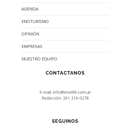
AGENDA
ENOTURISMO
OPINIÓN
EMPRESAS
NUESTRO EQUIPO
CONTACTANOS
E-mail: info@enolife.com.ar
Redacción: 261 216-0278
SEGUINOS