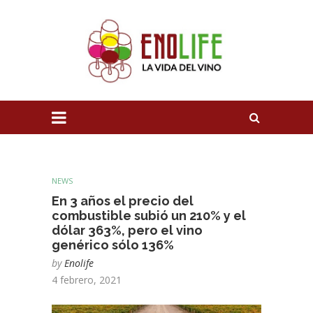
NEWS
En 3 años el precio del
combustible subió un 210% y el
dólar 363%, pero el vino
genérico sólo 136%
by
Enolife
4 febrero, 2021