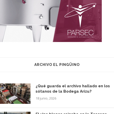
ARCHIVO EL PINGÜINO
¿Qué guarda el archivo hallado en los
sótanos de la Bodega Arizu?
18 junio, 2026