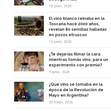
18 junio, 2026
El vino blanco reinaba en la
Toscana hace 2000 años,
revelan 80 semillas halladas
en pozos etruscos
12 junio, 2026
¿Te dejarías filmar la cara
mientras tomás vino, para un
experimento con premio?
9 junio, 2026
¿Qué vino se tomaba en la
época de la Revolución de
Mayo en Argentina?
25 mayo, 2026