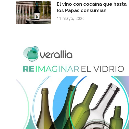
El vino con cocaína que hasta
los Papas consumían
11 mayo, 2026