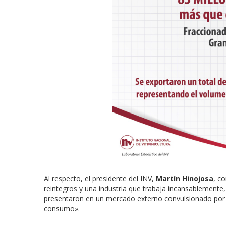
Al respecto, el presidente del INV,
Martín Hinojosa
, c
reintegros y una industria que trabaja incansablemente
presentaron en un mercado externo convulsionado por 
consumo».