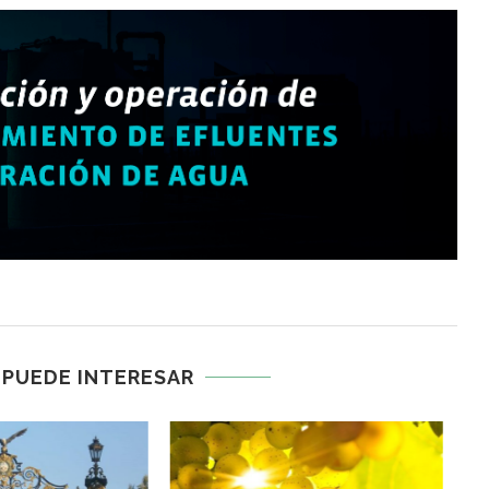
 PUEDE INTERESAR