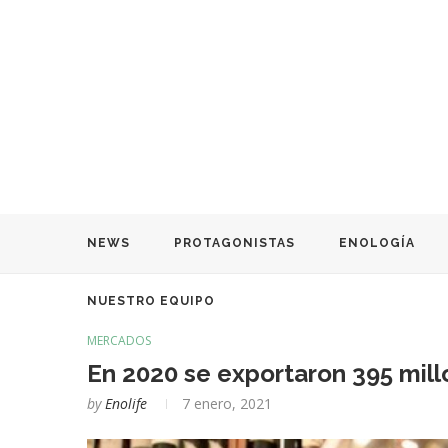
NEWS
PROTAGONISTAS
ENOLOGÍA
NUESTRO EQUIPO
MERCADOS
En 2020 se exportaron 395 mill
by
Enolife
7 enero, 2021