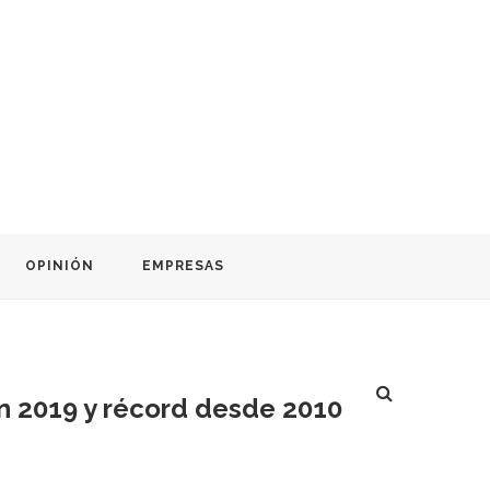
OPINIÓN
EMPRESAS
en 2019 y récord desde 2010