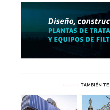
TAMBIÉN TE