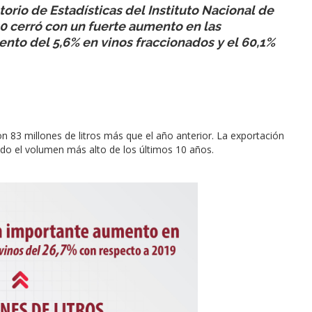
orio de Estadísticas del Instituto Nacional de
020 cerró con un fuerte aumento en las
ento del 5,6% en vinos fraccionados y el 60,1%
n 83 millones de litros más que el año anterior. La exportación
ando el volumen más alto de los últimos 10 años.