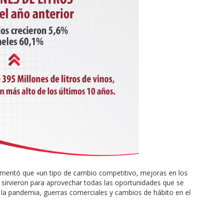
omentó que «un tipo de cambio competitivo, mejoras en los
, sirvieron para aprovechar todas las oportunidades que se
la pandemia, guerras comerciales y cambios de hábito en el