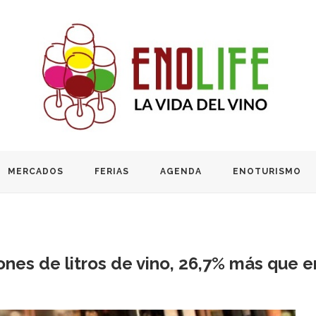
MERCADOS
FERIAS
AGENDA
ENOTURISMO
ones de litros de vino, 26,7% más que 