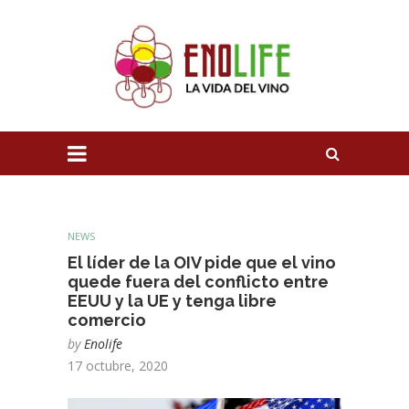
NEWS
El líder de la OIV pide que el vino
quede fuera del conflicto entre
EEUU y la UE y tenga libre
comercio
by
Enolife
17 octubre, 2020