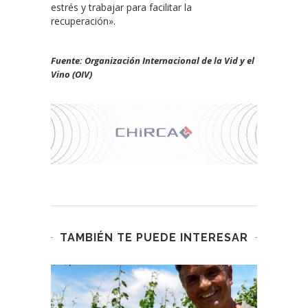
estrés y trabajar para facilitar la
recuperación».
Fuente: Organización Internacional de la Vid y el
Vino (OIV)
TAMBIÉN TE PUEDE INTERESAR