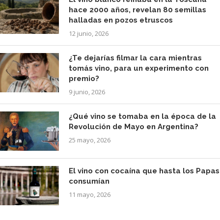
hace 2000 años, revelan 80 semillas
halladas en pozos etruscos
12 junio, 2026
¿Te dejarías filmar la cara mientras
tomás vino, para un experimento con
premio?
9 junio, 2026
¿Qué vino se tomaba en la época de la
Revolución de Mayo en Argentina?
25 mayo, 2026
El vino con cocaína que hasta los Papas
consumían
11 mayo, 2026