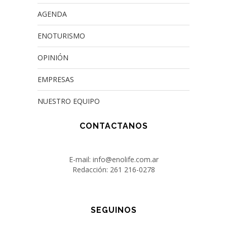
AGENDA
ENOTURISMO
OPINIÓN
EMPRESAS
NUESTRO EQUIPO
CONTACTANOS
E-mail: info@enolife.com.ar
Redacción: 261 216-0278
SEGUINOS