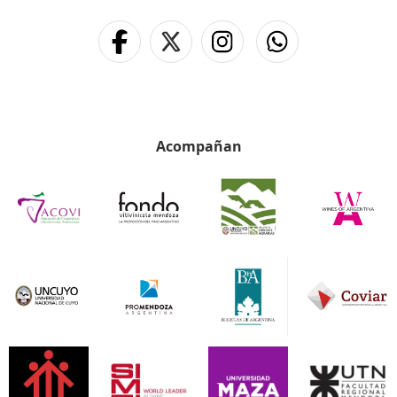
Acompañan