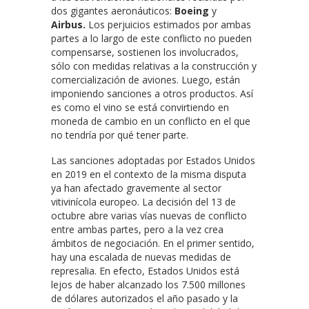
dos gigantes aeronáuticos:
Boeing
y
Airbus.
Los perjuicios estimados por ambas
partes a lo largo de este conflicto no pueden
compensarse, sostienen los involucrados,
sólo con medidas relativas a la construcción y
comercialización de aviones. Luego, están
imponiendo sanciones a otros productos. Así
es como el vino se está convirtiendo en
moneda de cambio en un conflicto en el que
no tendría por qué tener parte.
Las sanciones adoptadas por Estados Unidos
en 2019 en el contexto de la misma disputa
ya han afectado gravemente al sector
vitivinícola europeo. La decisión del 13 de
octubre abre varias vías nuevas de conflicto
entre ambas partes, pero a la vez crea
ámbitos de negociación. En el primer sentido,
hay una escalada de nuevas medidas de
represalia. En efecto, Estados Unidos está
lejos de haber alcanzado los 7.500 millones
de dólares autorizados el año pasado y la