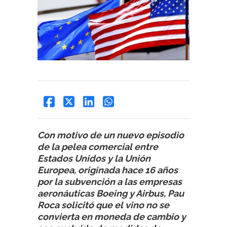
Con motivo de un nuevo episodio
de la pelea comercial entre
Estados Unidos y la Unión
Europea, originada hace 16 años
por la subvención a las empresas
aeronáuticas Boeing y Airbus, Pau
Roca solicitó que el vino no se
convierta en moneda de cambio y