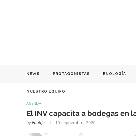
NEWS
PROTAGONISTAS
ENOLOGÍA
NUESTRO EQUIPO
AGENDA
El INV capacita a bodegas en l
by
Enolife
15 septiembre, 2020