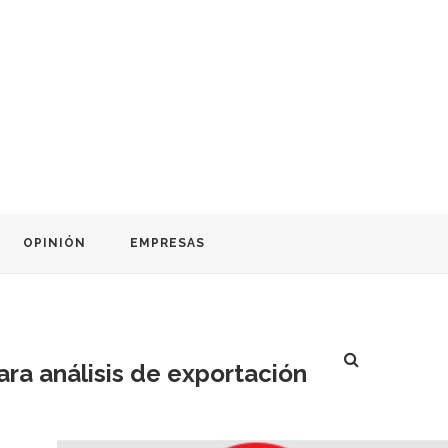
OPINIÓN
EMPRESAS
ra análisis de exportación