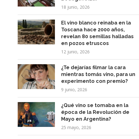
18 junio, 2026
El vino blanco reinaba en la
Toscana hace 2000 años,
revelan 80 semillas halladas
en pozos etruscos
12 junio, 2026
¿Te dejarías filmar la cara
mientras tomás vino, para un
experimento con premio?
9 junio, 2026
¿Qué vino se tomaba en la
época de la Revolución de
Mayo en Argentina?
25 mayo, 2026