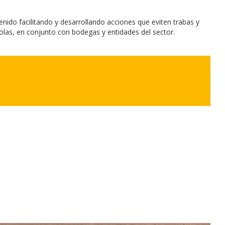
enido facilitando y desarrollando acciones que eviten trabas y
colas, en conjunto con bodegas y entidades del sector.