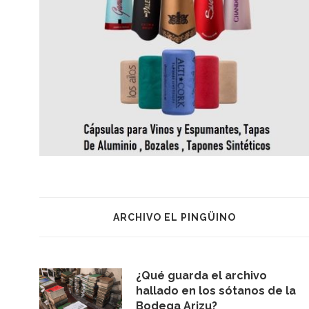
ARCHIVO EL PINGÜINO
¿Qué guarda el archivo
hallado en los sótanos de la
Bodega Arizu?