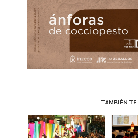
TAMBIÉN TE