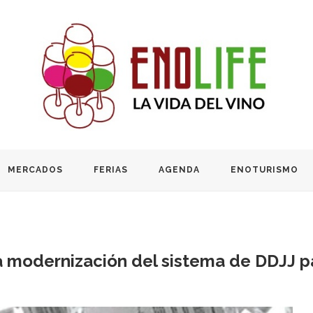
MERCADOS
FERIAS
AGENDA
ENOTURISMO
a modernización del sistema de DDJJ pa