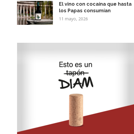
El vino con cocaína que hasta
los Papas consumían
11 mayo, 2026