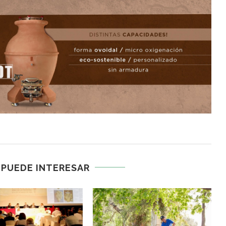
 PUEDE INTERESAR