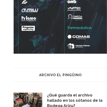
ARCHIVO EL PINGÜINO
¿Qué guarda el archivo
hallado en los sótanos de la
Bodega Arizu?