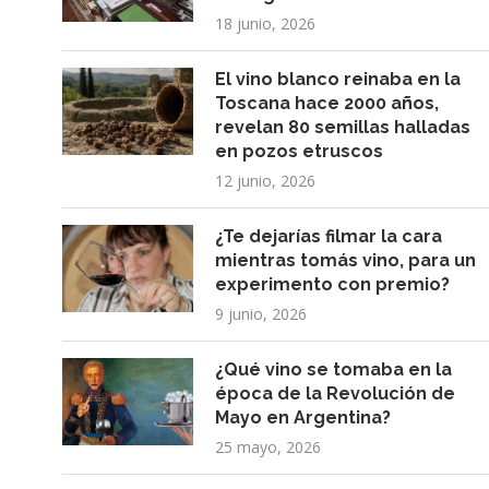
18 junio, 2026
El vino blanco reinaba en la
Toscana hace 2000 años,
revelan 80 semillas halladas
en pozos etruscos
12 junio, 2026
¿Te dejarías filmar la cara
mientras tomás vino, para un
experimento con premio?
9 junio, 2026
¿Qué vino se tomaba en la
época de la Revolución de
Mayo en Argentina?
25 mayo, 2026