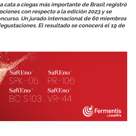
la cata a ciegas más importante de Brasil registró
pciones con respecto a la edición 2023 y se
concurso. Un jurado internacional de 60 miembros
degustaciones. El resultado se conocerá el 19 de