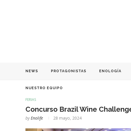
NEWS
PROTAGONISTAS
ENOLOGÍA
NUESTRO EQUIPO
FERIAS
Concurso Brazil Wine Challenge
by
Enolife
28 mayo, 2024