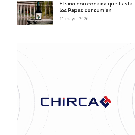
El vino con cocaína que hasta
los Papas consumían
11 mayo, 2026