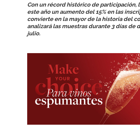
Con un récord histórico de participación, 
este año un aumento del 15% en las inscri
convierte en la mayor de la historia del 
analizará las muestras durante 3 días de 
julio.