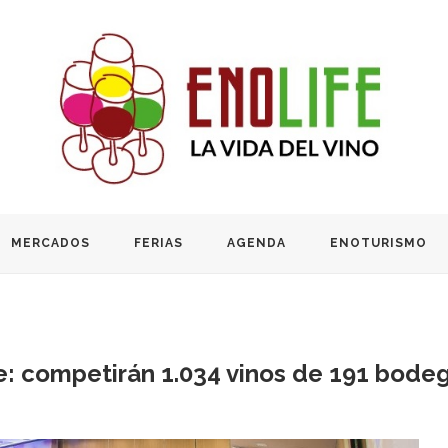
MERCADOS
FERIAS
AGENDA
ENOTURISMO
: competirán 1.034 vinos de 191 bodega