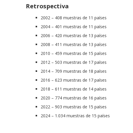
Retrospectiva
2002 – 408 muestras de 11 países
2004 – 401 muestras de 11 países
2006 – 420 muestras de 13 países
2008 – 411 muestras de 13 países
2010 – 459 muestras de 15 países
2012 – 503 muestras de 17 países
2014 – 709 muestras de 18 países
2016 – 623 muestras de 17 países
2018 – 611 muestras de 14 países
2020 – 774 muestras de 16 países
2022 – 903 muestras de 15 países
2024 – 1.034 muestras de 15 países