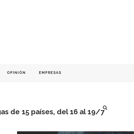
OPINIÓN
EMPRESAS
s de 15 países, del 16 al 19/7