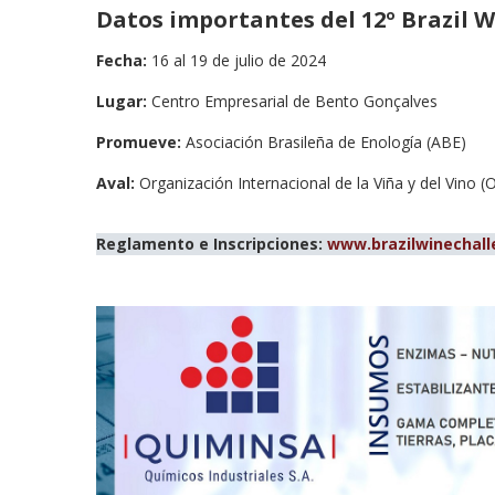
Datos importantes del 12º Brazil 
Fecha:
16 al 19 de julio de 2024
Lugar:
Centro Empresarial de Bento Gonçalves
Promueve:
Asociación Brasileña de Enología (ABE)
Aval:
Organización Internacional de la Viña y del Vino (O
Reglamento e Inscripciones:
www.brazilwinechall