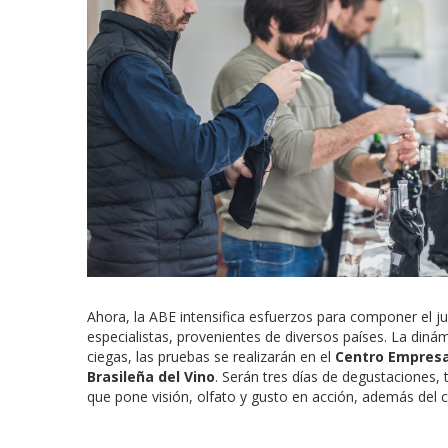
Ahora, la ABE intensifica esfuerzos para componer el j
especialistas, provenientes de diversos países. La diná
ciegas, las pruebas se realizarán en el
Centro Empresa
Brasileña del Vino
. Serán tres días de degustaciones,
que pone visión, olfato y gusto en acción, además del c