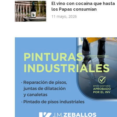
El vino con cocaína que hasta
los Papas consumían
11 mayo, 2026