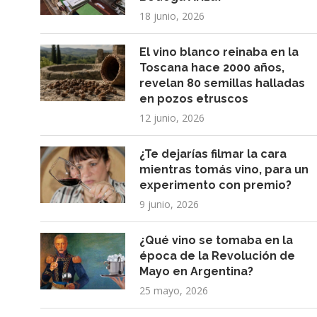
18 junio, 2026
El vino blanco reinaba en la
Toscana hace 2000 años,
revelan 80 semillas halladas
en pozos etruscos
12 junio, 2026
¿Te dejarías filmar la cara
mientras tomás vino, para un
experimento con premio?
9 junio, 2026
¿Qué vino se tomaba en la
época de la Revolución de
Mayo en Argentina?
25 mayo, 2026