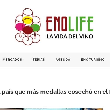
MERCADOS
FERIAS
AGENDA
ENOTURISMO
l país que más medallas cosechó en el 