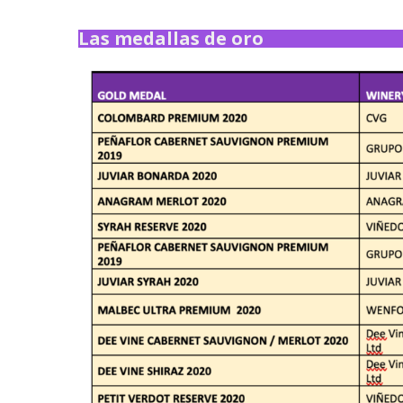
Las medallas de oro