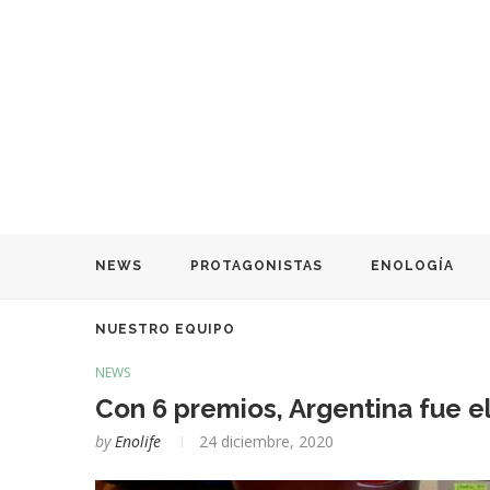
NEWS
PROTAGONISTAS
ENOLOGÍA
NUESTRO EQUIPO
NEWS
Con 6 premios, Argentina fue e
by
Enolife
24 diciembre, 2020