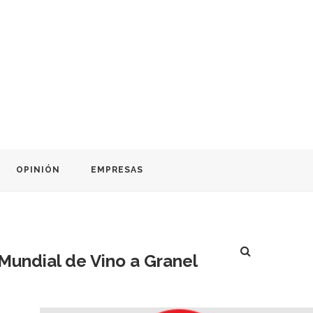
OPINIÓN
EMPRESAS
Mundial de Vino a Granel