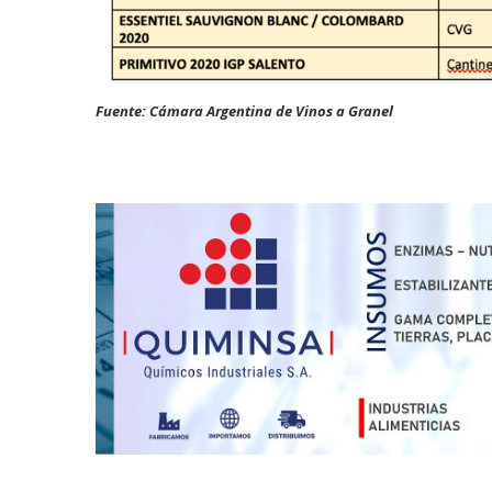
Fuente: Cámara Argentina de Vinos a Granel