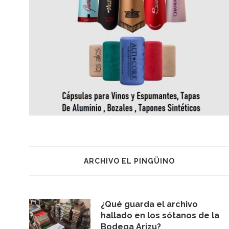
ARCHIVO EL PINGÜINO
¿Qué guarda el archivo
hallado en los sótanos de la
Bodega Arizu?