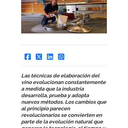
Las técnicas de elaboración del
vino evolucionan constantemente
a medida que la industria
desarrolla, prueba y adopta
nuevos métodos. Los cambios que
al principio parecen
revolucionarios se convierten en
parte de la evolución natural que