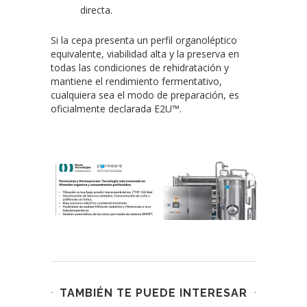
directa.
Si la cepa presenta un perfil organoléptico
equivalente, viabilidad alta y la preserva en
todas las condiciones de rehidratación y
mantiene el rendimiento fermentativo,
cualquiera sea el modo de preparación, es
oficialmente declarada E2U™.
TAMBIÉN TE PUEDE INTERESAR