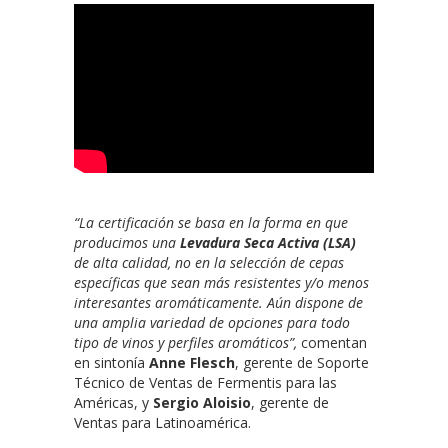
“La certificación se basa en la forma en que
producimos una
Levadura Seca Activa (LSA)
de alta calidad, no en la selección de cepas
específicas que sean más resistentes y/o menos
interesantes aromáticamente. Aún dispone de
una amplia variedad de opciones para todo
tipo de vinos y perfiles aromáticos”,
comentan
en sintonía
Anne Flesch
, gerente de Soporte
Técnico de Ventas de Fermentis para las
Américas, y
Sergio Aloisio
, gerente de
Ventas para Latinoamérica.