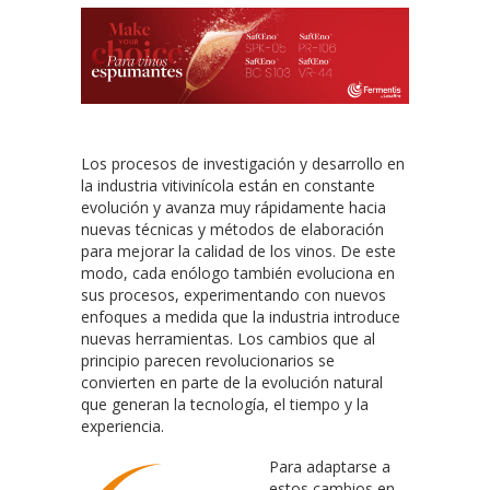
Los procesos de investigación y desarrollo en
la industria vitivinícola están en constante
evolución y avanza muy rápidamente hacia
nuevas técnicas y métodos de elaboración
para mejorar la calidad de los vinos. De este
modo, cada enólogo también evoluciona en
sus procesos, experimentando con nuevos
enfoques a medida que la industria introduce
nuevas herramientas. Los cambios que al
principio parecen revolucionarios se
convierten en parte de la evolución natural
que generan la tecnología, el tiempo y la
experiencia.
Para adaptarse a
estos cambios en