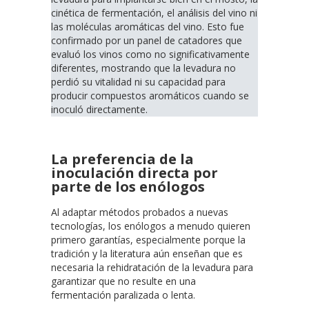
cinética de fermentación, el análisis del vino ni
las moléculas aromáticas del vino. Esto fue
confirmado por un panel de catadores que
evaluó los vinos como no significativamente
diferentes, mostrando que la levadura no
perdió su vitalidad ni su capacidad para
producir compuestos aromáticos cuando se
inoculó directamente.
La preferencia de la
inoculación directa por
parte de los enólogos
Al adaptar métodos probados a nuevas
tecnologías, los enólogos a menudo quieren
primero garantías, especialmente porque la
tradición y la literatura aún enseñan que es
necesaria la rehidratación de la levadura para
garantizar que no resulte en una
fermentación paralizada o lenta.