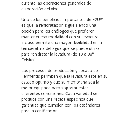
durante las operaciones generales de
elaboración del vino.
Uno de los beneficios importantes de E2U™
es que la rehidratación sigue siendo una
opción para los enólogos que prefieren
mantener esa modalidad con su levadura.
Incluso permite una mayor flexibilidad en la
temperatura del agua que se puede utilizar
para rehidratar la levadura (de 10 a 38°
Celsius).
Los procesos de producción y secado de
Fermentis permiten que la levadura esté en su
estado óptimo y que su membrana sea la
mejor equipada para soportar estas
diferentes condiciones. Cada variedad se
produce con una receta específica que
garantiza que cumplen con los estándares
para la certificación.