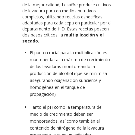
de la mejor calidad, Lesaffre produce cultivos
de levadura pura en medios nutritivos
completos, utilizando recetas específicas
adaptadas para cada cepa en particular por el
departamento de I+D. Estas recetas poseen
dos pasos críticos: la
multiplicación y el
secado.
El punto crucial para la multiplicación es
mantener la tasa máxima de crecimiento
de las levaduras monitoreando la
producción de alcohol (que se minimiza
asegurando oxigenación suficiente y
homogénea en el tanque de
propagación).
Tanto el pH como la temperatura del
medio de crecimiento deben ser
monitoreados, así como también el
contenido de nitrógeno de la levadura
propagada, que es un indicador