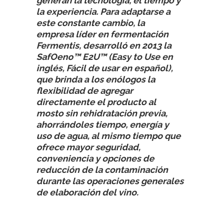
generan la tecnología, el tiempo y
la experiencia. Para adaptarse a
este constante cambio, la
empresa líder en fermentación
Fermentis, desarrolló en 2013 la
SafOeno™ E2U™ (Easy to Use en
inglés, Fácil de usar en español),
que brinda a los enólogos la
flexibilidad de agregar
directamente el producto al
mosto sin rehidratación previa,
ahorrándoles tiempo, energía y
uso de agua, al mismo tiempo que
ofrece mayor seguridad,
conveniencia y opciones de
reducción de la contaminación
durante las operaciones generales
de elaboración del vino.