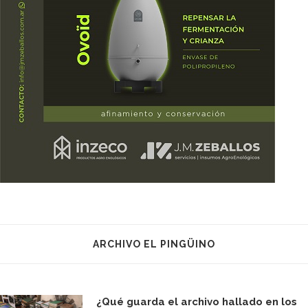
ARCHIVO EL PINGÜINO
¿Qué guarda el archivo hallado en los