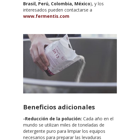
Brasil, Perú, Colombia, México
), y los
interesados pueden contactarse a
www.fermentis.com
Beneficios adicionales
-Reducción de la polución:
Cada año en el
mundo se utilizan miles de toneladas de
detergente puro para limpiar los equipos
necesarios para preparar las levaduras