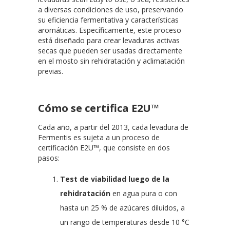
a diversas condiciones de uso, preservando
su eficiencia fermentativa y características
aromáticas. Específicamente, este proceso
está diseñado para crear levaduras activas
secas que pueden ser usadas directamente
en el mosto sin rehidratación y aclimatación
previas.
Cómo se certifica E2U™
Cada año, a partir del 2013, cada levadura de
Fermentis es sujeta a un proceso de
certificación E2U™, que consiste en dos
pasos:
Test de viabilidad luego de la
rehidratación
en agua pura o con
hasta un 25 % de azúcares diluidos, a
un rango de temperaturas desde 10 °C