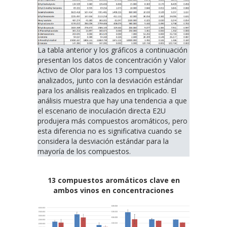
La tabla anterior y los gráficos a continuación
presentan los datos de concentración y Valor
Activo de Olor para los 13 compuestos
analizados, junto con la desviación estándar
para los análisis realizados en triplicado. El
análisis muestra que hay una tendencia a que
el escenario de inoculación directa E2U
produjera más compuestos aromáticos, pero
esta diferencia no es significativa cuando se
considera la desviación estándar para la
mayoría de los compuestos.
13 compuestos aromáticos clave en
ambos vinos en concentraciones