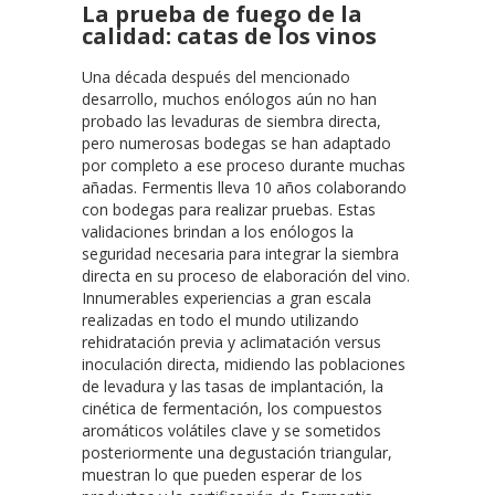
La prueba de fuego de la
calidad: catas de los vinos
Una década después del mencionado
desarrollo, muchos enólogos aún no han
probado las levaduras de siembra directa,
pero numerosas bodegas se han adaptado
por completo a ese proceso durante muchas
añadas. Fermentis lleva 10 años colaborando
con bodegas para realizar pruebas. Estas
validaciones brindan a los enólogos la
seguridad necesaria para integrar la siembra
directa en su proceso de elaboración del vino.
Innumerables experiencias a gran escala
realizadas en todo el mundo utilizando
rehidratación previa y aclimatación versus
inoculación directa, midiendo las poblaciones
de levadura y las tasas de implantación, la
cinética de fermentación, los compuestos
aromáticos volátiles clave y se sometidos
posteriormente una degustación triangular,
muestran lo que pueden esperar de los