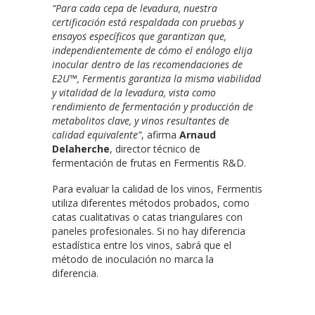
“Para cada cepa de levadura, nuestra
certificación está respaldada con pruebas y
ensayos específicos que garantizan que,
independientemente de cómo el enólogo elija
inocular dentro de las recomendaciones de
E2U™, Fermentis garantiza la misma viabilidad
y vitalidad de la levadura, vista como
rendimiento de fermentación y producción de
metabolitos clave, y vinos resultantes de
calidad equivalente”
, afirma
Arnaud
Delaherche
, director técnico de
fermentación de frutas en Fermentis R&D.
Para evaluar la calidad de los vinos, Fermentis
utiliza diferentes métodos probados, como
catas cualitativas o catas triangulares con
paneles profesionales. Si no hay diferencia
estadística entre los vinos, sabrá que el
método de inoculación no marca la
diferencia.