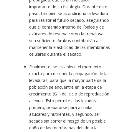
importante de su fisiología. Durante este
paso, también se acondiciona la levadura
para resistir el futuro secado, asegurando
que el contenido interno de lípidos y de
azúcares de reserva como la trehalosa
sea suficiente. Ambos contribuirán a
mantener la elasticidad de las membranas
celulares durante el secado.
Finalmente, se establece el momento
exacto para detener la propagación de las
levaduras, para que la mayor parte de la
población se encuentre en la etapa de
crecimiento (G1) del ciclo de reproducción
asexual. Esto permite a las levaduras,
primero, prepararse para asimilar
azúcares y nutrientes, y segundo, ser
secada sin correr el riesgo de un posible
daño de las membranas debido a la