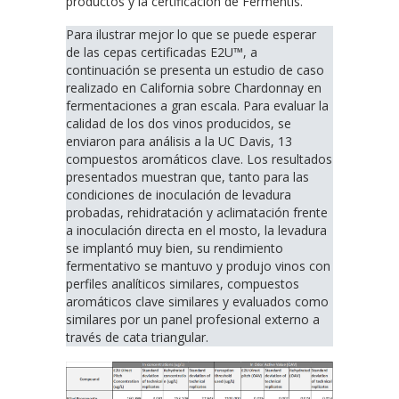
productos y la certificación de Fermentis.
Para ilustrar mejor lo que se puede esperar
de las cepas certificadas E2U™, a
continuación se presenta un estudio de caso
realizado en California sobre Chardonnay en
fermentaciones a gran escala. Para evaluar la
calidad de los dos vinos producidos, se
enviaron para análisis a la UC Davis, 13
compuestos aromáticos clave. Los resultados
presentados muestran que, tanto para las
condiciones de inoculación de levadura
probadas, rehidratación y aclimatación frente
a inoculación directa en el mosto, la levadura
se implantó muy bien, su rendimiento
fermentativo se mantuvo y produjo vinos con
perfiles analíticos similares, compuestos
aromáticos clave similares y evaluados como
similares por un panel profesional externo a
través de cata triangular.