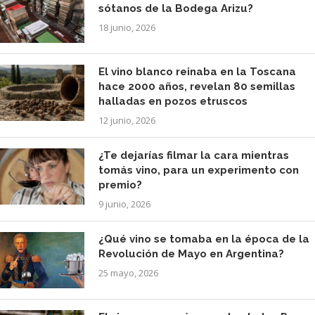
sótanos de la Bodega Arizu?
18 junio, 2026
El vino blanco reinaba en la Toscana
hace 2000 años, revelan 80 semillas
halladas en pozos etruscos
12 junio, 2026
¿Te dejarías filmar la cara mientras
tomás vino, para un experimento con
premio?
9 junio, 2026
¿Qué vino se tomaba en la época de la
Revolución de Mayo en Argentina?
25 mayo, 2026