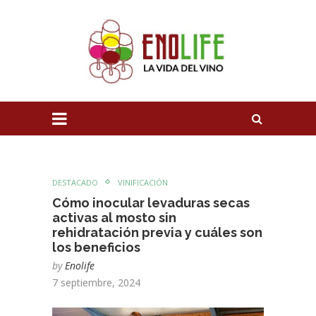
DESTACADO
VINIFICACIÓN
Cómo inocular levaduras secas
activas al mosto sin
rehidratación previa y cuáles son
los beneficios
by
Enolife
7 septiembre, 2024