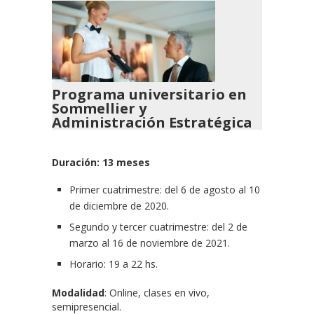
Programa universitario en
Sommellier y
Administración Estratégica
Duración: 13 meses
Primer cuatrimestre: del 6 de agosto al 10
de diciembre de 2020.
Segundo y tercer cuatrimestre: del 2 de
marzo al 16 de noviembre de 2021.
Horario: 19 a 22 hs.
Modalidad
: Online, clases en vivo,
semipresencial.