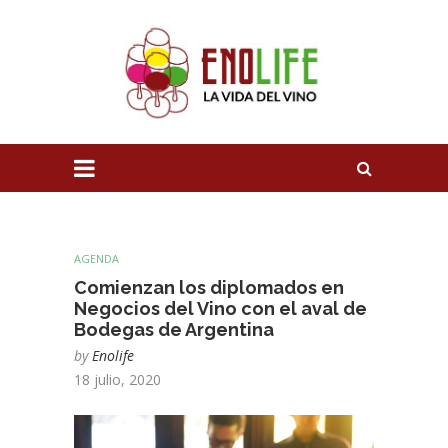
AGENDA
Comienzan los diplomados en
Negocios del Vino con el aval de
Bodegas de Argentina
by
Enolife
18 julio, 2020