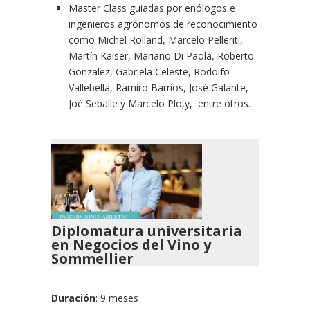
Master Class guiadas por enólogos e
ingenieros agrónomos de reconocimiento
como Michel Rolland, Marcelo Pelleriti,
Martín Kaiser, Mariano Di Paola, Roberto
Gonzalez, Gabriela Celeste, Rodolfo
Vallebella, Ramiro Barrios, José Galante,
Joé Seballe y Marcelo Plo,y, entre otros.
Diplomatura universitaria
en Negocios del Vino y
Sommellier
Duración
: 9 meses