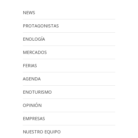
NEWS
PROTAGONISTAS
ENOLOGÍA
MERCADOS
FERIAS
AGENDA
ENOTURISMO
OPINIÓN
EMPRESAS
NUESTRO EQUIPO