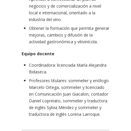
negocios y de comercialización a nivel
local e internacional, orientado a la
industria del vino.
Obtener la formación que permita generar
mejoras, cambios y difusión de la
actividad gastronómica y vitivinícola.
Equipo docente
Coordinadora: licenciada María Alejandra
Bidaseca.
Profesores titulares: sommelier y enólogo
Marcelo Ortega, sommelier y licenciado
en Comunicación Juan Giacalon, contador
Daniel Lopreiato, sommelier y traductora
de inglés Sylvia Méndez y sommelier y
traductora de inglés Lorena Larroque.