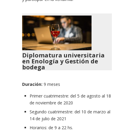
Diplomatura universitaria
en Enología y Gestión de
bodega
Duración:
9 meses
Primer cuatrimestre: del 5 de agosto al 18
de noviembre de 2020
Segundo cuatrimestre: del 10 de marzo al
14 de julio de 2021
Horarios: de 9 a 22 hs.