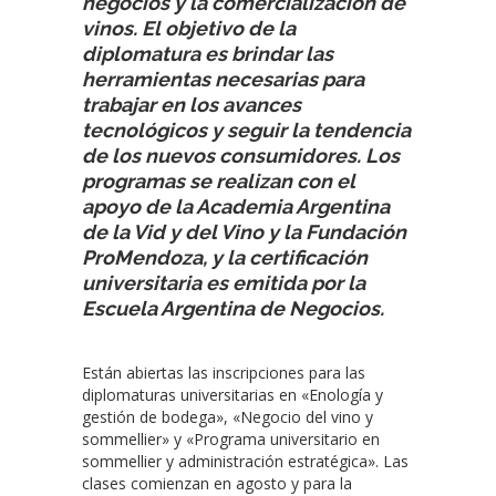
negocios y la comercialización de
vinos. El objetivo de la
diplomatura es brindar las
herramientas necesarias para
trabajar en los avances
tecnológicos y seguir la tendencia
de los nuevos consumidores. Los
programas se realizan con el
apoyo de la Academia Argentina
de la Vid y del Vino y la Fundación
ProMendoza, y la certificación
universitaria es emitida por la
Escuela Argentina de Negocios.
Están abiertas las inscripciones para las
diplomaturas universitarias en «Enología y
gestión de bodega», «Negocio del vino y
sommellier»
y «Programa universitario en
sommellier y administración estratégica». Las
clases comienzan en agosto y para la