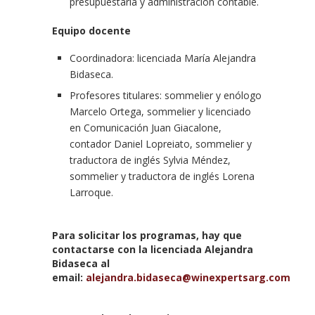
presupuestaria y administración contable.
Equipo docente
Coordinadora: licenciada María Alejandra
Bidaseca.
Profesores titulares: sommelier y enólogo
Marcelo Ortega, sommelier y licenciado
en Comunicación Juan Giacalone,
contador Daniel Lopreiato, sommelier y
traductora de inglés Sylvia Méndez,
sommelier y traductora de inglés Lorena
Larroque.
Para solicitar los programas, hay que
contactarse con la licenciada Alejandra
Bidaseca al
email:
alejandra.bidaseca@winexpertsarg.com