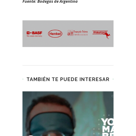
Fuente: Bodegas de Argentina
TAMBIÉN TE PUEDE INTERESAR