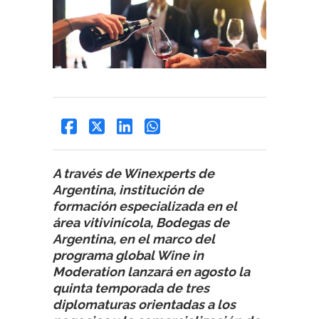
A través de Winexperts de
Argentina, institución de
formación especializada en el
área vitivinícola, Bodegas de
Argentina, en el marco del
programa global Wine in
Moderation lanzará en agosto la
quinta temporada de tres
diplomaturas orientadas a los