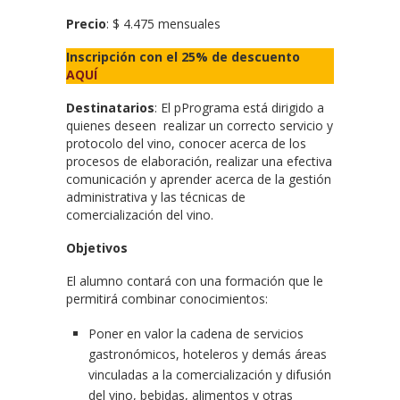
Precio
: $ 4.475 mensuales
Inscripción con el 25% de descuento
AQUÍ
Destinatarios
: El pPrograma está dirigido a
quienes deseen realizar un correcto servicio y
protocolo del vino, conocer acerca de los
procesos de elaboración, realizar una efectiva
comunicación y aprender acerca de la gestión
administrativa y las técnicas de
comercialización del vino.
Objetivos
El alumno contará con una formación que le
permitirá combinar conocimientos:
Poner en valor la cadena de servicios
gastronómicos, hoteleros y demás áreas
vinculadas a la comercialización y difusión
del vino, bebidas, alimentos y otras