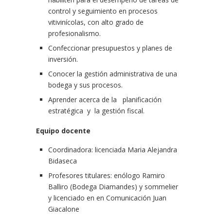
control y seguimiento en procesos
vitivinícolas, con alto grado de
profesionalismo.
Confeccionar presupuestos y planes de
inversión.
Conocer la gestión administrativa de una
bodega y sus procesos.
Aprender acerca de la planificación
estratégica y la gestión fiscal.
Equipo docente
Coordinadora: licenciada Maria Alejandra
Bidaseca
Profesores titulares: enólogo Ramiro
Balliro (Bodega Diamandes) y sommelier
y licenciado en en Comunicación Juan
Giacalone