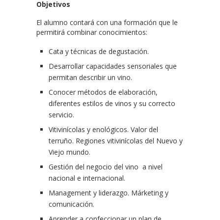
Objetivos
El alumno contará con una formación que le
permitirá combinar conocimientos:
Cata y técnicas de degustación.
Desarrollar capacidades sensoriales que
permitan describir un vino.
Conocer métodos de elaboración,
diferentes estilos de vinos y su correcto
servicio.
Vitivinícolas y enológicos. Valor del
terruño. Regiones vitivinícolas del Nuevo y
Viejo mundo.
Gestión del negocio del vino a nivel
nacional e internacional.
Management y liderazgo. Márketing y
comunicación.
Aprender a confeccionar un plan de