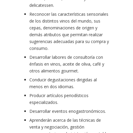
delicatessen.
Reconocer las características sensoriales
de los distintos vinos del mundo, sus
cepas, denominaciones de origen y
demás atributos que permitan realizar
sugerencias adecuadas para su compra y
consumo.
Desarrollar labores de consultoría con
énfasis en vinos, aceite de oliva, café y
otros alimentos gourmet.
Conducir degustaciones dirigidas al
menos en dos idiomas.
Producir artículos periodísticos
especializados.
Desarrollar eventos enogastronómicos.
Aprenderán acerca de las técnicas de
venta y negociación, gestión