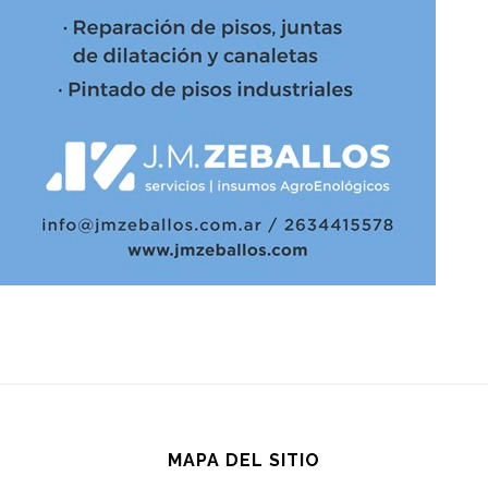
MAPA DEL SITIO