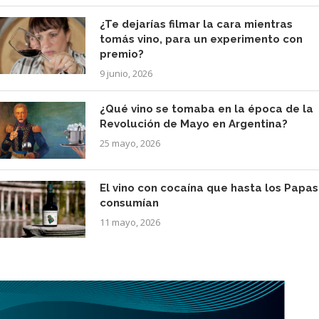
¿Te dejarías filmar la cara mientras
tomás vino, para un experimento con
premio?
9 junio, 2026
¿Qué vino se tomaba en la época de la
Revolución de Mayo en Argentina?
25 mayo, 2026
El vino con cocaína que hasta los Papas
consumían
11 mayo, 2026