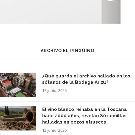
ARCHIVO EL PINGÜINO
¿Qué guarda el archivo hallado en los
sótanos de la Bodega Arizu?
18 junio, 2026
El vino blanco reinaba en la Toscana
hace 2000 años, revelan 80 semillas
halladas en pozos etruscos
12 junio, 2026