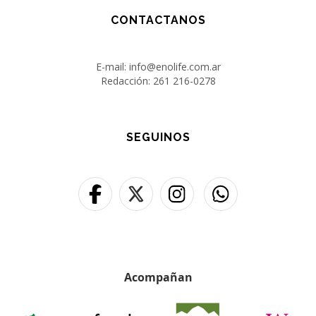
CONTACTANOS
E-mail: info@enolife.com.ar
Redacción: 261 216-0278
SEGUINOS
Acompañan