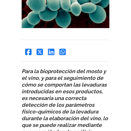
Para la bioprotección del mosto y
el vino, y para el seguimiento de
cómo se comportan las levaduras
introducidas en esos productos,
es necesaria una correcta
detección de los parámetros
físico-químicos de la levadura
durante la elaboración del vino, lo
que se puede realizar mediante