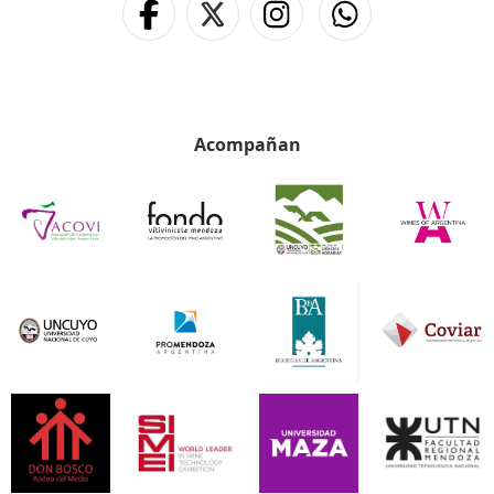
Acompañan