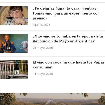
¿Te dejarías filmar la cara mientras
tomás vino, para un experimento con
premio?
9 junio, 2026
¿Qué vino se tomaba en la época de la
Revolución de Mayo en Argentina?
25 mayo, 2026
El vino con cocaína que hasta los Papas
consumían
11 mayo, 2026