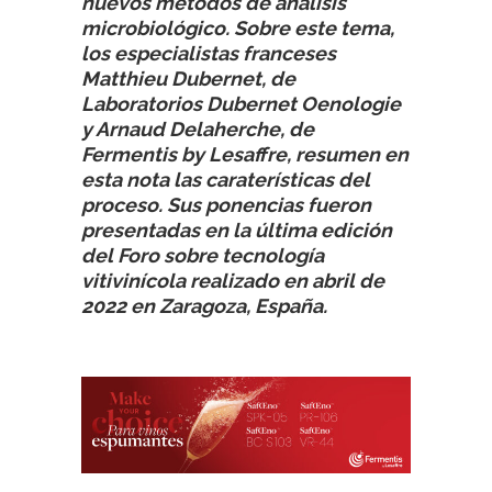
nuevos métodos de análisis
microbiológico. Sobre este tema,
los especialistas franceses
Matthieu Dubernet, de
Laboratorios Dubernet Oenologie
y Arnaud Delaherche, de
Fermentis by Lesaffre, resumen en
esta nota las caraterísticas del
proceso. Sus ponencias fueron
presentadas en la última edición
del Foro sobre tecnología
vitivinícola realizado en abril de
2022 en Zaragoza, España.