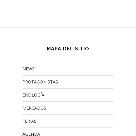
MAPA DEL SITIO
NEWS
PROTAGONISTAS
ENOLOGÍA
MERCADOS
FERIAS
AGENDA