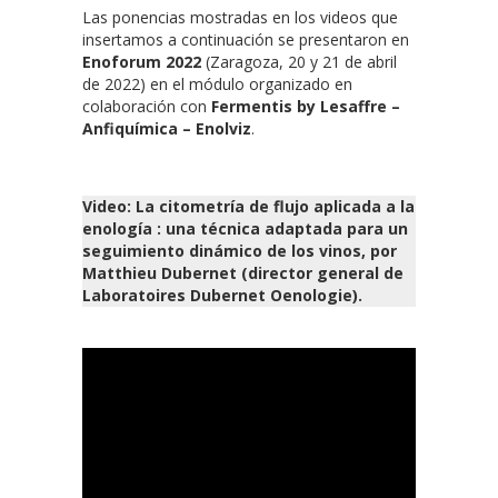
Las ponencias mostradas en los videos que
insertamos a continuación se presentaron en
Enoforum 2022
(Zaragoza, 20 y 21 de abril
de 2022) en el módulo organizado en
colaboración con
Fermentis by Lesaffre –
Anfiquímica – Enolviz
.
Video: La citometría de flujo aplicada a la
enología : una técnica adaptada para un
seguimiento dinámico de los vinos, por
Matthieu Dubernet (director general de
Laboratoires Dubernet Oenologie).