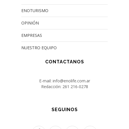
ENOTURISMO
OPINIÓN
EMPRESAS
NUESTRO EQUIPO
CONTACTANOS
E-mail: info@enolife.com.ar
Redacción: 261 216-0278
SEGUINOS