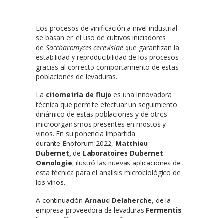
Los procesos de vinificación a nivel industrial
se basan en el uso de cultivos iniciadores
de
Saccharomyces cerevisiae
que garantizan la
estabilidad y reproducibilidad de los procesos
gracias al correcto comportamiento de estas
poblaciones de levaduras.
La
citometría de flujo
es una innovadora
técnica que permite efectuar un seguimiento
dinámico de estas poblaciones y de otros
microorganismos presentes en mostos y
vinos. En su ponencia impartida
durante Enoforum 2022,
Matthieu
Dubernet,
de
Laboratoires Dubernet
Oenologie,
ilustró las nuevas aplicaciones de
esta técnica para el análisis microbiológico de
los vinos.
A continuación
Arnaud Delaherche
, de la
empresa proveedora de levaduras
Fermentis