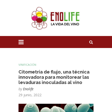
VINIFICACIÓN
Citometría de flujo, una técnica
innovadora para monitorear las
levaduras inoculadas al vino
by
Enolife
29 junio, 2022