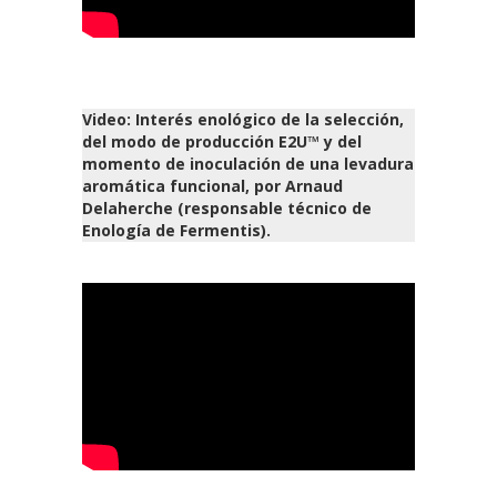
Video: Interés enológico de la selección,
del modo de producción E2U™ y del
momento de inoculación de una levadura
aromática funcional, por Arnaud
Delaherche (responsable técnico de
Enología de Fermentis).