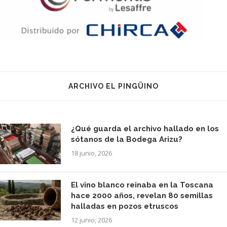
ARCHIVO EL PINGÜINO
¿Qué guarda el archivo hallado en los
sótanos de la Bodega Arizu?
18 junio, 2026
El vino blanco reinaba en la Toscana
hace 2000 años, revelan 80 semillas
halladas en pozos etruscos
12 junio, 2026