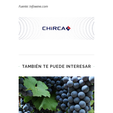
Fuente: Infowine.com
TAMBIÉN TE PUEDE INTERESAR