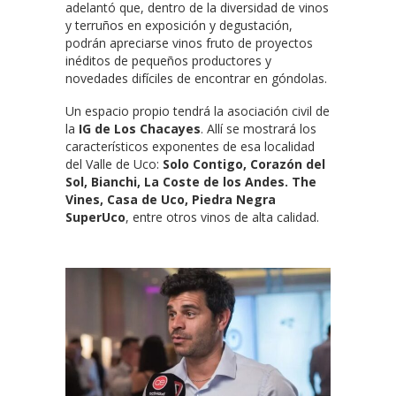
adelantó que, dentro de la diversidad de vinos
y terruños en exposición y degustación,
podrán apreciarse vinos fruto de proyectos
inéditos de pequeños productores y
novedades difíciles de encontrar en góndolas.
Un espacio propio tendrá la asociación civil de
la
IG de Los Chacayes
. Allí se mostrará los
característicos exponentes de esa localidad
del Valle de Uco:
Solo Contigo, Corazón del
Sol, Bianchi, La Coste de los Andes. The
Vines, Casa de Uco, Piedra Negra
SuperUco
, entre otros vinos de alta calidad.