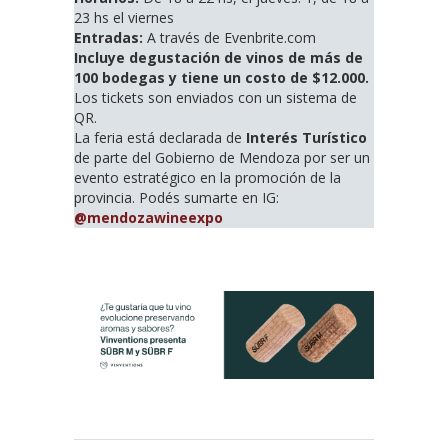
23 hs el viernes
Entradas:
A través de Evenbrite.com
Incluye degustación de vinos de más de
100 bodegas y tiene un costo de $12.000.
Los tickets son enviados con un sistema de
QR.
La feria está declarada de
Interés Turístico
de parte del Gobierno de Mendoza por ser un
evento estratégico en la promoción de la
provincia. Podés sumarte en IG:
@mendozawineexpo