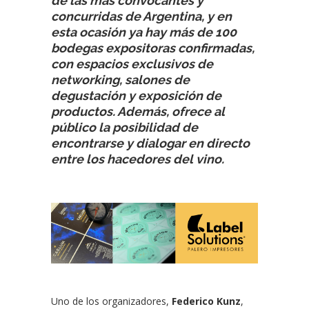
de las más convocantes y
concurridas de Argentina, y en
esta ocasión ya hay más de 100
bodegas expositoras confirmadas,
con espacios exclusivos de
networking, salones de
degustación y exposición de
productos. Además, ofrece al
público la posibilidad de
encontrarse y dialogar en directo
entre los hacedores del vino.
Uno de los organizadores,
Federico Kunz
,