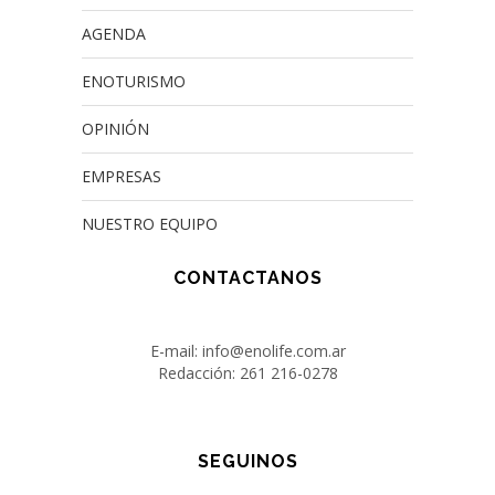
AGENDA
ENOTURISMO
OPINIÓN
EMPRESAS
NUESTRO EQUIPO
CONTACTANOS
E-mail: info@enolife.com.ar
Redacción: 261 216-0278
SEGUINOS