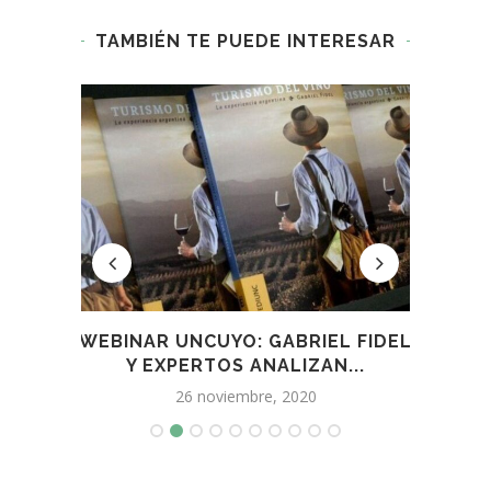
TAMBIÉN TE PUEDE INTERESAR
IMAS
WEBINAR UNCUYO: GABRIEL FIDEL
Y EXPERTOS ANALIZAN...
26 noviembre, 2020