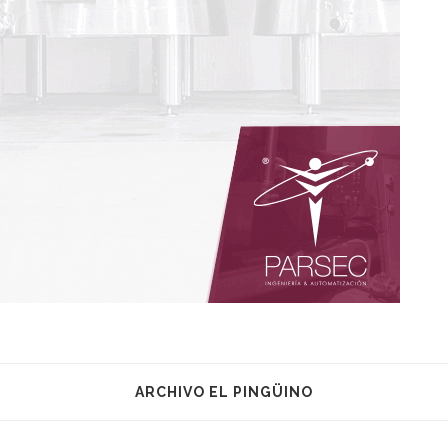
ARCHIVO EL PINGÜINO