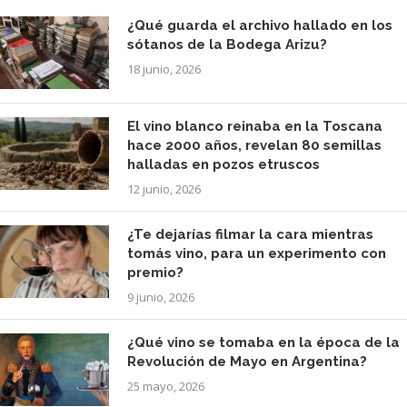
¿Qué guarda el archivo hallado en los
sótanos de la Bodega Arizu?
18 junio, 2026
El vino blanco reinaba en la Toscana
hace 2000 años, revelan 80 semillas
halladas en pozos etruscos
12 junio, 2026
¿Te dejarías filmar la cara mientras
tomás vino, para un experimento con
premio?
9 junio, 2026
¿Qué vino se tomaba en la época de la
Revolución de Mayo en Argentina?
25 mayo, 2026