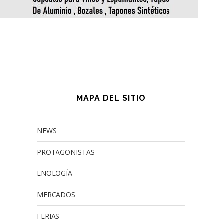
MAPA DEL SITIO
NEWS
PROTAGONISTAS
ENOLOGÍA
MERCADOS
FERIAS