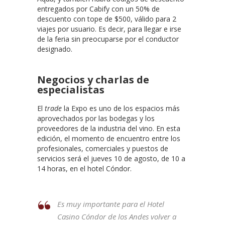
entregados por Cabify con un 50% de
descuento con tope de $500, válido para 2
viajes por usuario. Es decir, para llegar e irse
de la feria sin preocuparse por el conductor
designado.
Negocios y charlas de
especialistas
El
trade
la Expo es uno de los espacios más
aprovechados por las bodegas y los
proveedores de la industria del vino. En esta
edición, el momento de encuentro entre los
profesionales, comerciales y puestos de
servicios será el jueves 10 de agosto, de 10 a
14 horas, en el hotel Cóndor.
Es muy importante para el Hotel
Casino Cóndor de los Andes volver a