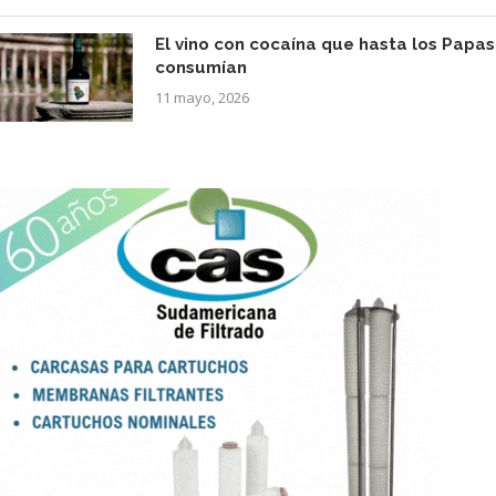
El vino con cocaína que hasta los Papas
consumían
11 mayo, 2026