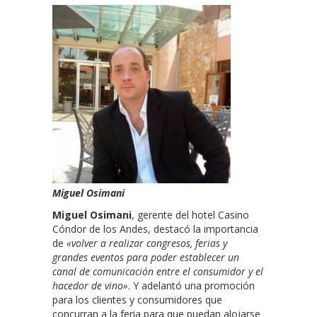
Miguel Osimani
Miguel Osimani
, gerente del hotel Casino
Cóndor de los Andes, destacó la importancia
de
«volver a realizar congresos, ferias y
grandes eventos para poder establecer un
canal de comunicación entre el consumidor y el
hacedor de vino»
. Y adelantó una promoción
para los clientes y consumidores que
concurran a la feria para que puedan alojarse