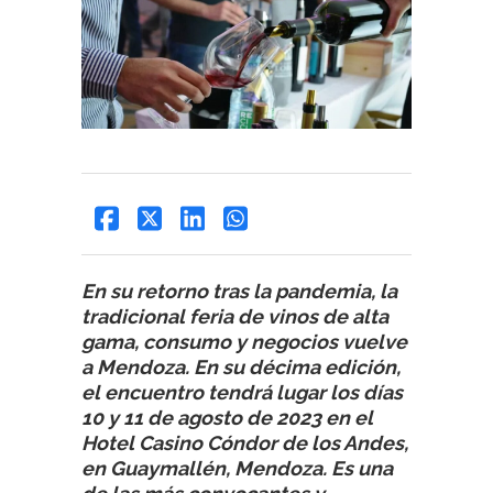
En su retorno tras la pandemia, la
tradicional feria de vinos de alta
gama, consumo y negocios vuelve
a Mendoza. En su décima edición,
el encuentro tendrá lugar los días
10 y 11 de agosto de 2023 en el
Hotel Casino Cóndor de los Andes,
en Guaymallén, Mendoza. Es una