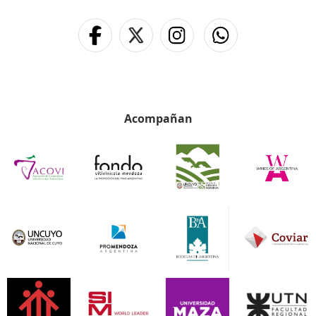
Acompañan