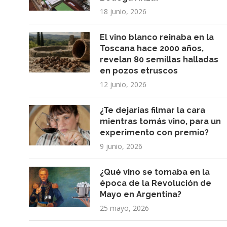
18 junio, 2026
El vino blanco reinaba en la
Toscana hace 2000 años,
revelan 80 semillas halladas
en pozos etruscos
12 junio, 2026
¿Te dejarías filmar la cara
mientras tomás vino, para un
experimento con premio?
9 junio, 2026
¿Qué vino se tomaba en la
época de la Revolución de
Mayo en Argentina?
25 mayo, 2026