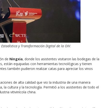
 Estadística y Transformación Digital de la OIV
.
gión de
Ningxia
, donde los asistentes visitaron las bodegas de la
s, están equipadas con herramientas tecnológicas y tienen
ntes también pudieron realizar catas para apreciar los vinos
ciones de alta calidad que vio la industria de una manera
, la cultura y la tecnología. Permitió a los asistentes de todo el
stria vitivinícola china.