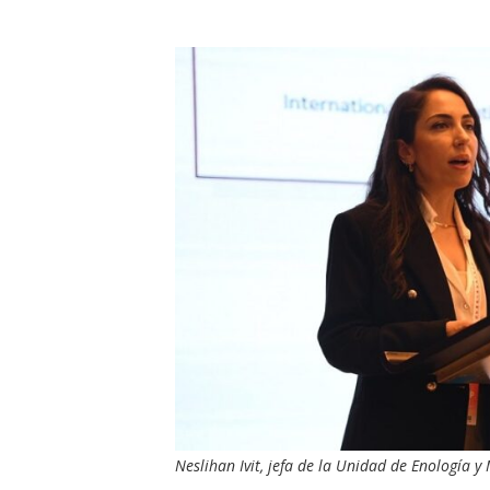
Neslihan Ivit, jefa de la Unidad de Enología y