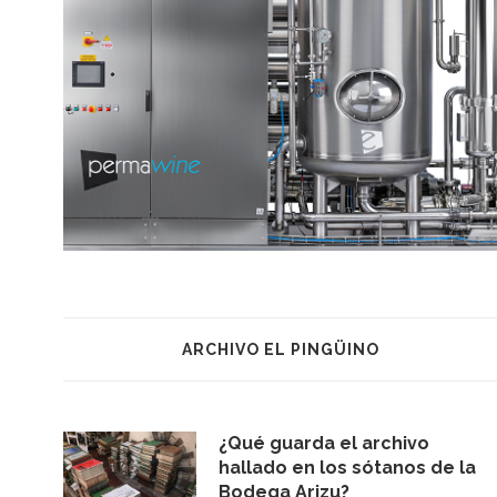
ARCHIVO EL PINGÜINO
¿Qué guarda el archivo
hallado en los sótanos de la
Bodega Arizu?