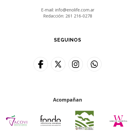
E-mail: info@enolife.com.ar
Redacción: 261 216-0278
SEGUINOS
Acompañan