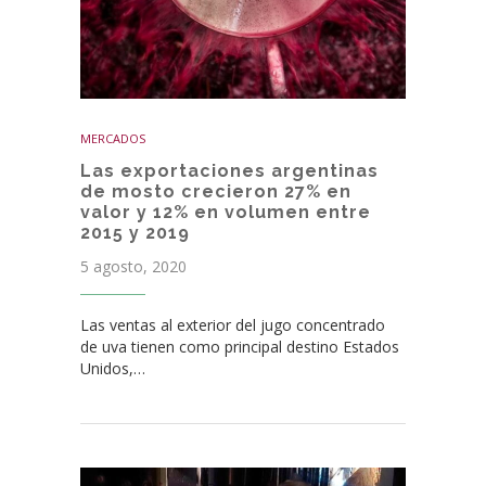
MERCADOS
Las exportaciones argentinas
de mosto crecieron 27% en
valor y 12% en volumen entre
2015 y 2019
5 agosto, 2020
Las ventas al exterior del jugo concentrado
de uva tienen como principal destino Estados
Unidos,…