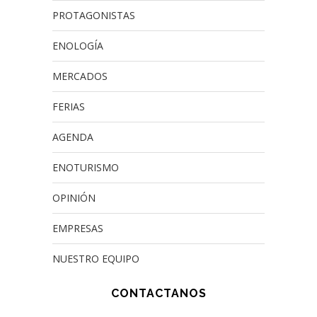
PROTAGONISTAS
ENOLOGÍA
MERCADOS
FERIAS
AGENDA
ENOTURISMO
OPINIÓN
EMPRESAS
NUESTRO EQUIPO
CONTACTANOS