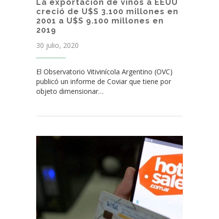
La exportación de vinos a EEUU
creció de U$S 3.100 millones en
2001 a U$S 9.100 millones en
2019
30 julio, 2020
El Observatorio Vitivinícola Argentino (OVC)
publicó un informe de Coviar que tiene por
objeto dimensionar…