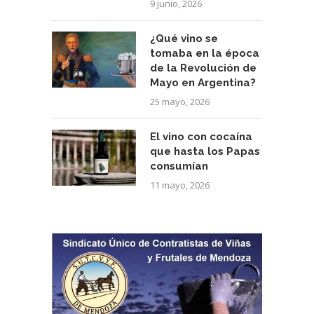
9 junio, 2026
¿Qué vino se
tomaba en la época
de la Revolución de
Mayo en Argentina?
25 mayo, 2026
El vino con cocaína
que hasta los Papas
consumían
11 mayo, 2026