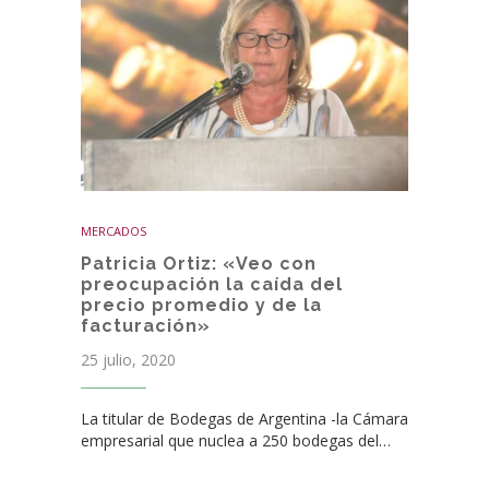
MERCADOS
Patricia Ortiz: «Veo con
preocupación la caída del
precio promedio y de la
facturación»
25 julio, 2020
La titular de Bodegas de Argentina -la Cámara
empresarial que nuclea a 250 bodegas del…