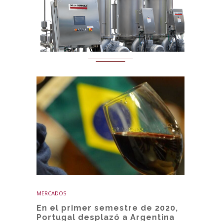
MERCADOS
En el primer semestre de 2020,
Portugal desplazó a Argentina