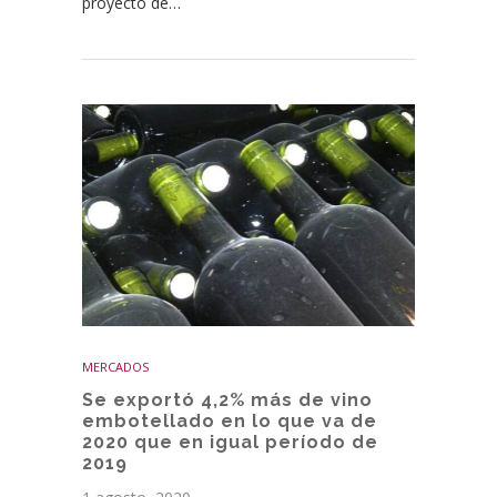
proyecto de…
MERCADOS
Se exportó 4,2% más de vino
embotellado en lo que va de
2020 que en igual período de
2019