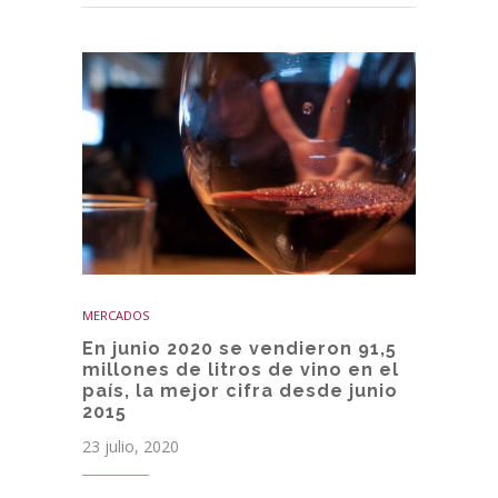
MERCADOS
En junio 2020 se vendieron 91,5
millones de litros de vino en el
país, la mejor cifra desde junio
2015
23 julio, 2020