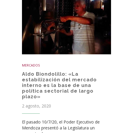
MERCADOS
Aldo Biondolillo: «La
estabilización del mercado
interno es la base de una
política sectorial de largo
plazo»
2 agosto, 2020
El pasado 10/7/20, el Poder Ejecutivo de
Mendoza presentó a la Legislatura un