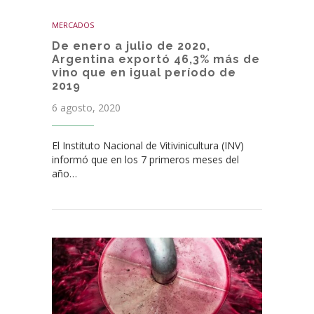
MERCADOS
De enero a julio de 2020,
Argentina exportó 46,3% más de
vino que en igual período de
2019
6 agosto, 2020
El Instituto Nacional de Vitivinicultura (INV)
informó que en los 7 primeros meses del
año…