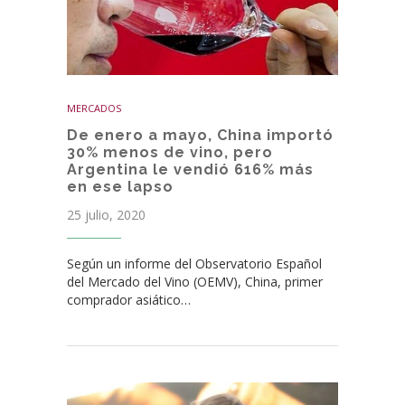
MERCADOS
De enero a mayo, China importó
30% menos de vino, pero
Argentina le vendió 616% más
en ese lapso
25 julio, 2020
Según un informe del Observatorio Español
del Mercado del Vino (OEMV), China, primer
comprador asiático…