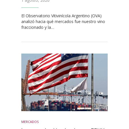
1 agosto, 2020
El Observatorio Vitivinícola Argentino (OVA)
analizó hacia qué mercados fue nuestro vino
fraccionado y la…
MERCADOS