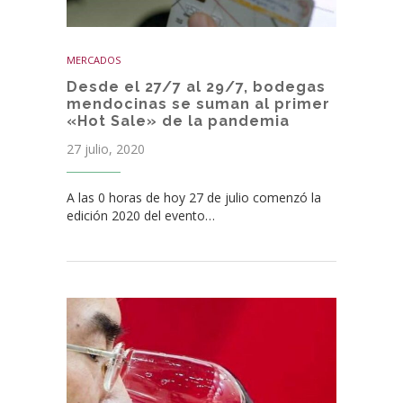
MERCADOS
Desde el 27/7 al 29/7, bodegas
mendocinas se suman al primer
«Hot Sale» de la pandemia
27 julio, 2020
A las 0 horas de hoy 27 de julio comenzó la
edición 2020 del evento…