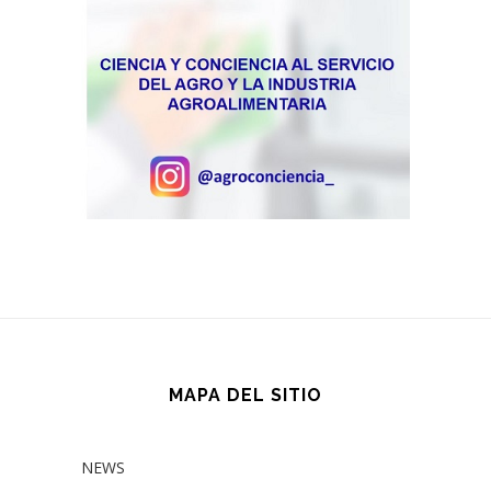
MAPA DEL SITIO
NEWS