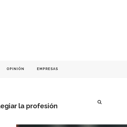
OPINIÓN
EMPRESAS
egiar la profesión