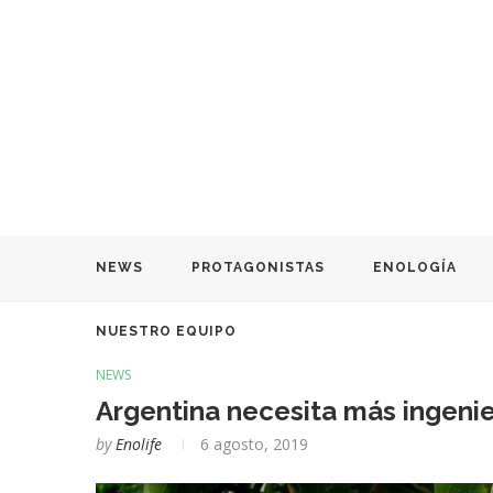
NEWS
PROTAGONISTAS
ENOLOGÍA
NUESTRO EQUIPO
NEWS
Argentina necesita más ingenie
by
Enolife
6 agosto, 2019