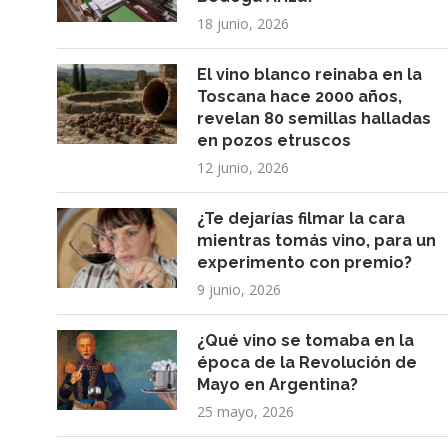
18 junio, 2026
El vino blanco reinaba en la
Toscana hace 2000 años,
revelan 80 semillas halladas
en pozos etruscos
12 junio, 2026
¿Te dejarías filmar la cara
mientras tomás vino, para un
experimento con premio?
9 junio, 2026
¿Qué vino se tomaba en la
época de la Revolución de
Mayo en Argentina?
25 mayo, 2026