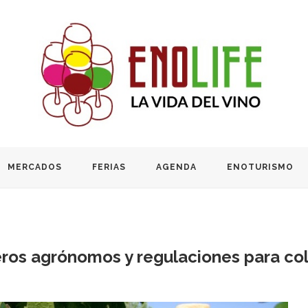
MERCADOS
FERIAS
AGENDA
ENOTURISMO
ros agrónomos y regulaciones para col