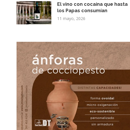
El vino con cocaína que hasta
los Papas consumían
11 mayo, 2026