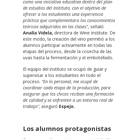
como una iniciativa educativa dentro del plan
de estudios del Instituto, con el objetivo de
ofrecer a los estudiantes una experiencia
práctica que complementara los conocimientos
teóricos adquiridos en las clases”
, señaló
Analía Videla,
directora de
Wine Institute. De
este modo, la creación del vino permitió a los
alumnos participar activamente en todas las
etapas del proceso, desde la cosecha de las
uvas hasta la fermentación y el embotellado.
El equipo del instituto se ocupó de guiar y
supervisar a los estudiantes en todo el
proceso.
“En lo personal, me ocupé de
coordinar cada etapa de la producción, para
asegurar que los chicos reciban una formación
de calidad y se enfrenten a un entorno real de
trabajo”,
aseguró
Espejo.
Los alumnos protagonistas