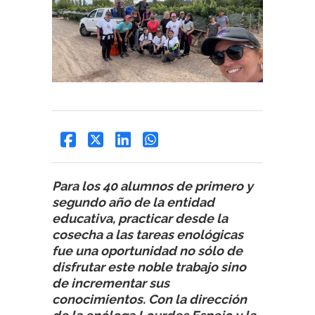
Para los 40 alumnos de primero y
segundo año de la entidad
educativa, practicar desde la
cosecha a las tareas enológicas
fue una oportunidad no sólo de
disfrutar este noble trabajo sino
de incrementar sus
conocimientos. Con la dirección