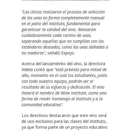
“Los chicos realizaron el proceso de selección
de las uvas en forma completamente manual
en el patio del Instituto, fundamental para
garantizar la calidad del vino. Revisaron
cuidadosamente cada racimo de uvas,
separando aquellas que no cumplían con los
estándares deseados, como las uvas dañadas o
no maduras”,
señaló Espejo.
Acerca del lanzamiento del vino, la directora
Videla contó que
“está previsto para mitad de
año, momento en el cual los estudiantes, junto
con todo nuestro equipo, podrán ver el
resultado de su esfuerzo y dedicación. El vino
llevará el nombre de Wine Institute, como una
forma de rendir homenaje al Instituto y a la
comunidad educativa”.
Los directivos destacaron que este vino será
de uso exclusivo para las clases del Instituto,
ya que forma parte de un proyecto educativo