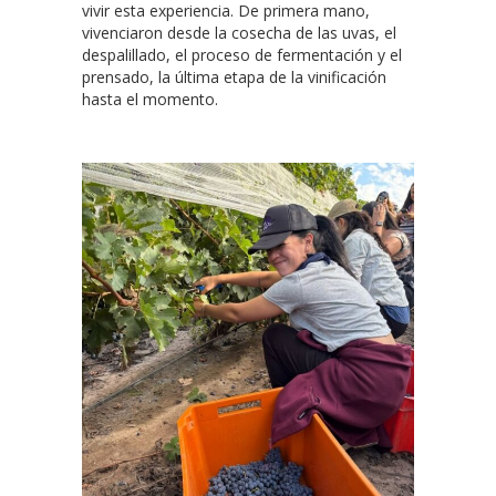
vivir esta experiencia. De primera mano,
vivenciaron desde la cosecha de las uvas, el
despalillado, el proceso de fermentación y el
prensado, la última etapa de la vinificación
hasta el momento.