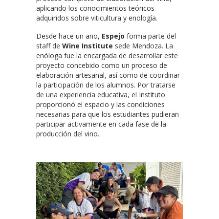
aplicando los conocimientos teóricos
adquiridos sobre viticultura y enología.
Desde hace un año,
Espejo
forma parte del
staff de
Wine Institute
sede Mendoza. La
enóloga fue la encargada de desarrollar este
proyecto concebido como un proceso de
elaboración artesanal, así como de coordinar
la participación de los alumnos. Por tratarse
de una experiencia educativa, el Instituto
proporcionó el espacio y las condiciones
necesarias para que los estudiantes pudieran
participar activamente en cada fase de la
producción del vino.