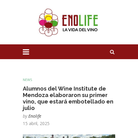
NEWS
Alumnos del Wine Institute de
Mendoza elaboraron su primer
vino, que estará embotellado en
julio
by
Enolife
15 abril, 2025