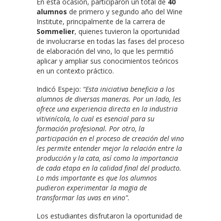
En esta ocasión, participaron un total de
40
alumnos
de primero y segundo año del Wine
Institute, principalmente de la carrera de
Sommelier
, quienes tuvieron la oportunidad
de involucrarse en todas las fases del proceso
de elaboración del vino, lo que les permitió
aplicar y ampliar sus conocimientos teóricos
en un contexto práctico.
Indicó Espejo:
“Esta iniciativa beneficia a los
alumnos de diversas maneras. Por un lado, les
ofrece una experiencia directa en la industria
vitivinícola, lo cual es esencial para su
formación profesional. Por otro, la
participación en el proceso de creación del vino
les permite entender mejor la relación entre la
producción y la cata, así como la importancia
de cada etapa en la calidad final del producto.
Lo más importante es que los alumnos
pudieron experimentar la magia de
transformar las uvas en vino”.
Los estudiantes disfrutaron la oportunidad de