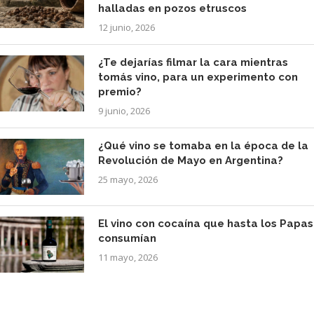
halladas en pozos etruscos
12 junio, 2026
¿Te dejarías filmar la cara mientras
tomás vino, para un experimento con
premio?
9 junio, 2026
¿Qué vino se tomaba en la época de la
Revolución de Mayo en Argentina?
25 mayo, 2026
El vino con cocaína que hasta los Papas
consumían
11 mayo, 2026