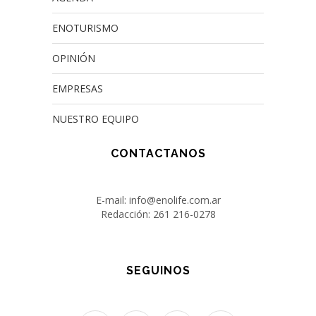
ENOTURISMO
OPINIÓN
EMPRESAS
NUESTRO EQUIPO
CONTACTANOS
E-mail: info@enolife.com.ar
Redacción: 261 216-0278
SEGUINOS