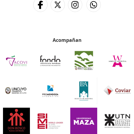
Acompañan