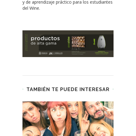
y de aprendizaje práctico para los estudiantes
del Wine.
TAMBIÉN TE PUEDE INTERESAR