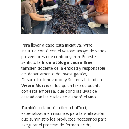
Para llevar a cabo esta iniciativa, Wine
Institute contó con el valioso apoyo de varios
proveedores que contribuyeron. En este
sentido, la
bromatóloga Laura Bree
-
también docente de la entidad y responsable
del departamento de Investigación,
Desarrollo, Innovación y Sustentabilidad en
Vivero Mercier
– fue quien hizo de puente
con esta empresa, que donó las uvas de
calidad con las cuales se elaboró el vino.
También colaboró la firma
Laffort
,
especializada en insumos para la vinificación,
que suministró los productos necesarios para
asegurar el proceso de fermentación,