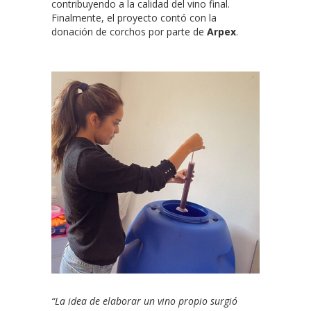
contribuyendo a la calidad del vino final.
Finalmente, el proyecto contó con la
donación de corchos por parte de
Arpex
.
“La idea de elaborar un vino propio surgió