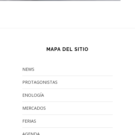
MAPA DEL SITIO
NEWS
PROTAGONISTAS
ENOLOGÍA
MERCADOS
FERIAS
AGENDA