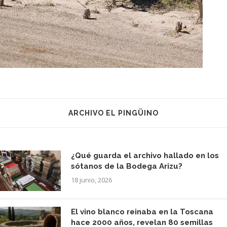
ARCHIVO EL PINGÜINO
¿Qué guarda el archivo hallado en los
sótanos de la Bodega Arizu?
18 junio, 2026
El vino blanco reinaba en la Toscana
hace 2000 años, revelan 80 semillas