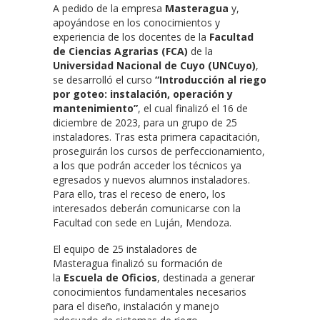
A pedido de la empresa
Masteragua
y,
apoyándose en los conocimientos y
experiencia de los docentes de la
Facultad
de Ciencias Agrarias (FCA)
de la
Universidad Nacional de Cuyo (UNCuyo)
,
se desarrolló el curso
“Introducción al riego
por goteo: instalación, operación y
mantenimiento”
, el cual finalizó el 16 de
diciembre de 2023, para un grupo de 25
instaladores. Tras esta primera capacitación,
proseguirán los cursos de perfeccionamiento,
a los que podrán acceder los técnicos ya
egresados y nuevos alumnos instaladores.
Para ello, tras el receso de enero, los
interesados deberán comunicarse con la
Facultad con sede en Luján, Mendoza.
El equipo de 25 instaladores de
Masteragua finalizó su formación de
la
Escuela de Oficios
, destinada a generar
conocimientos fundamentales necesarios
para el diseño, instalación y manejo