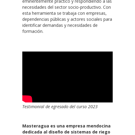
eminentemente práctico y respondiendo a las
necesidades del sector socio-productivo. Con
esta herramienta se trabaja con empresas,
dependencias públicas y actores sociales para
identificar demandas y necesidades de
formación.
Testimonial de egresado del curso 2023
Masteragua es una empresa mendocina
dedicada al diseño de sistemas de riego