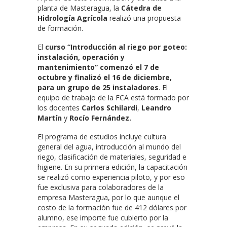
planta de Masteragua, la
Cátedra de
Hidrología Agrícola
realizó una propuesta
de formación.
El
curso “Introducción al riego por goteo:
instalación, operación y
mantenimiento”
comenzó el 7 de
octubre y finalizó el 16 de diciembre,
para un grupo de 25 instaladores
. El
equipo de trabajo de la FCA está formado por
los docentes
Carlos Schilardi
,
Leandro
Martín
y
Rocío Fernández.
El programa de estudios incluye cultura
general del agua, introducción al mundo del
riego, clasificación de materiales, seguridad e
higiene. En su primera edición, la capacitación
se realizó como experiencia piloto, y por eso
fue exclusiva para colaboradores de la
empresa Masteragua, por lo que aunque el
costo de la formación fue de 412 dólares por
alumno, ese importe fue cubierto por la