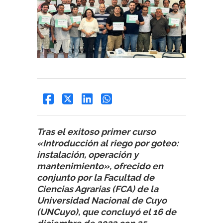
Tras el exitoso primer curso
«Introducción al riego por goteo:
instalación, operación y
mantenimiento», ofrecido en
conjunto por la Facultad de
Ciencias Agrarias (FCA) de la
Universidad Nacional de Cuyo
(UNCuyo), que concluyó el 16 de