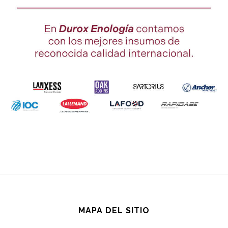
MAPA DEL SITIO