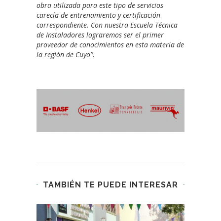
obra utilizada para este tipo de servicios
carecía de entrenamiento y certificación
correspondiente. Con nuestra Escuela Técnica
de Instaladores lograremos ser el primer
proveedor de conocimientos en esta materia de
la región de Cuyo”
.
TAMBIÉN TE PUEDE INTERESAR