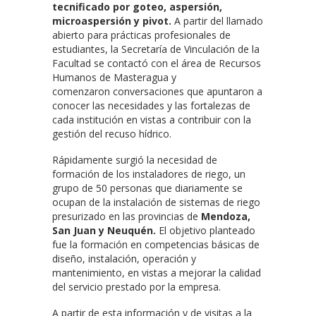
tecnificado por goteo, aspersión,
microaspersión y pivot.
A partir del llamado
abierto para prácticas profesionales de
estudiantes, la Secretaría de Vinculación de la
Facultad se contactó con el área de Recursos
Humanos de Masteragua y
comenzaron conversaciones que apuntaron a
conocer las necesidades y las fortalezas de
cada institución en vistas a contribuir con la
gestión del recuso hídrico.
Rápidamente surgió la necesidad de
formación de los instaladores de riego, un
grupo de 50 personas que diariamente se
ocupan de la instalación de sistemas de riego
presurizado en las provincias de
Mendoza,
San Juan y Neuquén.
El objetivo planteado
fue la formación en competencias básicas de
diseño, instalación, operación y
mantenimiento, en vistas a mejorar la calidad
del servicio prestado por la empresa.
A partir de esta información y de visitas a la