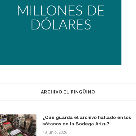
ARCHIVO EL PINGÜINO
¿Qué guarda el archivo hallado en los
sótanos de la Bodega Arizu?
18 junio, 2026