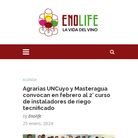
AGENDA
Agrarias UNCuyo y Masteragua
convocan en febrero al 2° curso
de instaladores de riego
tecnificado
by
Enolife
25 enero, 2024