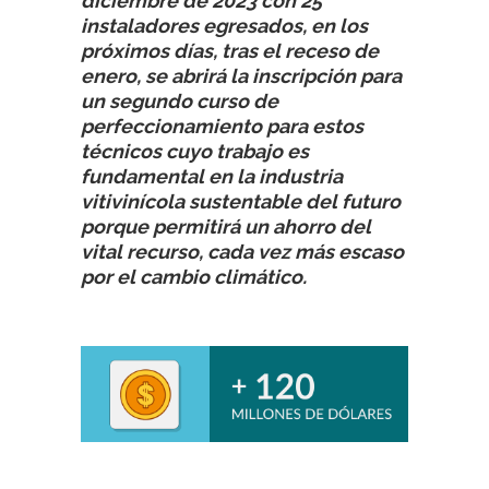
diciembre de 2023 con 25
instaladores egresados, en los
próximos días, tras el receso de
enero, se abrirá la inscripción para
un segundo curso de
perfeccionamiento para estos
técnicos cuyo trabajo es
fundamental en la industria
vitivinícola sustentable del futuro
porque permitirá un ahorro del
vital recurso, cada vez más escaso
por el cambio climático.