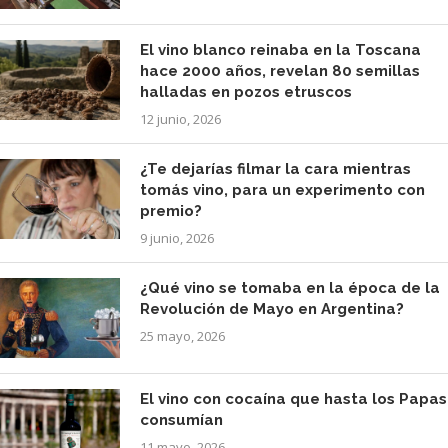
El vino blanco reinaba en la Toscana
hace 2000 años, revelan 80 semillas
halladas en pozos etruscos
12 junio, 2026
¿Te dejarías filmar la cara mientras
tomás vino, para un experimento con
premio?
9 junio, 2026
¿Qué vino se tomaba en la época de la
Revolución de Mayo en Argentina?
25 mayo, 2026
El vino con cocaína que hasta los Papas
consumían
11 mayo, 2026