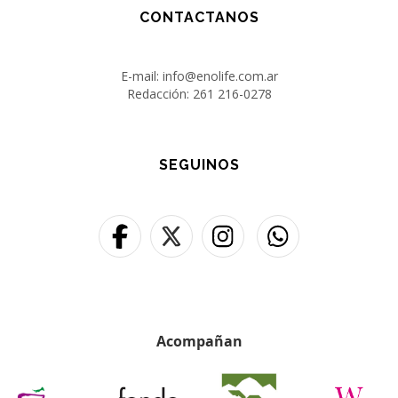
CONTACTANOS
E-mail: info@enolife.com.ar
Redacción: 261 216-0278
SEGUINOS
Acompañan