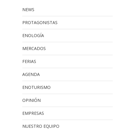
NEWS
PROTAGONISTAS
ENOLOGÍA
MERCADOS
FERIAS
AGENDA
ENOTURISMO
OPINIÓN
EMPRESAS
NUESTRO EQUIPO