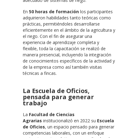
adecuado de sistemas de riego.
En
50 horas de formación
los participantes
adquirieron habilidades tanto teóricas como
prácticas, permitiéndoles desarrollarse
eficientemente en el ámbito de la agricultura y
el riego. Con el fin de asegurar una
experiencia de aprendizaje completa y
flexible, toda la capacitación se realizó de
manera presencial, incluyendo la integración
de conocimientos específicos de la actividad y
de la empresa como así también visitas
técnicas a fincas.
La Escuela de Oficios,
pensada para generar
trabajo
La
Facultad de Ciencias
Agrarias
institucionalizó en 2022 su
Escuela
de Oficios
, un espacio pensado para generar
competencias laborales, con un enfoque