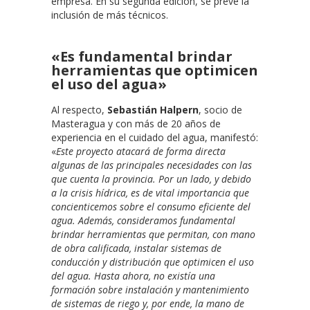
empresa. En su segunda edición, se prevé la
inclusión de más técnicos.
«Es fundamental brindar
herramientas que optimicen
el uso del agua»
Al respecto,
Sebastián Halpern
, socio de
Masteragua y con más de 20 años de
experiencia en el cuidado del agua, manifestó:
«
Este proyecto atacará de forma directa
algunas de las principales necesidades con las
que cuenta la provincia. Por un lado, y debido
a la crisis hídrica, es de vital importancia que
concienticemos sobre el consumo eficiente del
agua. Además, consideramos fundamental
brindar herramientas que permitan, con mano
de obra calificada, instalar sistemas de
conducción y distribución que optimicen el uso
del agua. Hasta ahora, no existía una
formación sobre instalación y mantenimiento
de sistemas de riego y, por ende, la mano de