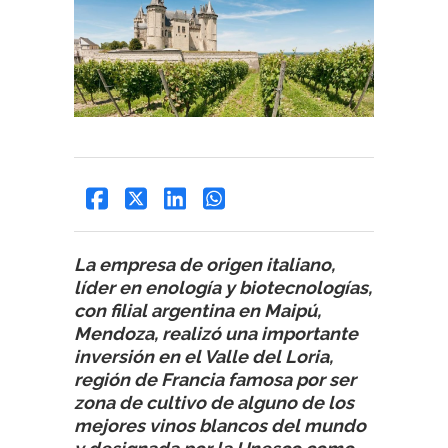
La empresa de origen italiano,
líder en enología y biotecnologías,
con filial argentina en Maipú,
Mendoza, realizó una importante
inversión en el Valle del Loria,
región de Francia famosa por ser
zona de cultivo de alguno de los
mejores vinos blancos del mundo