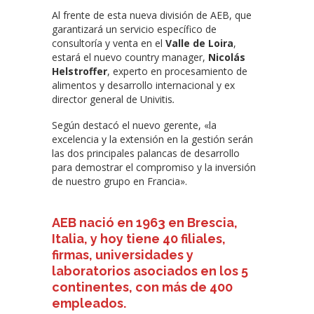
Al frente de esta nueva división de AEB, que
garantizará un servicio específico de
consultoría y venta en el
Valle de Loira
,
estará el nuevo country manager,
Nicolás
Helstroffer
, experto en procesamiento de
alimentos y desarrollo internacional y ex
director general de Univitis
.
Según destacó el nuevo gerente, «la
excelencia y la extensión en la gestión serán
las dos principales palancas de desarrollo
para demostrar el compromiso y la inversión
de nuestro grupo en Francia».
AEB nació en 1963 en Brescia,
Italia, y hoy tiene 40 filiales,
firmas, universidades y
laboratorios asociados en los 5
continentes, con más de 400
empleados.