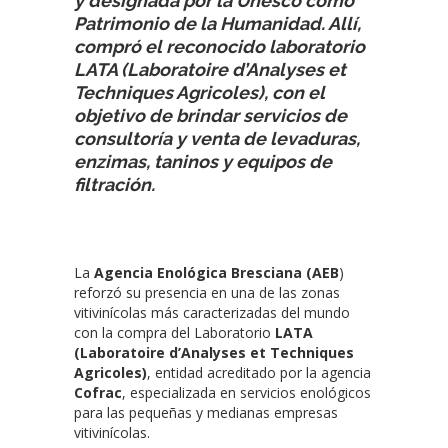
y designada por la Unesco como
Patrimonio de la Humanidad. Allí,
compró el reconocido laboratorio
LATA (Laboratoire d’Analyses et
Techniques Agricoles), con el
objetivo de brindar servicios de
consultoría y venta de levaduras,
enzimas, taninos y equipos de
filtración.
La
Agencia Enológica Bresciana (AEB
)
reforzó su presencia en una de las zonas
vitivinícolas más caracterizadas del mundo
con la compra del Laboratorio
LATA
(Laboratoire d’Analyses et Techniques
Agricoles)
, entidad acreditado por la agencia
Cofrac
, especializada en servicios enológicos
para las pequeñas y medianas empresas
vitivinícolas.