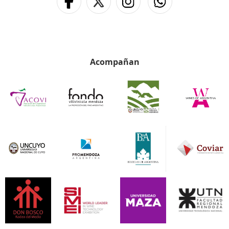
Acompañan