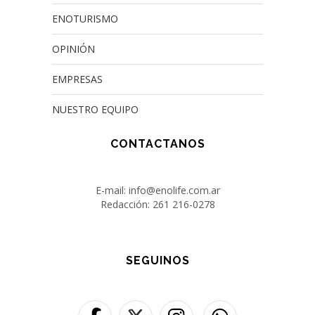
ENOTURISMO
OPINIÓN
EMPRESAS
NUESTRO EQUIPO
CONTACTANOS
E-mail: info@enolife.com.ar
Redacción: 261 216-0278
SEGUINOS