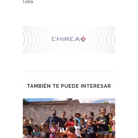
Loira.
TAMBIÉN TE PUEDE INTERESAR