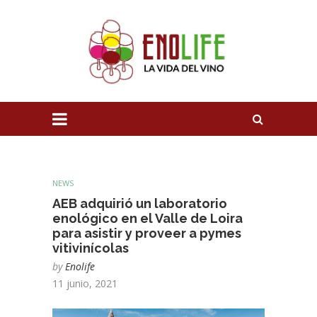
NEWS
AEB adquirió un laboratorio
enológico en el Valle de Loira
para asistir y proveer a pymes
vitivinícolas
by
Enolife
11 junio, 2021