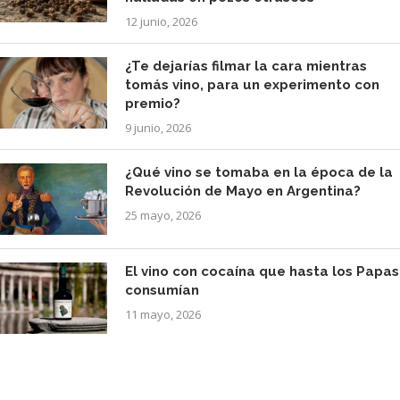
12 junio, 2026
¿Te dejarías filmar la cara mientras
tomás vino, para un experimento con
premio?
9 junio, 2026
¿Qué vino se tomaba en la época de la
Revolución de Mayo en Argentina?
25 mayo, 2026
El vino con cocaína que hasta los Papas
consumían
11 mayo, 2026