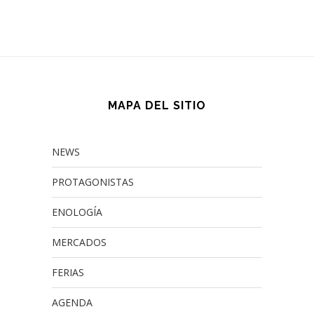
MAPA DEL SITIO
NEWS
PROTAGONISTAS
ENOLOGÍA
MERCADOS
FERIAS
AGENDA