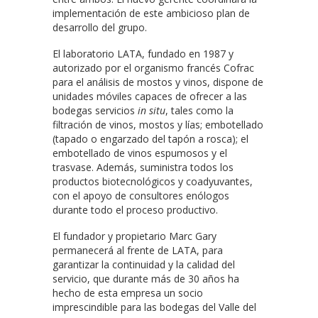
implementación de este ambicioso plan de
desarrollo del grupo.
El laboratorio LATA, fundado en 1987 y
autorizado por el organismo francés Cofrac
para el análisis de mostos y vinos, dispone de
unidades móviles capaces de ofrecer a las
bodegas servicios
in situ
, tales como la
filtración de vinos, mostos y lías; embotellado
(tapado o engarzado del tapón a rosca); el
embotellado de vinos espumosos y el
trasvase. Además, suministra todos los
productos biotecnológicos y coadyuvantes,
con el apoyo de consultores enólogos
durante todo el proceso productivo.
El fundador y propietario Marc Gary
permanecerá al frente de LATA, para
garantizar la continuidad y la calidad del
servicio, que durante más de 30 años ha
hecho de esta empresa un socio
imprescindible para las bodegas del Valle del