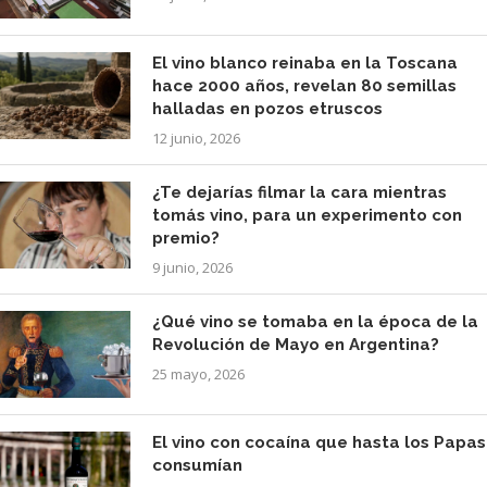
El vino blanco reinaba en la Toscana
hace 2000 años, revelan 80 semillas
halladas en pozos etruscos
12 junio, 2026
¿Te dejarías filmar la cara mientras
tomás vino, para un experimento con
premio?
9 junio, 2026
¿Qué vino se tomaba en la época de la
Revolución de Mayo en Argentina?
25 mayo, 2026
El vino con cocaína que hasta los Papas
consumían