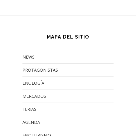
MAPA DEL SITIO
NEWS
PROTAGONISTAS
ENOLOGÍA
MERCADOS
FERIAS
AGENDA
ENOTURISMO