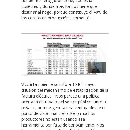
donde más erogación tiene, que es la
cosecha, y donde más fondos tiene que
destinar al riego, porque constituye el 40% de
los costos de producción”, comentó.
Vicchi también le solicitó al EPRE mayor
difusión del mecanismo de estabilización de la
factura eléctrica. “Nos parece una política
acertada el trabajo del sector público junto al
privado, porque genera una ventaja desde el
punto de vista financiero. Pero muchos
productores no están usando esa
herramienta por falta de conocimiento. Nos