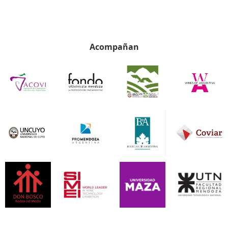
Acompañan