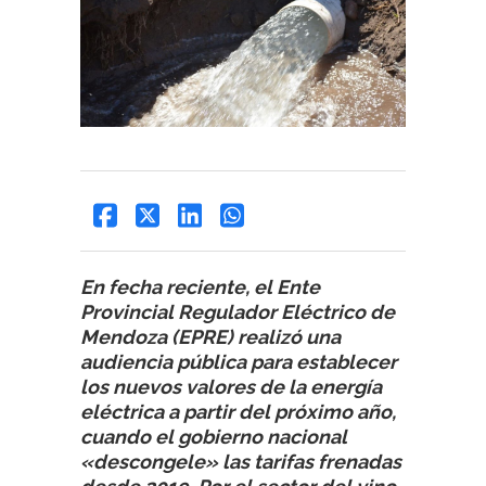
En fecha reciente, el Ente
Provincial Regulador Eléctrico de
Mendoza (EPRE) realizó una
audiencia pública para establecer
los nuevos valores de la energía
eléctrica a partir del próximo año,
cuando el gobierno nacional
«descongele» las tarifas frenadas