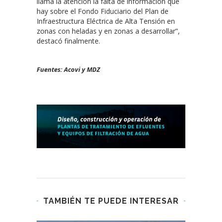
llama la atención la falta de información que
hay sobre el Fondo Fiduciario del Plan de
Infraestructura Eléctrica de Alta Tensión en
zonas con heladas y en zonas a desarrollar”,
destacó finalmente.
Fuentes: Acovi y MDZ
TAMBIÉN TE PUEDE INTERESAR