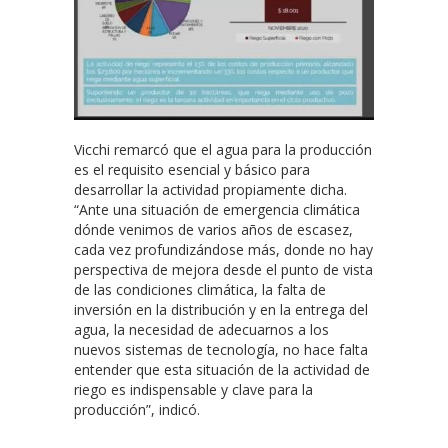
Vicchi remarcó que el agua para la producción
es el requisito esencial y básico para
desarrollar la actividad propiamente dicha.
“Ante una situación de emergencia climática
dónde venimos de varios años de escasez,
cada vez profundizándose más, donde no hay
perspectiva de mejora desde el punto de vista
de las condiciones climática, la falta de
inversión en la distribución y en la entrega del
agua, la necesidad de adecuarnos a los
nuevos sistemas de tecnología, no hace falta
entender que esta situación de la actividad de
riego es indispensable y clave para la
producción”, indicó.