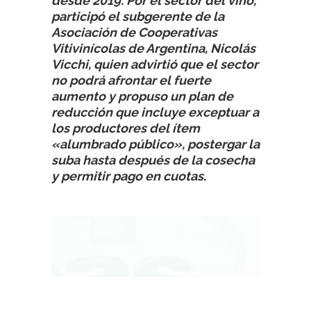
desde 2019. Por el sector del vino,
participó el subgerente de la
Asociación de Cooperativas
Vitivinícolas de Argentina, Nicolás
Vicchi, quien advirtió que el sector
no podrá afrontar el fuerte
aumento y propuso un plan de
reducción que incluye exceptuar a
los productores del ítem
«alumbrado público», postergar la
suba hasta después de la cosecha
y permitir pago en cuotas
.