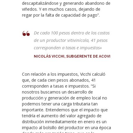
descapitalizándose y generando abandono de
viñedos. Y en muchos casos, dejando de
regar por la falta de capacidad de pago”.
De cada 100 pesos dentro de los costos
de un productor vitivinícola, 41 pesos
corresponden a tasas e impuestos»
NICOLÁS VICCHI, SUBGERENTE DE ACOVI
Con relación a los impuestos, Vicchi calculó
que, de cada cien pesos abonados, 41
corresponden a tasas e impuestos. “Si
nosotros buscamos un desarrollo de
producción y generación de empleo local no
podemos tener una carga tributaria tan
importante. Entendemos que el impacto que
tendría el aumento del valor agregado de
distribución inmediatamente en enero es un
impacto al bolsillo del productor en una época