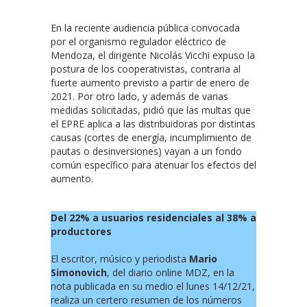
En la reciente audiencia pública convocada
por el organismo regulador eléctrico de
Mendoza, el dirigente Nicolás Vicchi expuso la
postura de los cooperativistas, contraria al
fuerte aumento previsto a partir de enero de
2021. Por otro lado, y además de varias
medidas solicitadas, pidió que las multas que
el EPRE aplica a las distribuidoras por distintas
causas (cortes de energía, incumplimiento de
pautas o desinversiones) vayan a un fondo
común específico para atenuar los efectos del
aumento.
Del 22% a usuarios residenciales al 38% a
productores
El escritor, músico y periodista
Mario
Simonovich
, del diario online MDZ, en la
nota publicada en su medio el lunes 14/12/21,
realiza un certero resumen de los números