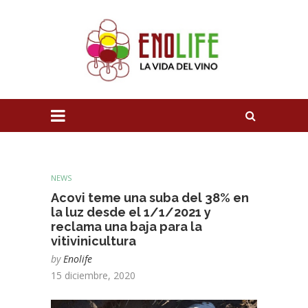
NEWS
Acovi teme una suba del 38% en
la luz desde el 1/1/2021 y
reclama una baja para la
vitivinicultura
by
Enolife
15 diciembre, 2020