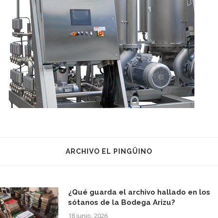
ARCHIVO EL PINGÜINO
¿Qué guarda el archivo hallado en los
sótanos de la Bodega Arizu?
18 junio, 2026