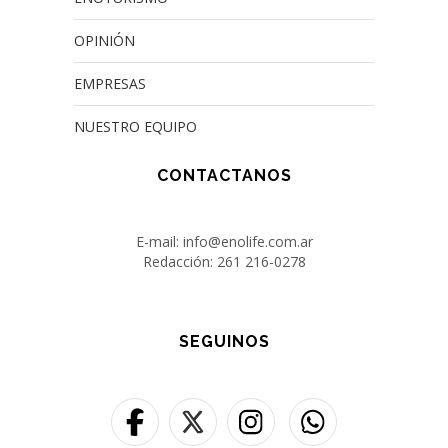
OPINIÓN
EMPRESAS
NUESTRO EQUIPO
CONTACTANOS
E-mail: info@enolife.com.ar
Redacción: 261 216-0278
SEGUINOS