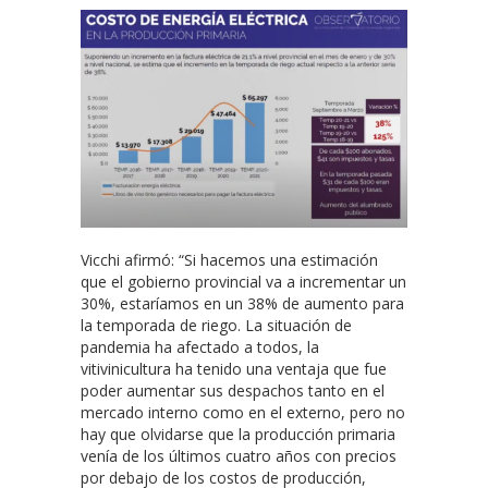
Vicchi afirmó: “Si hacemos una estimación
que el gobierno provincial va a incrementar un
30%, estaríamos en un 38% de aumento para
la temporada de riego. La situación de
pandemia ha afectado a todos, la
vitivinicultura ha tenido una ventaja que fue
poder aumentar sus despachos tanto en el
mercado interno como en el externo, pero no
hay que olvidarse que la producción primaria
venía de los últimos cuatro años con precios
por debajo de los costos de producción,